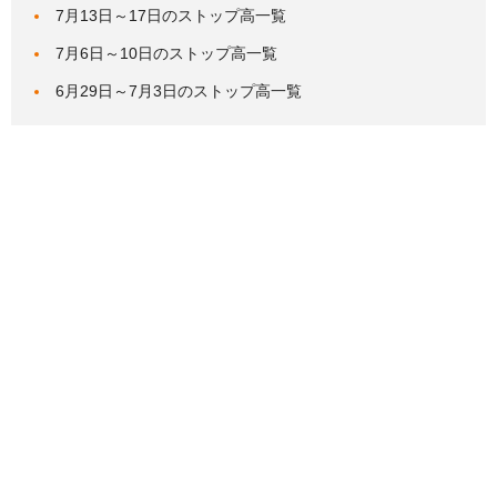
7月13日～17日のストップ高一覧
7月6日～10日のストップ高一覧
6月29日～7月3日のストップ高一覧