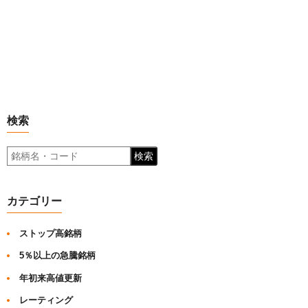
検索
検索
カテゴリー
ストップ高銘柄
5％以上の急騰銘柄
年初来高値更新
レーティング