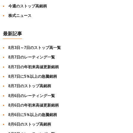
今週のストップ高銘柄
株式ニュース
最新記事
8月3日～7日のストップ高一覧
8月7日のレーティング一覧
8月7日の年初来高値更新銘柄
8月7日に5％以上の急騰銘柄
8月7日のストップ高銘柄
8月6日のレーティング一覧
8月6日の年初来高値更新銘柄
8月6日に5％以上の急騰銘柄
8月6日のストップ高銘柄