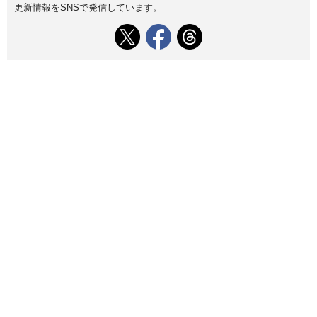
更新情報をSNSで発信しています。