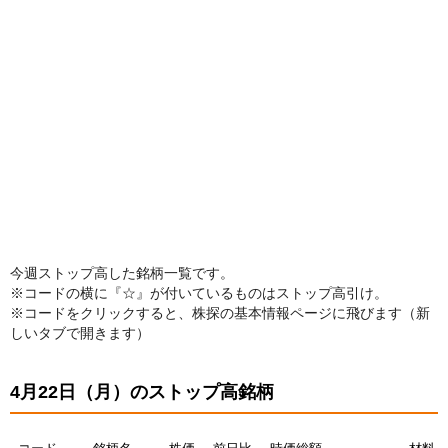
今週ストップ高した銘柄一覧です。
※コードの横に『☆』が付いているものはストップ高引け。
※コードをクリックすると、株探の基本情報ページに飛びます（新
しいタブで開きます）
4月22日（月）のストップ高銘柄