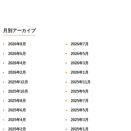
月別アーカイブ
2026年8月
2026年7月
2026年6月
2026年5月
2026年4月
2026年3月
2026年2月
2026年1月
2025年12月
2025年11月
2025年10月
2025年9月
2025年8月
2025年7月
2025年6月
2025年5月
2025年4月
2025年3月
2025年2月
2025年1月