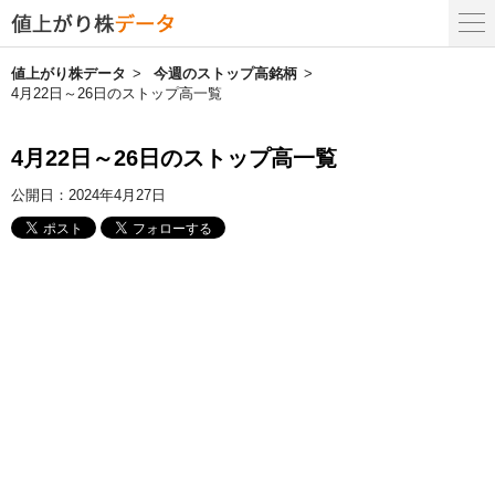
値上がり株データ
今週のストップ高銘柄
4月22日～26日のストップ高一覧
4月22日～26日のストップ高一覧
公開日：
2024年4月27日