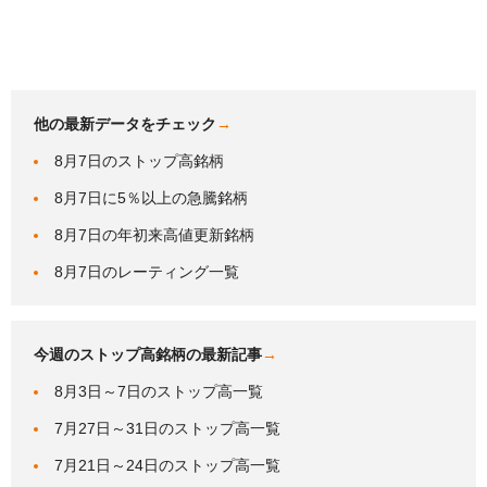
他の最新データをチェック
→
8月7日のストップ高銘柄
8月7日に5％以上の急騰銘柄
8月7日の年初来高値更新銘柄
8月7日のレーティング一覧
今週のストップ高銘柄の最新記事
→
8月3日～7日のストップ高一覧
7月27日～31日のストップ高一覧
7月21日～24日のストップ高一覧