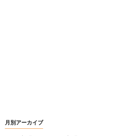
月別アーカイブ