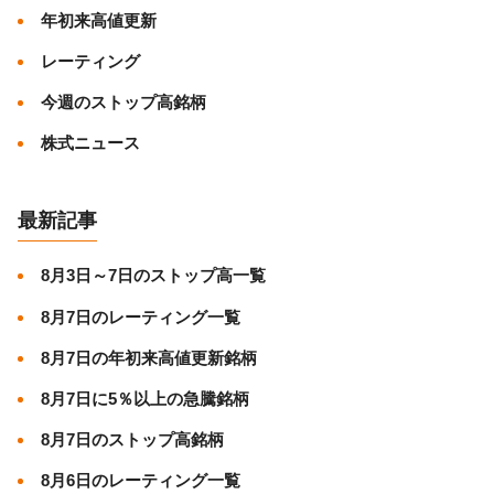
年初来高値更新
レーティング
今週のストップ高銘柄
株式ニュース
最新記事
8月3日～7日のストップ高一覧
8月7日のレーティング一覧
8月7日の年初来高値更新銘柄
8月7日に5％以上の急騰銘柄
8月7日のストップ高銘柄
8月6日のレーティング一覧