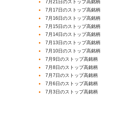
7月21日のストップ高銘柄
7月17日のストップ高銘柄
7月16日のストップ高銘柄
7月15日のストップ高銘柄
7月14日のストップ高銘柄
7月13日のストップ高銘柄
7月10日のストップ高銘柄
7月9日のストップ高銘柄
7月8日のストップ高銘柄
7月7日のストップ高銘柄
7月6日のストップ高銘柄
7月3日のストップ高銘柄