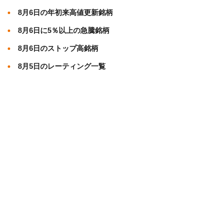
8月6日の年初来高値更新銘柄
8月6日に5％以上の急騰銘柄
8月6日のストップ高銘柄
8月5日のレーティング一覧