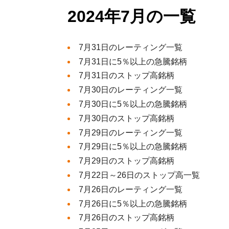
2024年7月の一覧
7月31日のレーティング一覧
7月31日に5％以上の急騰銘柄
7月31日のストップ高銘柄
7月30日のレーティング一覧
7月30日に5％以上の急騰銘柄
7月30日のストップ高銘柄
7月29日のレーティング一覧
7月29日に5％以上の急騰銘柄
7月29日のストップ高銘柄
7月22日～26日のストップ高一覧
7月26日のレーティング一覧
7月26日に5％以上の急騰銘柄
7月26日のストップ高銘柄