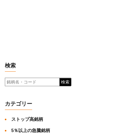
検索
検索
カテゴリー
ストップ高銘柄
5％以上の急騰銘柄