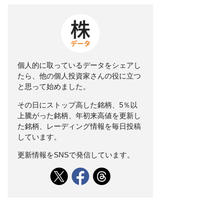
個人的に取っているデータをシェアし
たら、他の個人投資家さんの役に立つ
と思って始めました。
その日にストップ高した銘柄、5％以
上騰がった銘柄、年初来高値を更新し
た銘柄、レーディング情報を毎日投稿
しています。
更新情報をSNSで発信しています。