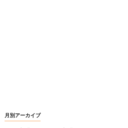
月別アーカイブ