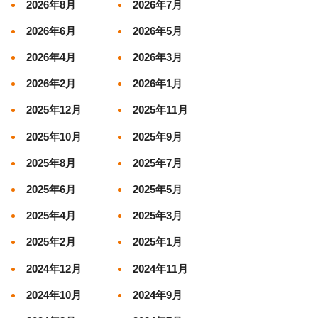
2026年8月
2026年7月
2026年6月
2026年5月
2026年4月
2026年3月
2026年2月
2026年1月
2025年12月
2025年11月
2025年10月
2025年9月
2025年8月
2025年7月
2025年6月
2025年5月
2025年4月
2025年3月
2025年2月
2025年1月
2024年12月
2024年11月
2024年10月
2024年9月