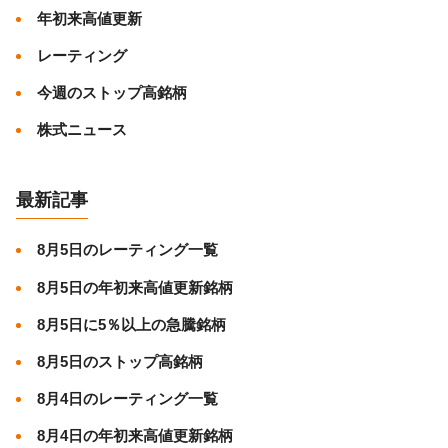
年初来高値更新
レーティング
今週のストップ高銘柄
株式ニュース
最新記事
8月5日のレーティング一覧
8月5日の年初来高値更新銘柄
8月5日に5％以上の急騰銘柄
8月5日のストップ高銘柄
8月4日のレーティング一覧
8月4日の年初来高値更新銘柄