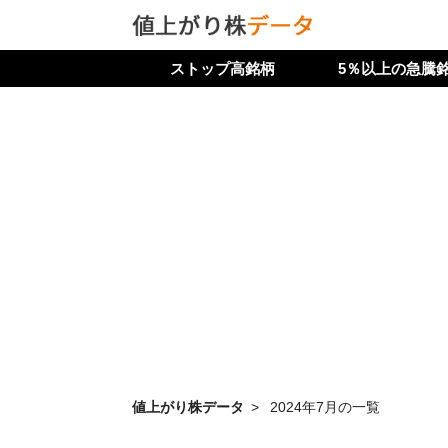
ストップ高銘柄
5％以上の急騰
値上がり株データ
2024年7月の一覧