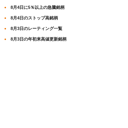
8月4日に5％以上の急騰銘柄
8月4日のストップ高銘柄
8月3日のレーティング一覧
8月3日の年初来高値更新銘柄