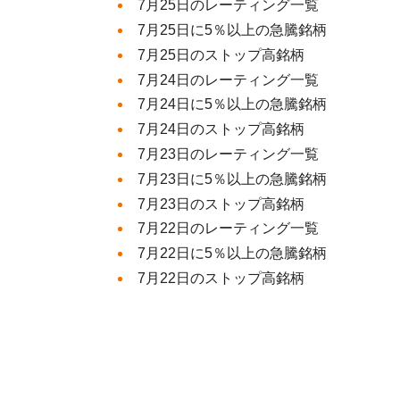
7月25日のレーティング一覧
7月25日に5％以上の急騰銘柄
7月25日のストップ高銘柄
7月24日のレーティング一覧
7月24日に5％以上の急騰銘柄
7月24日のストップ高銘柄
7月23日のレーティング一覧
7月23日に5％以上の急騰銘柄
7月23日のストップ高銘柄
7月22日のレーティング一覧
7月22日に5％以上の急騰銘柄
7月22日のストップ高銘柄