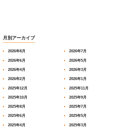
月別アーカイブ
2026年8月
2026年7月
2026年6月
2026年5月
2026年4月
2026年3月
2026年2月
2026年1月
2025年12月
2025年11月
2025年10月
2025年9月
2025年8月
2025年7月
2025年6月
2025年5月
2025年4月
2025年3月