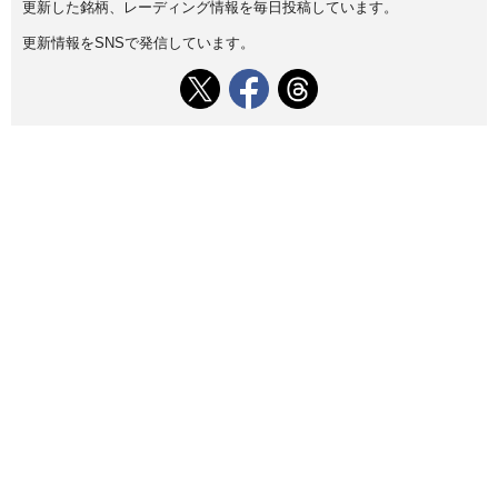
更新した銘柄、レーディング情報を毎日投稿しています。
更新情報をSNSで発信しています。