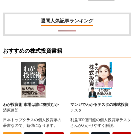
週間人気記事ランキング
おすすめの株式投資書籍
わが投資術 市場は誰に微笑むか
マンガでわかるテスタの株式投資
清原達郎
テスタ
日本トップクラスの個人投資家の
利益100億円超の個人投資家テスタ
著書なので、勉強になります。
さんがわかりやすく解説。