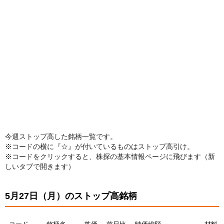
今週ストップ高した銘柄一覧です。
※コードの横に『☆』が付いているものはストップ高引け。
※コードをクリックすると、株探の基本情報ページに飛びます（新
しいタブで開きます）
5月27日（月）のストップ高銘柄