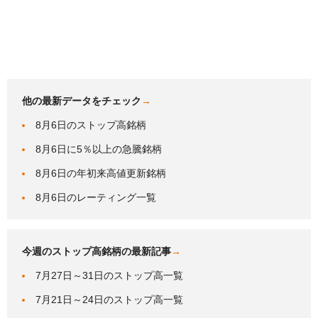
他の最新データをチェック
→
8月6日のストップ高銘柄
8月6日に5％以上の急騰銘柄
8月6日の年初来高値更新銘柄
8月6日のレーティング一覧
今週のストップ高銘柄の最新記事
→
7月27日～31日のストップ高一覧
7月21日～24日のストップ高一覧