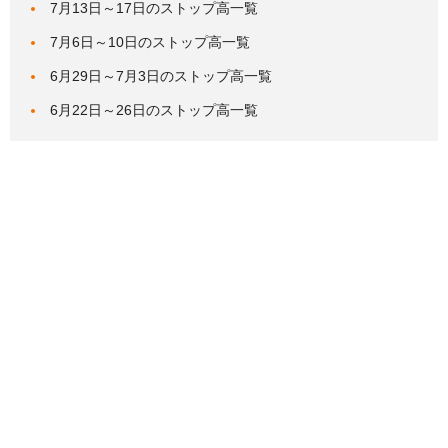
7月13日～17日のストップ高一覧
7月6日～10日のストップ高一覧
6月29日～7月3日のストップ高一覧
6月22日～26日のストップ高一覧