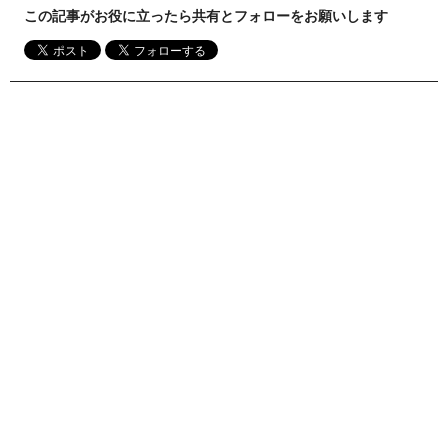
この記事がお役に立ったら共有とフォローをお願いします