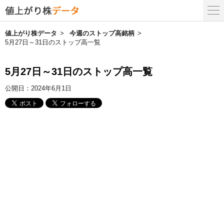
値上がり株データ
今週のストップ高銘柄
5月27日～31日のストップ高一覧
5月27日～31日のストップ高一覧
公開日：
2024年6月1日