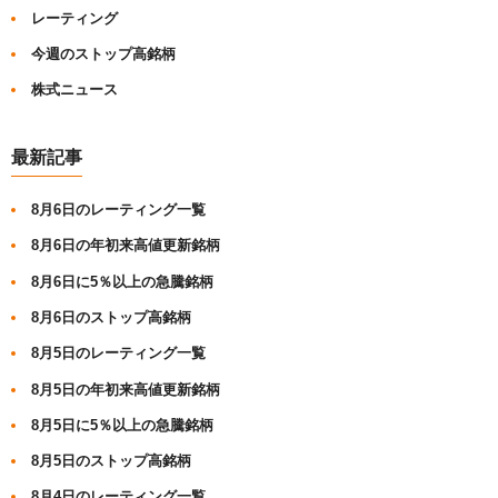
レーティング
今週のストップ高銘柄
株式ニュース
最新記事
8月6日のレーティング一覧
8月6日の年初来高値更新銘柄
8月6日に5％以上の急騰銘柄
8月6日のストップ高銘柄
8月5日のレーティング一覧
8月5日の年初来高値更新銘柄
8月5日に5％以上の急騰銘柄
8月5日のストップ高銘柄
8月4日のレーティング一覧