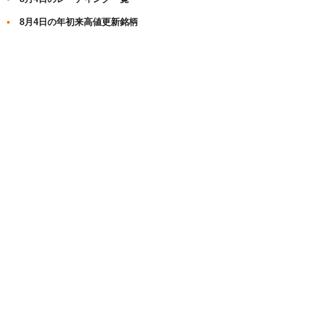
8月4日の年初来高値更新銘柄