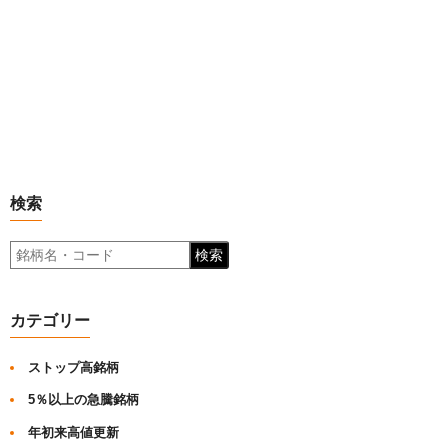
検索
検索
カテゴリー
ストップ高銘柄
5％以上の急騰銘柄
年初来高値更新