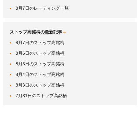
8月7日のレーティング一覧
ストップ高銘柄の最新記事
→
8月7日のストップ高銘柄
8月6日のストップ高銘柄
8月5日のストップ高銘柄
8月4日のストップ高銘柄
8月3日のストップ高銘柄
7月31日のストップ高銘柄