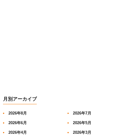
月別アーカイブ
2026年8月
2026年7月
2026年6月
2026年5月
2026年4月
2026年3月