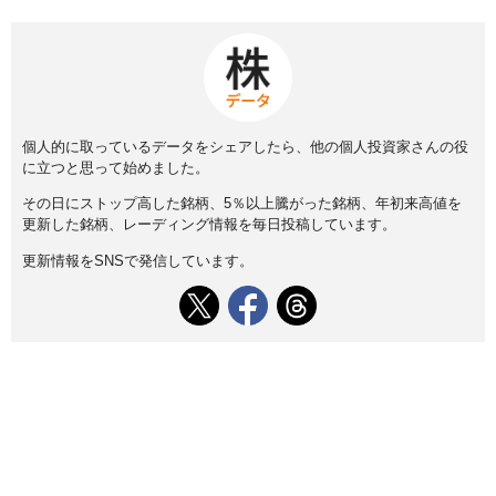
個人的に取っているデータをシェアしたら、他の個人投資家さんの役
に立つと思って始めました。
その日にストップ高した銘柄、5％以上騰がった銘柄、年初来高値を
更新した銘柄、レーディング情報を毎日投稿しています。
更新情報をSNSで発信しています。