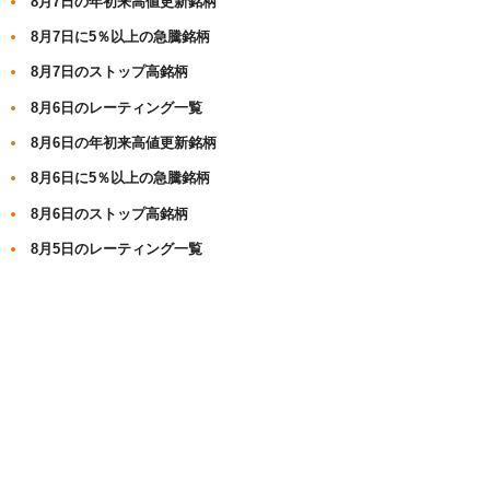
8月7日の年初来高値更新銘柄
8月7日に5％以上の急騰銘柄
8月7日のストップ高銘柄
8月6日のレーティング一覧
8月6日の年初来高値更新銘柄
8月6日に5％以上の急騰銘柄
8月6日のストップ高銘柄
8月5日のレーティング一覧