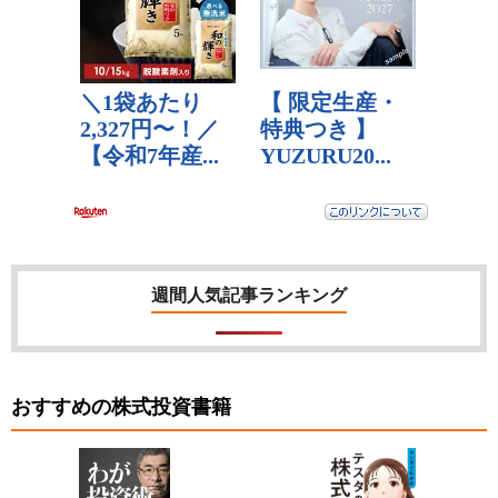
週間人気記事ランキング
おすすめの株式投資書籍