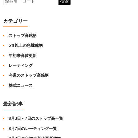
検索
カテゴリー
ストップ高銘柄
5％以上の急騰銘柄
年初来高値更新
レーティング
今週のストップ高銘柄
株式ニュース
最新記事
8月3日～7日のストップ高一覧
8月7日のレーティング一覧