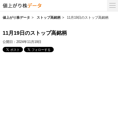
値上がり株データ
ストップ高銘柄
11月19日のストップ高銘柄
11月19日のストップ高銘柄
公開日：
2024年11月19日