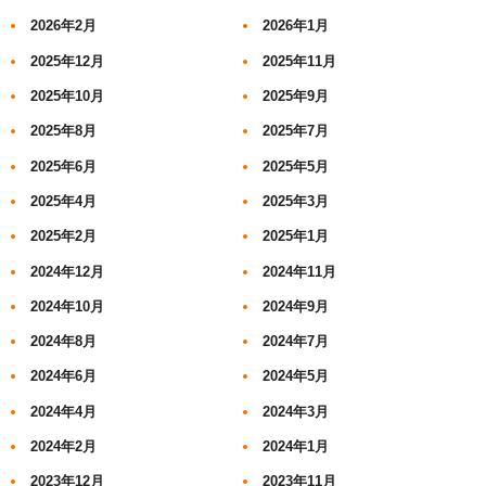
2026年2月
2026年1月
2025年12月
2025年11月
2025年10月
2025年9月
2025年8月
2025年7月
2025年6月
2025年5月
2025年4月
2025年3月
2025年2月
2025年1月
2024年12月
2024年11月
2024年10月
2024年9月
2024年8月
2024年7月
2024年6月
2024年5月
2024年4月
2024年3月
2024年2月
2024年1月
2023年12月
2023年11月