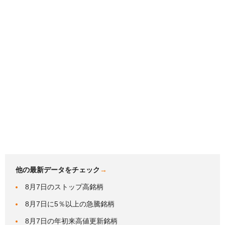
他の最新データをチェック
→
8月7日のストップ高銘柄
8月7日に5％以上の急騰銘柄
8月7日の年初来高値更新銘柄