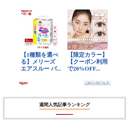
週間人気記事ランキング