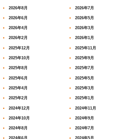
2026年8月
2026年7月
2026年6月
2026年5月
2026年4月
2026年3月
2026年2月
2026年1月
2025年12月
2025年11月
2025年10月
2025年9月
2025年8月
2025年7月
2025年6月
2025年5月
2025年4月
2025年3月
2025年2月
2025年1月
2024年12月
2024年11月
2024年10月
2024年9月
2024年8月
2024年7月
2024年6月
2024年5月