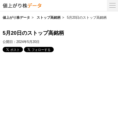
値上がり株データ
ストップ高銘柄
5月20日のストップ高銘柄
5月20日のストップ高銘柄
公開日：
2024年5月20日