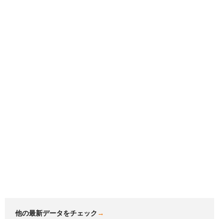
他の最新データをチェック
→