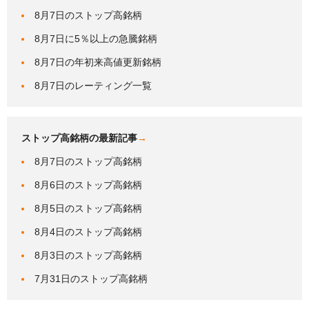
8月7日のストップ高銘柄
8月7日に5％以上の急騰銘柄
8月7日の年初来高値更新銘柄
8月7日のレーティング一覧
ストップ高銘柄の最新記事
→
8月7日のストップ高銘柄
8月6日のストップ高銘柄
8月5日のストップ高銘柄
8月4日のストップ高銘柄
8月3日のストップ高銘柄
7月31日のストップ高銘柄