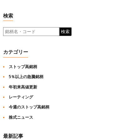
検索
検索
カテゴリー
ストップ高銘柄
5％以上の急騰銘柄
年初来高値更新
レーティング
今週のストップ高銘柄
株式ニュース
最新記事