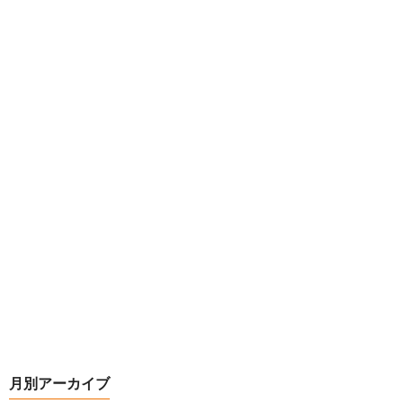
月別アーカイブ