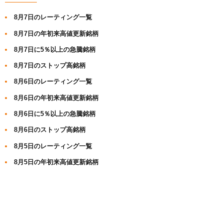
8月7日のレーティング一覧
8月7日の年初来高値更新銘柄
8月7日に5％以上の急騰銘柄
8月7日のストップ高銘柄
8月6日のレーティング一覧
8月6日の年初来高値更新銘柄
8月6日に5％以上の急騰銘柄
8月6日のストップ高銘柄
8月5日のレーティング一覧
8月5日の年初来高値更新銘柄