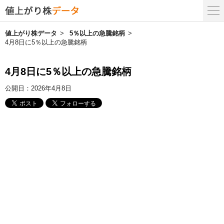
値上がり株データ
5％以上の急騰銘柄
4月8日に5％以上の急騰銘柄
4月8日に5％以上の急騰銘柄
公開日：
2026年4月8日