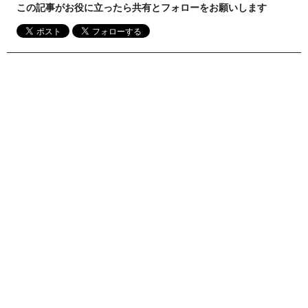
この記事がお役に立ったら共有とフォローをお願いします