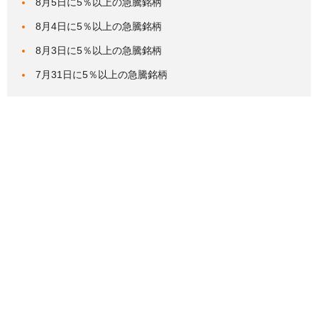
8月5日に5％以上の急騰銘柄
8月4日に5％以上の急騰銘柄
8月3日に5％以上の急騰銘柄
7月31日に5％以上の急騰銘柄