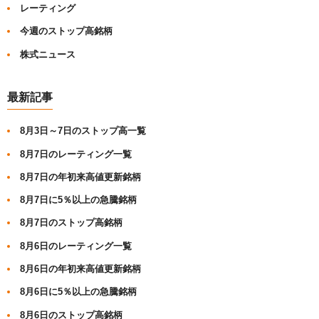
レーティング
今週のストップ高銘柄
株式ニュース
最新記事
8月3日～7日のストップ高一覧
8月7日のレーティング一覧
8月7日の年初来高値更新銘柄
8月7日に5％以上の急騰銘柄
8月7日のストップ高銘柄
8月6日のレーティング一覧
8月6日の年初来高値更新銘柄
8月6日に5％以上の急騰銘柄
8月6日のストップ高銘柄