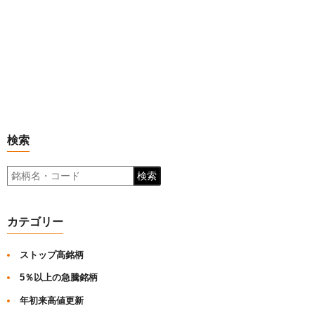
検索
検索
カテゴリー
ストップ高銘柄
5％以上の急騰銘柄
年初来高値更新