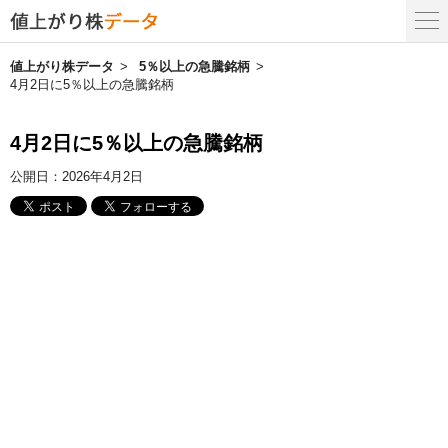
値上がり株データ
5％以上の急騰銘柄
4月2日に5％以上の急騰銘柄
4月2日に5％以上の急騰銘柄
公開日：
2026年4月2日