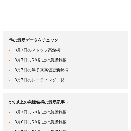
他の最新データをチェック
→
8月7日のストップ高銘柄
8月7日に5％以上の急騰銘柄
8月7日の年初来高値更新銘柄
8月7日のレーティング一覧
5％以上の急騰銘柄の最新記事
→
8月7日に5％以上の急騰銘柄
8月6日に5％以上の急騰銘柄