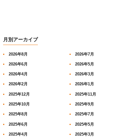
月別アーカイブ
2026年8月
2026年7月
2026年6月
2026年5月
2026年4月
2026年3月
2026年2月
2026年1月
2025年12月
2025年11月
2025年10月
2025年9月
2025年8月
2025年7月
2025年6月
2025年5月
2025年4月
2025年3月