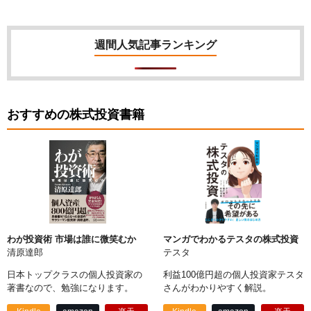
週間人気記事ランキング
おすすめの株式投資書籍
わが投資術 市場は誰に微笑むか
マンガでわかるテスタの株式投資
清原達郎
テスタ
日本トップクラスの個人投資家の
利益100億円超の個人投資家テスタ
著書なので、勉強になります。
さんがわかりやすく解説。