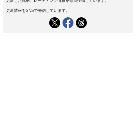
更新した銘柄、レーディング情報を毎日投稿しています。
更新情報をSNSで発信しています。