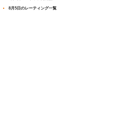
8月5日のレーティング一覧