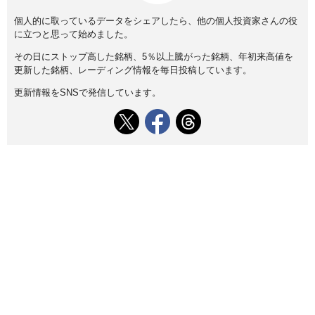
個人的に取っているデータをシェアしたら、他の個人投資家さんの役
に立つと思って始めました。
その日にストップ高した銘柄、5％以上騰がった銘柄、年初来高値を
更新した銘柄、レーディング情報を毎日投稿しています。
更新情報をSNSで発信しています。