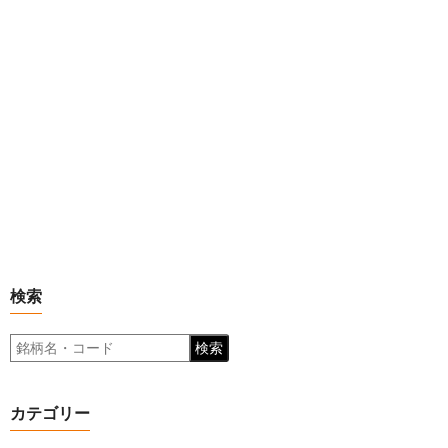
検索
検索
カテゴリー