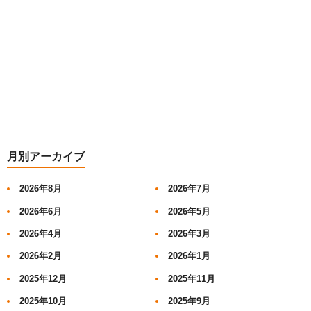
月別アーカイブ
2026年8月
2026年7月
2026年6月
2026年5月
2026年4月
2026年3月
2026年2月
2026年1月
2025年12月
2025年11月
2025年10月
2025年9月