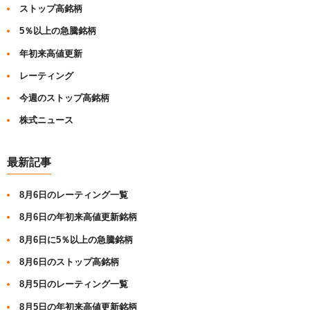
ストップ高銘柄
5％以上の急騰銘柄
年初来高値更新
レーティング
今週のストップ高銘柄
株式ニュース
最新記事
8月6日のレーティング一覧
8月6日の年初来高値更新銘柄
8月6日に5％以上の急騰銘柄
8月6日のストップ高銘柄
8月5日のレーティング一覧
8月5日の年初来高値更新銘柄