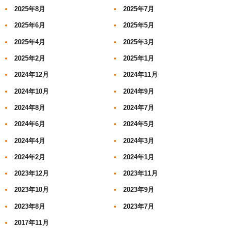
2025年8月
2025年7月
2025年6月
2025年5月
2025年4月
2025年3月
2025年2月
2025年1月
2024年12月
2024年11月
2024年10月
2024年9月
2024年8月
2024年7月
2024年6月
2024年5月
2024年4月
2024年3月
2024年2月
2024年1月
2023年12月
2023年11月
2023年10月
2023年9月
2023年8月
2023年7月
2017年11月