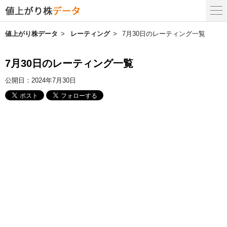
値上がり株データ
レーティング
7月30日のレーティング一覧
7月30日のレーティング一覧
公開日：
2024年7月30日