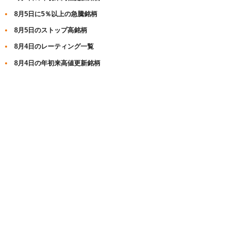
8月5日に5％以上の急騰銘柄
8月5日のストップ高銘柄
8月4日のレーティング一覧
8月4日の年初来高値更新銘柄