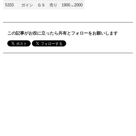
5333
ガイシ
ＧＳ
売り
1900→2000
この記事がお役に立ったら共有とフォローをお願いします