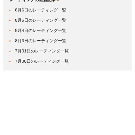
8月6日のレーティング一覧
8月5日のレーティング一覧
8月4日のレーティング一覧
8月3日のレーティング一覧
7月31日のレーティング一覧
7月30日のレーティング一覧