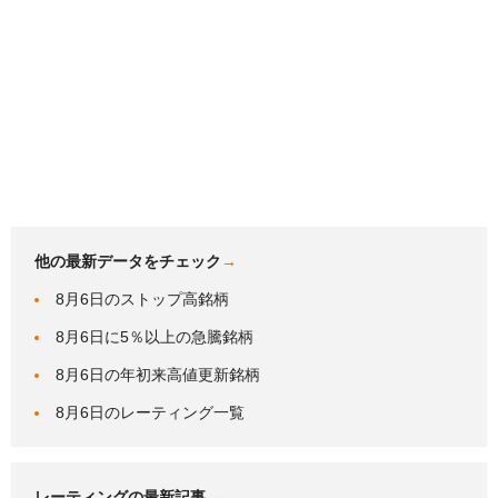
他の最新データをチェック
→
8月6日のストップ高銘柄
8月6日に5％以上の急騰銘柄
8月6日の年初来高値更新銘柄
8月6日のレーティング一覧
レーティングの最新記事
→