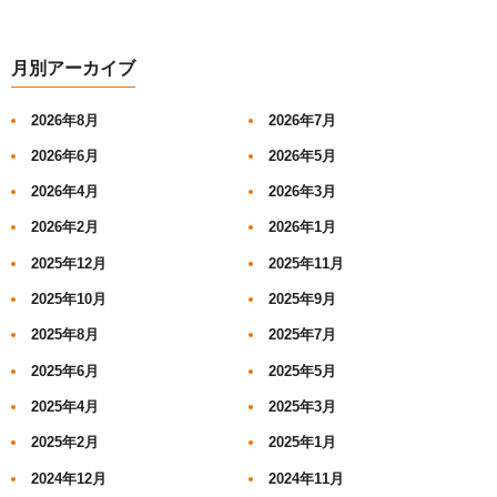
月別アーカイブ
2026年8月
2026年7月
2026年6月
2026年5月
2026年4月
2026年3月
2026年2月
2026年1月
2025年12月
2025年11月
2025年10月
2025年9月
2025年8月
2025年7月
2025年6月
2025年5月
2025年4月
2025年3月
2025年2月
2025年1月
2024年12月
2024年11月