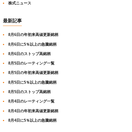
株式ニュース
最新記事
8月6日の年初来高値更新銘柄
8月6日に5％以上の急騰銘柄
8月6日のストップ高銘柄
8月5日のレーティング一覧
8月5日の年初来高値更新銘柄
8月5日に5％以上の急騰銘柄
8月5日のストップ高銘柄
8月4日のレーティング一覧
8月4日の年初来高値更新銘柄
8月4日に5％以上の急騰銘柄