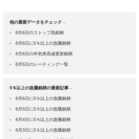
他の最新データをチェック
→
8月6日のストップ高銘柄
8月6日に5％以上の急騰銘柄
8月6日の年初来高値更新銘柄
8月5日のレーティング一覧
5％以上の急騰銘柄の最新記事
→
8月6日に5％以上の急騰銘柄
8月5日に5％以上の急騰銘柄
8月4日に5％以上の急騰銘柄
8月3日に5％以上の急騰銘柄