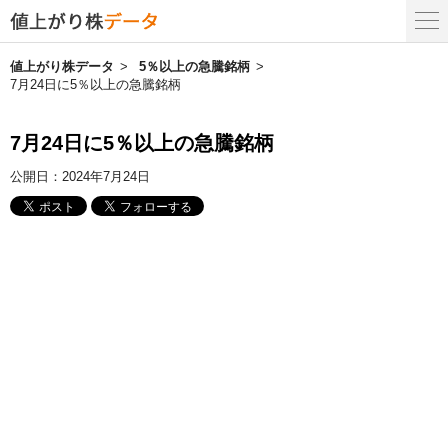
値上がり株データ
5％以上の急騰銘柄
7月24日に5％以上の急騰銘柄
7月24日に5％以上の急騰銘柄
公開日：
2024年7月24日