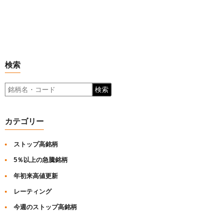
検索
検索
カテゴリー
ストップ高銘柄
5％以上の急騰銘柄
年初来高値更新
レーティング
今週のストップ高銘柄