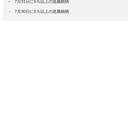
7月31日に5％以上の急騰銘柄
7月30日に5％以上の急騰銘柄