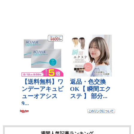
週間人気記事ランキング