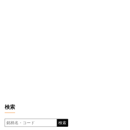
検索
検索