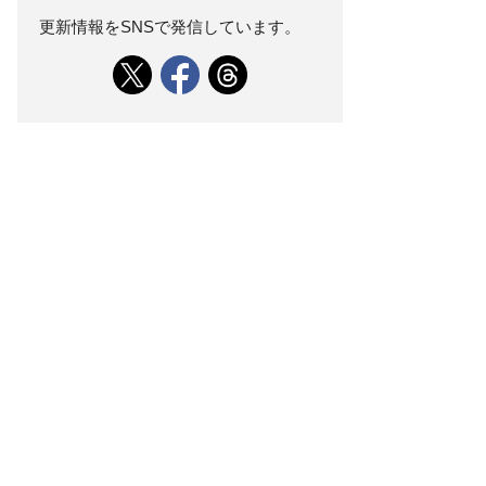
更新情報をSNSで発信しています。