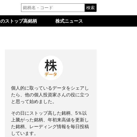
検索
週のストップ高銘柄
株式ニュース
個人的に取っているデータをシェアし
たら、他の個人投資家さんの役に立つ
と思って始めました。
その日にストップ高した銘柄、5％以
上騰がった銘柄、年初来高値を更新し
た銘柄、レーディング情報を毎日投稿
しています。