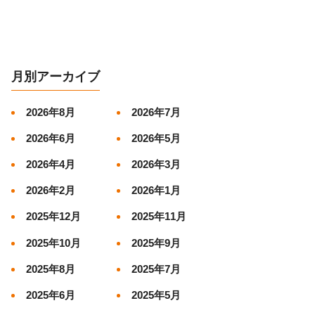
月別アーカイブ
2026年8月
2026年7月
2026年6月
2026年5月
2026年4月
2026年3月
2026年2月
2026年1月
2025年12月
2025年11月
2025年10月
2025年9月
2025年8月
2025年7月
2025年6月
2025年5月