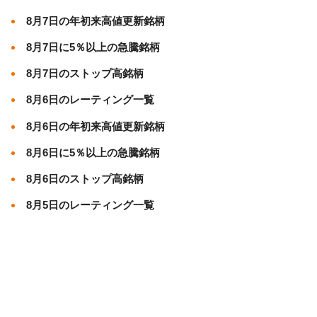
8月7日の年初来高値更新銘柄
8月7日に5％以上の急騰銘柄
8月7日のストップ高銘柄
8月6日のレーティング一覧
8月6日の年初来高値更新銘柄
8月6日に5％以上の急騰銘柄
8月6日のストップ高銘柄
8月5日のレーティング一覧