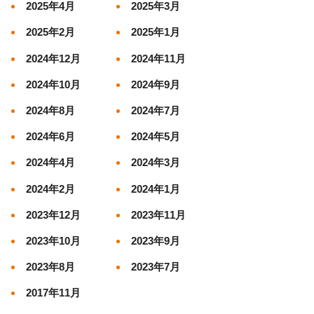
2025年4月
2025年3月
2025年2月
2025年1月
2024年12月
2024年11月
2024年10月
2024年9月
2024年8月
2024年7月
2024年6月
2024年5月
2024年4月
2024年3月
2024年2月
2024年1月
2023年12月
2023年11月
2023年10月
2023年9月
2023年8月
2023年7月
2017年11月