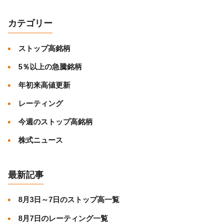
カテゴリー
ストップ高銘柄
5％以上の急騰銘柄
年初来高値更新
レーティング
今週のストップ高銘柄
株式ニュース
最新記事
8月3日～7日のストップ高一覧
8月7日のレーティング一覧