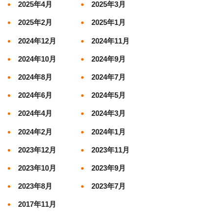
2025年4月
2025年3月
2025年2月
2025年1月
2024年12月
2024年11月
2024年10月
2024年9月
2024年8月
2024年7月
2024年6月
2024年5月
2024年4月
2024年3月
2024年2月
2024年1月
2023年12月
2023年11月
2023年10月
2023年9月
2023年8月
2023年7月
2017年11月