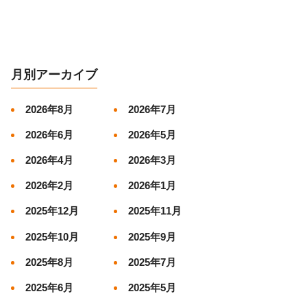
月別アーカイブ
2026年8月
2026年7月
2026年6月
2026年5月
2026年4月
2026年3月
2026年2月
2026年1月
2025年12月
2025年11月
2025年10月
2025年9月
2025年8月
2025年7月
2025年6月
2025年5月