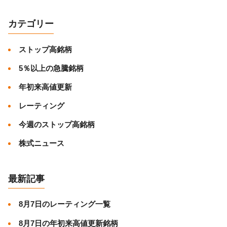
カテゴリー
ストップ高銘柄
5％以上の急騰銘柄
年初来高値更新
レーティング
今週のストップ高銘柄
株式ニュース
最新記事
8月7日のレーティング一覧
8月7日の年初来高値更新銘柄