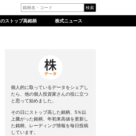
検索
週のストップ高銘柄
株式ニュース
個人的に取っているデータをシェアし
たら、他の個人投資家さんの役に立つ
と思って始めました。
その日にストップ高した銘柄、5％以
上騰がった銘柄、年初来高値を更新し
た銘柄、レーディング情報を毎日投稿
しています。