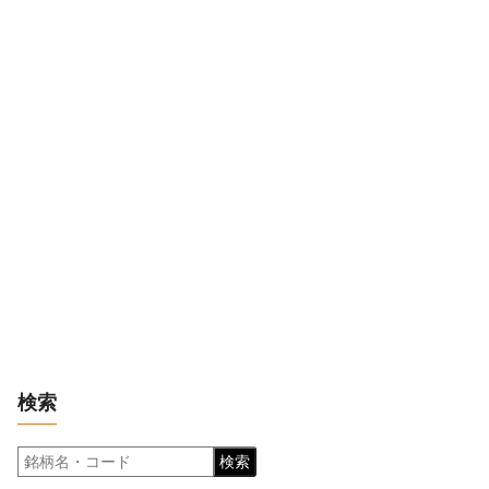
検索
検索