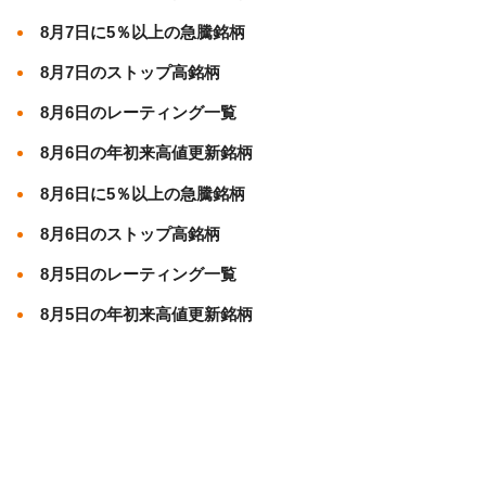
8月7日に5％以上の急騰銘柄
8月7日のストップ高銘柄
8月6日のレーティング一覧
8月6日の年初来高値更新銘柄
8月6日に5％以上の急騰銘柄
8月6日のストップ高銘柄
8月5日のレーティング一覧
8月5日の年初来高値更新銘柄