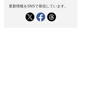
更新情報をSNSで発信しています。