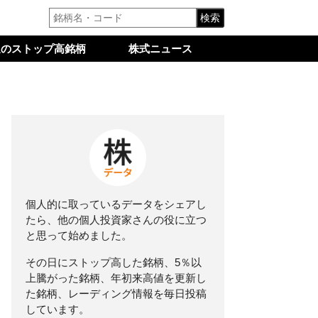
検索
週のストップ高銘柄
株式ニュース
個人的に取っているデータをシェアし
たら、他の個人投資家さんの役に立つ
と思って始めました。
その日にストップ高した銘柄、5％以
上騰がった銘柄、年初来高値を更新し
た銘柄、レーディング情報を毎日投稿
しています。