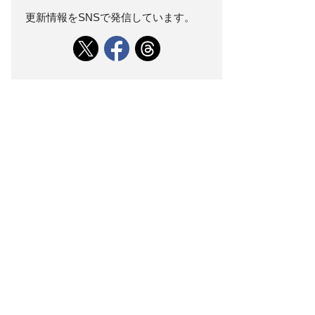
更新情報をSNSで発信しています。