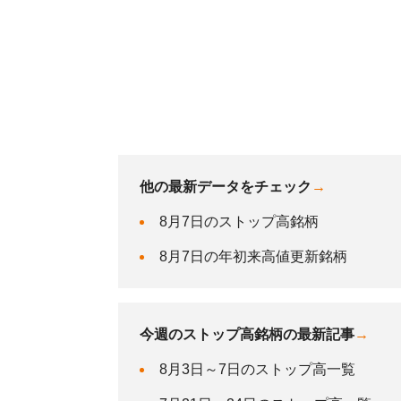
他の最新データをチェック
→
8月7日のストップ高銘柄
8月7日の年初来高値更新銘柄
今週のストップ高銘柄の最新記事
→
8月3日～7日のストップ高一覧