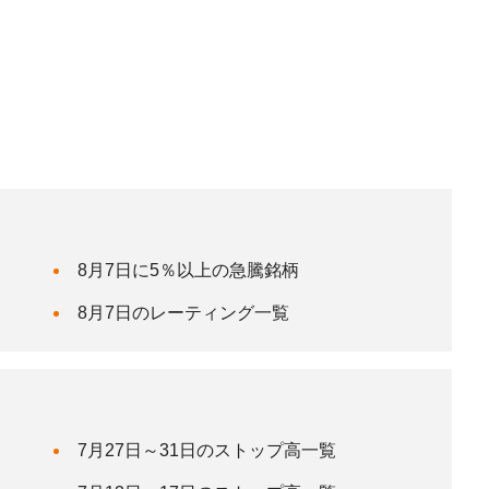
8月7日に5％以上の急騰銘柄
8月7日のレーティング一覧
7月27日～31日のストップ高一覧