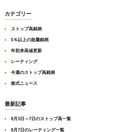
カテゴリー
ストップ高銘柄
5％以上の急騰銘柄
年初来高値更新
レーティング
今週のストップ高銘柄
株式ニュース
最新記事
8月3日～7日のストップ高一覧
8月7日のレーティング一覧