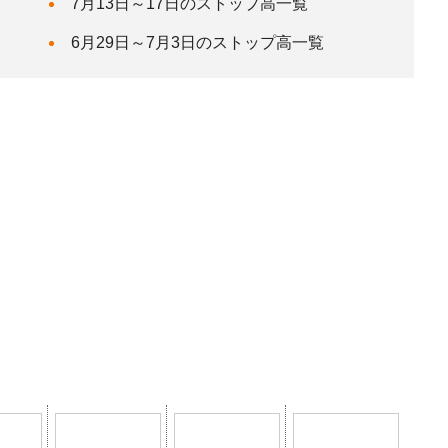
7月13日～17日のストップ高一覧
6月29日～7月3日のストップ高一覧