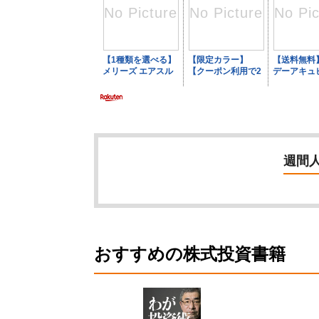
週間
おすすめの株式投資書籍