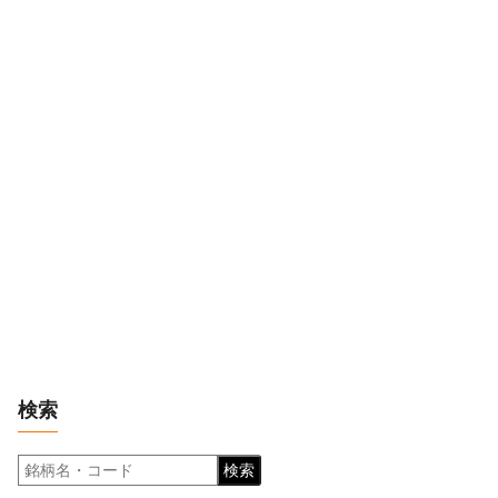
検索
検索