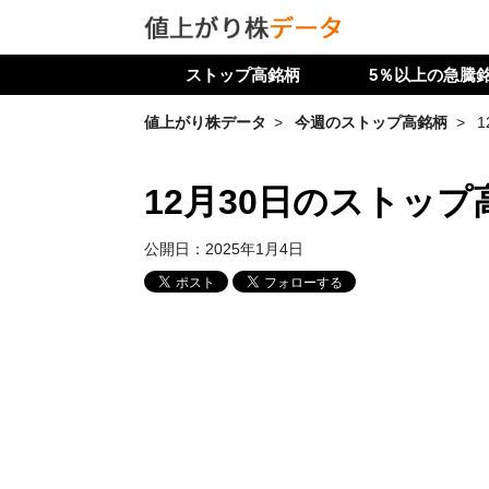
ストップ高銘柄
5％以上の急騰
値上がり株データ
今週のストップ高銘柄
12月30日のストップ
公開日：
2025年1月4日