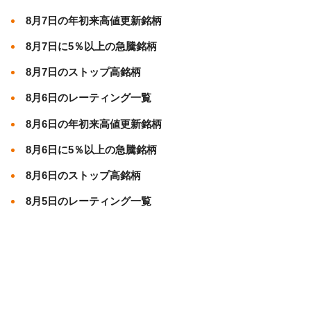
8月7日の年初来高値更新銘柄
8月7日に5％以上の急騰銘柄
8月7日のストップ高銘柄
8月6日のレーティング一覧
8月6日の年初来高値更新銘柄
8月6日に5％以上の急騰銘柄
8月6日のストップ高銘柄
8月5日のレーティング一覧