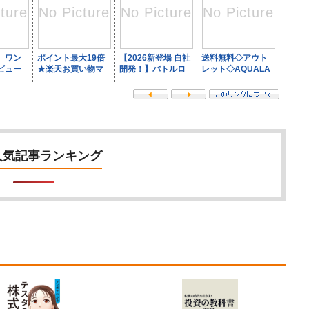
人気記事ランキング