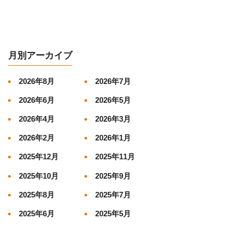
月別アーカイブ
2026年8月
2026年7月
2026年6月
2026年5月
2026年4月
2026年3月
2026年2月
2026年1月
2025年12月
2025年11月
2025年10月
2025年9月
2025年8月
2025年7月
2025年6月
2025年5月