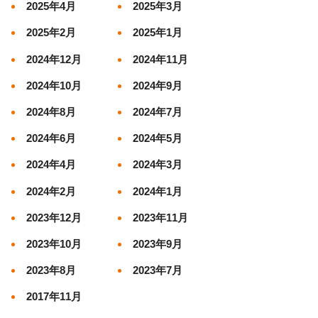
2025年4月
2025年3月
2025年2月
2025年1月
2024年12月
2024年11月
2024年10月
2024年9月
2024年8月
2024年7月
2024年6月
2024年5月
2024年4月
2024年3月
2024年2月
2024年1月
2023年12月
2023年11月
2023年10月
2023年9月
2023年8月
2023年7月
2017年11月