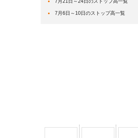
7月21日～24日のストップ高一覧
7月6日～10日のストップ高一覧