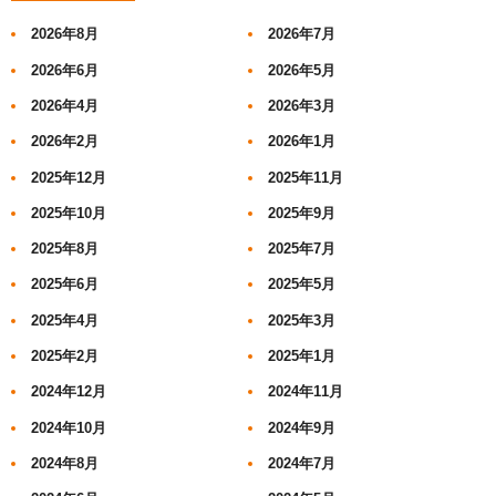
2026年8月
2026年7月
2026年6月
2026年5月
2026年4月
2026年3月
2026年2月
2026年1月
2025年12月
2025年11月
2025年10月
2025年9月
2025年8月
2025年7月
2025年6月
2025年5月
2025年4月
2025年3月
2025年2月
2025年1月
2024年12月
2024年11月
2024年10月
2024年9月
2024年8月
2024年7月