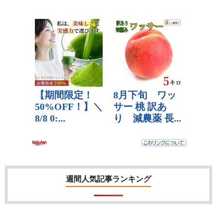
週間人気記事ランキング