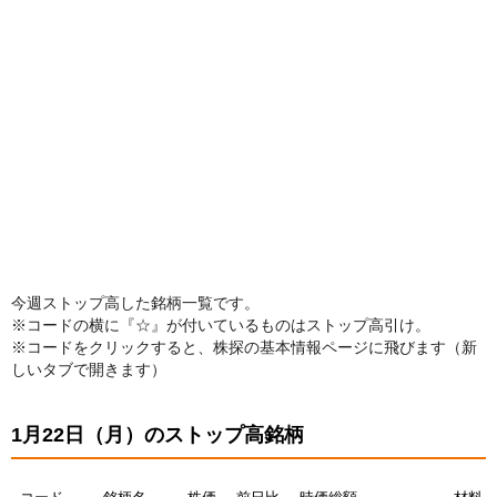
今週ストップ高した銘柄一覧です。
※コードの横に『☆』が付いているものはストップ高引け。
※コードをクリックすると、株探の基本情報ページに飛びます（新
しいタブで開きます）
1月22日（月）のストップ高銘柄