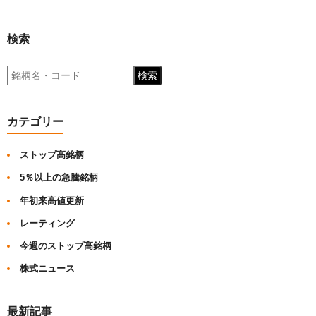
検索
検索
カテゴリー
ストップ高銘柄
5％以上の急騰銘柄
年初来高値更新
レーティング
今週のストップ高銘柄
株式ニュース
最新記事