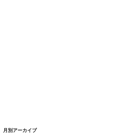
月別アーカイブ