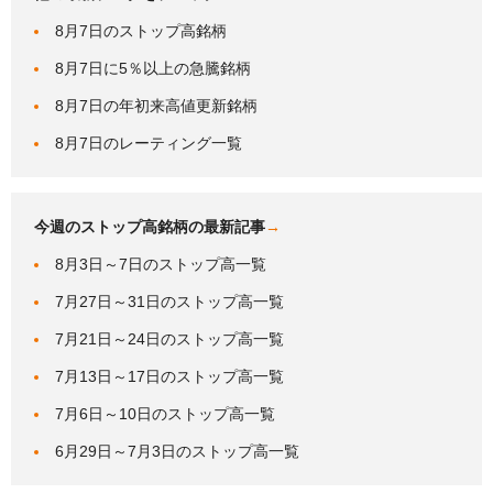
8月7日のストップ高銘柄
8月7日に5％以上の急騰銘柄
8月7日の年初来高値更新銘柄
8月7日のレーティング一覧
今週のストップ高銘柄の最新記事
→
8月3日～7日のストップ高一覧
7月27日～31日のストップ高一覧
7月21日～24日のストップ高一覧
7月13日～17日のストップ高一覧
7月6日～10日のストップ高一覧
6月29日～7月3日のストップ高一覧