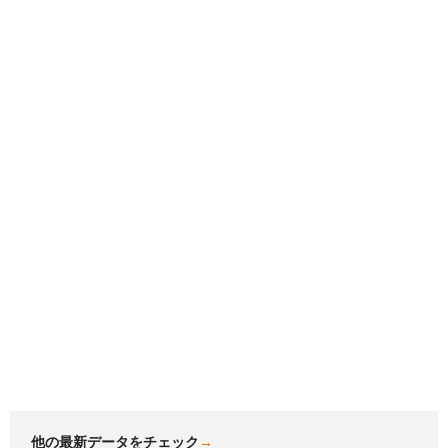
他の最新データをチェック
→