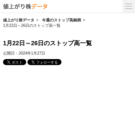
値上がり株データ
今週のストップ高銘柄
1月22日～26日のストップ高一覧
1月22日～26日のストップ高一覧
公開日：
2024年1月27日