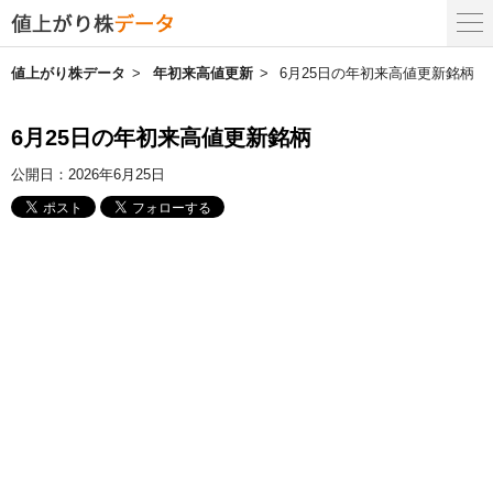
値上がり株データ
年初来高値更新
6月25日の年初来高値更新銘柄
6月25日の年初来高値更新銘柄
公開日：
2026年6月25日