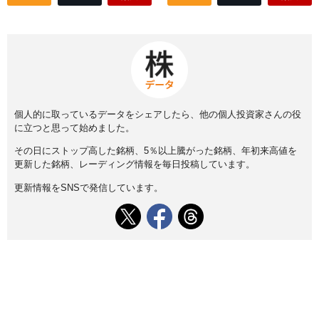
個人的に取っているデータをシェアしたら、他の個人投資家さんの役
に立つと思って始めました。
その日にストップ高した銘柄、5％以上騰がった銘柄、年初来高値を
更新した銘柄、レーディング情報を毎日投稿しています。
更新情報をSNSで発信しています。