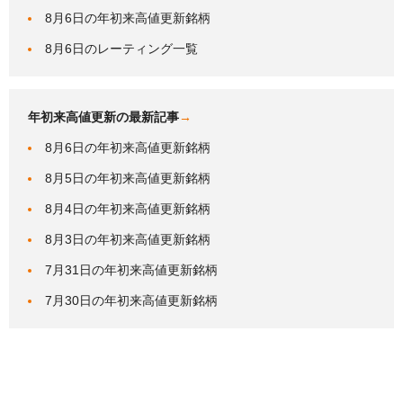
8月6日の年初来高値更新銘柄
8月6日のレーティング一覧
年初来高値更新の最新記事
→
8月6日の年初来高値更新銘柄
8月5日の年初来高値更新銘柄
8月4日の年初来高値更新銘柄
8月3日の年初来高値更新銘柄
7月31日の年初来高値更新銘柄
7月30日の年初来高値更新銘柄