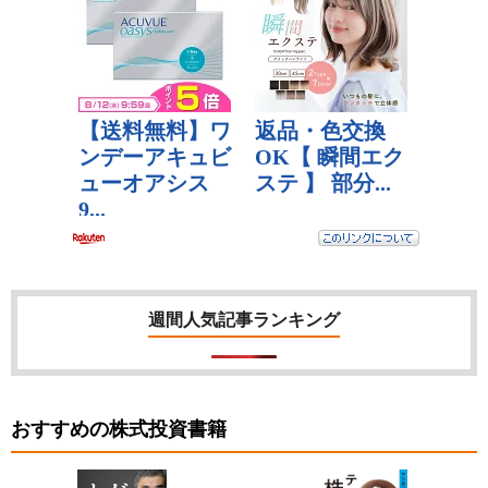
週間人気記事ランキング
おすすめの株式投資書籍