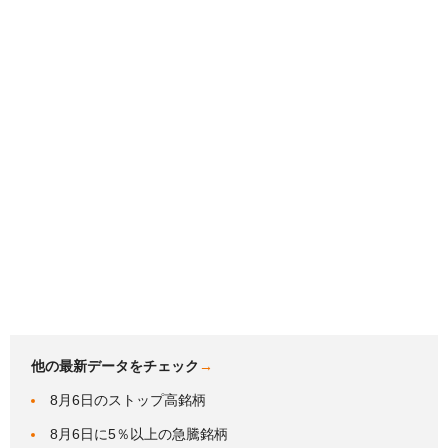
他の最新データをチェック
→
8月6日のストップ高銘柄
8月6日に5％以上の急騰銘柄