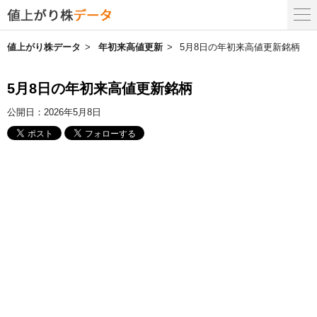
値上がり株データ
年初来高値更新
5月8日の年初来高値更新銘柄
5月8日の年初来高値更新銘柄
公開日：
2026年5月8日