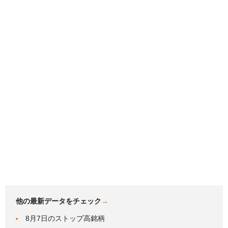
他の最新データをチェック
→
8月7日のストップ高銘柄