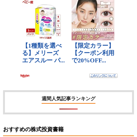
週間人気記事ランキング
おすすめの株式投資書籍