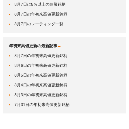
8月7日に5％以上の急騰銘柄
8月7日の年初来高値更新銘柄
8月7日のレーティング一覧
年初来高値更新の最新記事
→
8月7日の年初来高値更新銘柄
8月6日の年初来高値更新銘柄
8月5日の年初来高値更新銘柄
8月4日の年初来高値更新銘柄
8月3日の年初来高値更新銘柄
7月31日の年初来高値更新銘柄