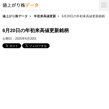
値上がり株データ
年初来高値更新
6月20日の年初来高値更新銘柄
6月20日の年初来高値更新銘柄
公開日：
2025年6月20日