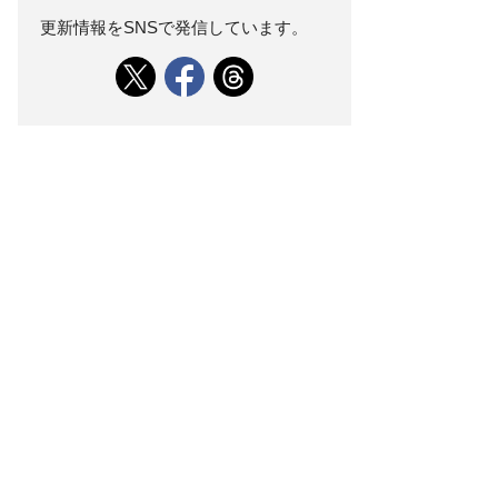
更新情報をSNSで発信しています。