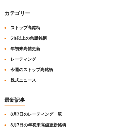
カテゴリー
ストップ高銘柄
5％以上の急騰銘柄
年初来高値更新
レーティング
今週のストップ高銘柄
株式ニュース
最新記事
8月7日のレーティング一覧
8月7日の年初来高値更新銘柄