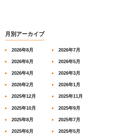
月別アーカイブ
2026年8月
2026年7月
2026年6月
2026年5月
2026年4月
2026年3月
2026年2月
2026年1月
2025年12月
2025年11月
2025年10月
2025年9月
2025年8月
2025年7月
2025年6月
2025年5月