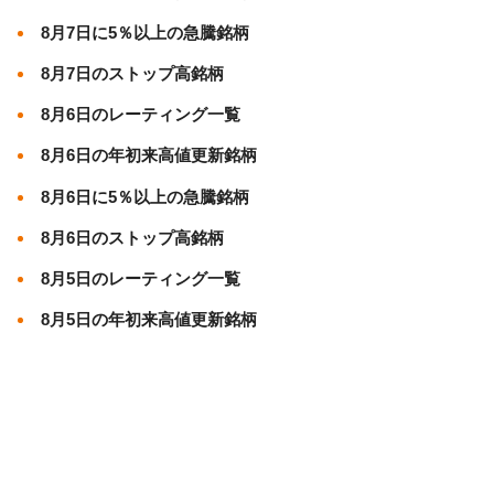
8月7日に5％以上の急騰銘柄
8月7日のストップ高銘柄
8月6日のレーティング一覧
8月6日の年初来高値更新銘柄
8月6日に5％以上の急騰銘柄
8月6日のストップ高銘柄
8月5日のレーティング一覧
8月5日の年初来高値更新銘柄