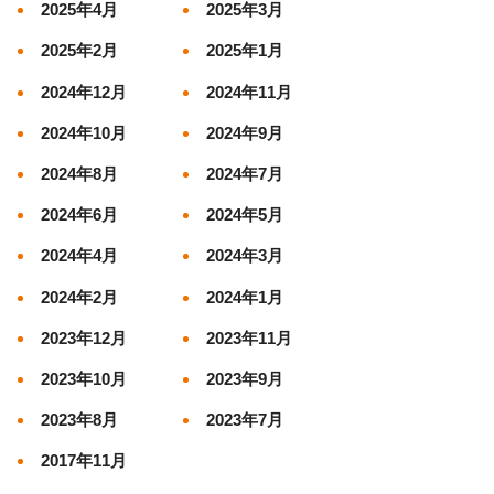
2025年4月
2025年3月
2025年2月
2025年1月
2024年12月
2024年11月
2024年10月
2024年9月
2024年8月
2024年7月
2024年6月
2024年5月
2024年4月
2024年3月
2024年2月
2024年1月
2023年12月
2023年11月
2023年10月
2023年9月
2023年8月
2023年7月
2017年11月