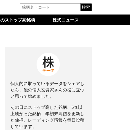
検索
週のストップ高銘柄
株式ニュース
個人的に取っているデータをシェアし
たら、他の個人投資家さんの役に立つ
と思って始めました。
その日にストップ高した銘柄、5％以
上騰がった銘柄、年初来高値を更新し
た銘柄、レーディング情報を毎日投稿
しています。