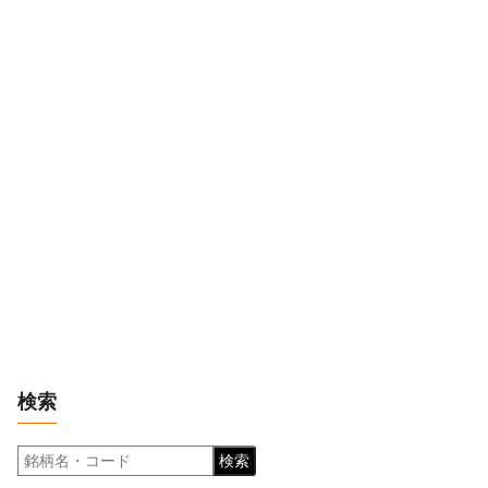
検索
検索