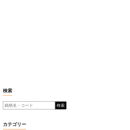
検索
検索
カテゴリー