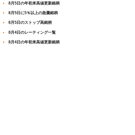
8月5日の年初来高値更新銘柄
8月5日に5％以上の急騰銘柄
8月5日のストップ高銘柄
8月4日のレーティング一覧
8月4日の年初来高値更新銘柄