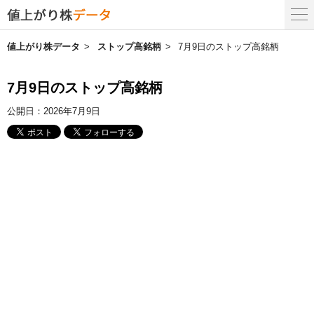
値上がり株データ
ストップ高銘柄
7月9日のストップ高銘柄
7月9日のストップ高銘柄
公開日：
2026年7月9日