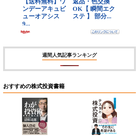
週間人気記事ランキング
おすすめの株式投資書籍