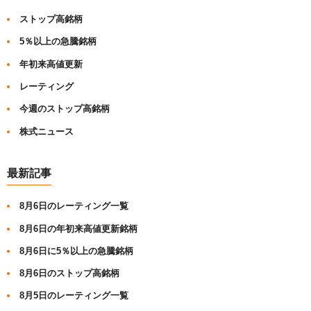
ストップ高銘柄
5％以上の急騰銘柄
年初来高値更新
レーティング
今週のストップ高銘柄
株式ニュース
最新記事
8月6日のレーティング一覧
8月6日の年初来高値更新銘柄
8月6日に5％以上の急騰銘柄
8月6日のストップ高銘柄
8月5日のレーティング一覧