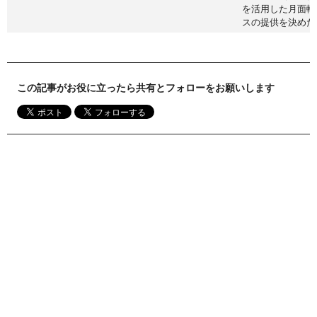
を活用した月面輸
スの提供を決めた
この記事がお役に立ったら共有とフォローをお願いします