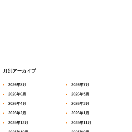
月別アーカイブ
2026年8月
2026年7月
2026年6月
2026年5月
2026年4月
2026年3月
2026年2月
2026年1月
2025年12月
2025年11月