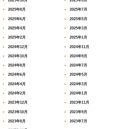
2025年10月
2025年9月
2025年8月
2025年7月
2025年6月
2025年5月
2025年4月
2025年3月
2025年2月
2025年1月
2024年12月
2024年11月
2024年10月
2024年9月
2024年8月
2024年7月
2024年6月
2024年5月
2024年4月
2024年3月
2024年2月
2024年1月
2023年12月
2023年11月
2023年10月
2023年9月
2023年8月
2023年7月