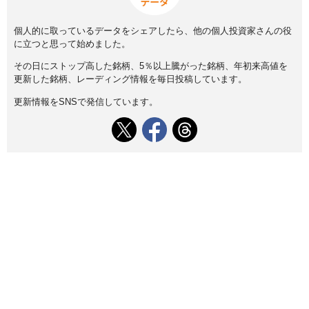
個人的に取っているデータをシェアしたら、他の個人投資家さんの役
に立つと思って始めました。
その日にストップ高した銘柄、5％以上騰がった銘柄、年初来高値を
更新した銘柄、レーディング情報を毎日投稿しています。
更新情報をSNSで発信しています。