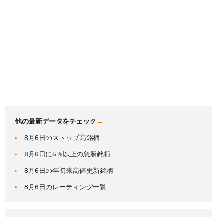
他の最新データをチェック
→
8月6日のストップ高銘柄
8月6日に5％以上の急騰銘柄
8月6日の年初来高値更新銘柄
8月6日のレーティング一覧