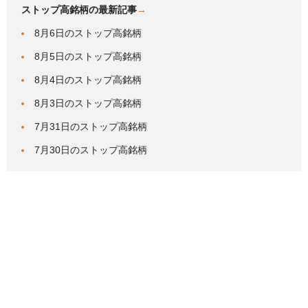
ストップ高銘柄の最新記事
→
8月6日のストップ高銘柄
8月5日のストップ高銘柄
8月4日のストップ高銘柄
8月3日のストップ高銘柄
7月31日のストップ高銘柄
7月30日のストップ高銘柄