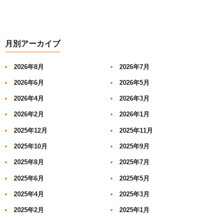
月別アーカイブ
2026年8月
2026年7月
2026年6月
2026年5月
2026年4月
2026年3月
2026年2月
2026年1月
2025年12月
2025年11月
2025年10月
2025年9月
2025年8月
2025年7月
2025年6月
2025年5月
2025年4月
2025年3月
2025年2月
2025年1月