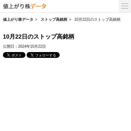
値上がり株データ
ストップ高銘柄
10月22日のストップ高銘柄
10月22日のストップ高銘柄
公開日：
2024年10月22日