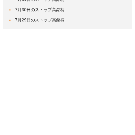
7月30日のストップ高銘柄
7月29日のストップ高銘柄