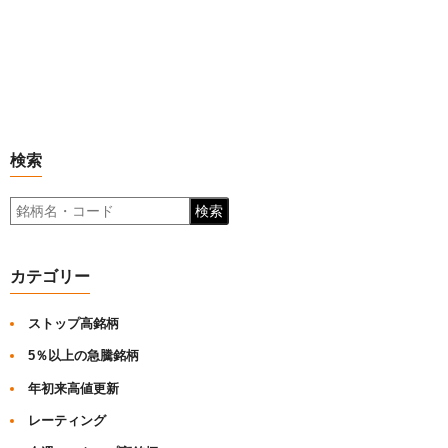
検索
検索
カテゴリー
ストップ高銘柄
5％以上の急騰銘柄
年初来高値更新
レーティング