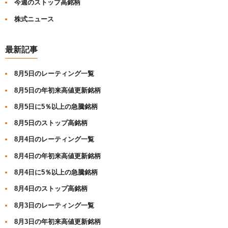
今週のストップ高銘柄
株式ニュース
最新記事
8月5日のレーティング一覧
8月5日の年初来高値更新銘柄
8月5日に5％以上の急騰銘柄
8月5日のストップ高銘柄
8月4日のレーティング一覧
8月4日の年初来高値更新銘柄
8月4日に5％以上の急騰銘柄
8月4日のストップ高銘柄
8月3日のレーティング一覧
8月3日の年初来高値更新銘柄