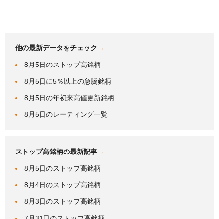
他の最新データをチェック
→
8月5日のストップ高銘柄
8月5日に5％以上の急騰銘柄
8月5日の年初来高値更新銘柄
8月5日のレーティング一覧
ストップ高銘柄の最新記事
→
8月5日のストップ高銘柄
8月4日のストップ高銘柄
8月3日のストップ高銘柄
7月31日のストップ高銘柄