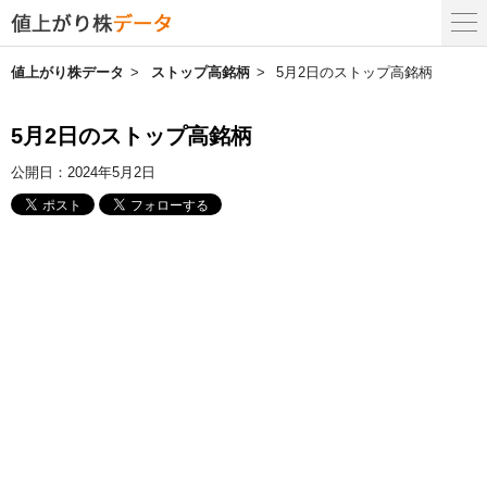
値上がり株データ
ストップ高銘柄
5月2日のストップ高銘柄
5月2日のストップ高銘柄
公開日：
2024年5月2日