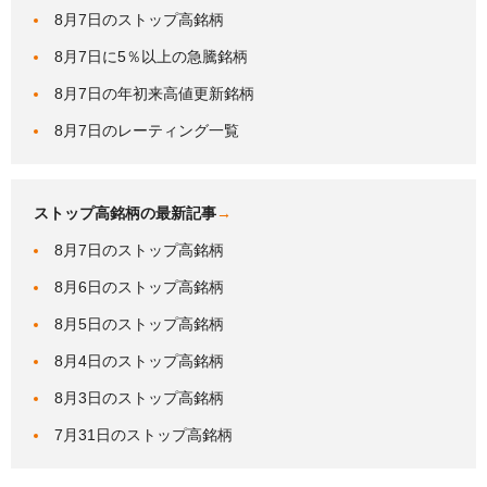
8月7日のストップ高銘柄
8月7日に5％以上の急騰銘柄
8月7日の年初来高値更新銘柄
8月7日のレーティング一覧
ストップ高銘柄の最新記事
→
8月7日のストップ高銘柄
8月6日のストップ高銘柄
8月5日のストップ高銘柄
8月4日のストップ高銘柄
8月3日のストップ高銘柄
7月31日のストップ高銘柄