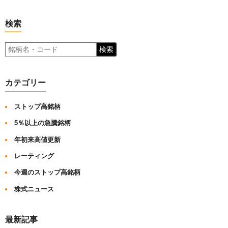
検索
検索
カテゴリー
ストップ高銘柄
5％以上の急騰銘柄
年初来高値更新
レーティング
今週のストップ高銘柄
株式ニュース
最新記事