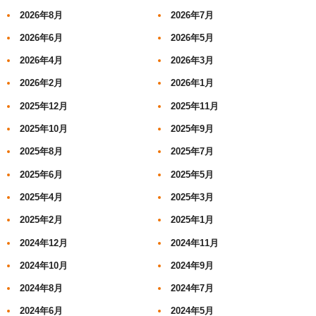
2026年8月
2026年7月
2026年6月
2026年5月
2026年4月
2026年3月
2026年2月
2026年1月
2025年12月
2025年11月
2025年10月
2025年9月
2025年8月
2025年7月
2025年6月
2025年5月
2025年4月
2025年3月
2025年2月
2025年1月
2024年12月
2024年11月
2024年10月
2024年9月
2024年8月
2024年7月
2024年6月
2024年5月