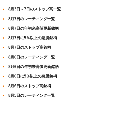
8月3日～7日のストップ高一覧
8月7日のレーティング一覧
8月7日の年初来高値更新銘柄
8月7日に5％以上の急騰銘柄
8月7日のストップ高銘柄
8月6日のレーティング一覧
8月6日の年初来高値更新銘柄
8月6日に5％以上の急騰銘柄
8月6日のストップ高銘柄
8月5日のレーティング一覧