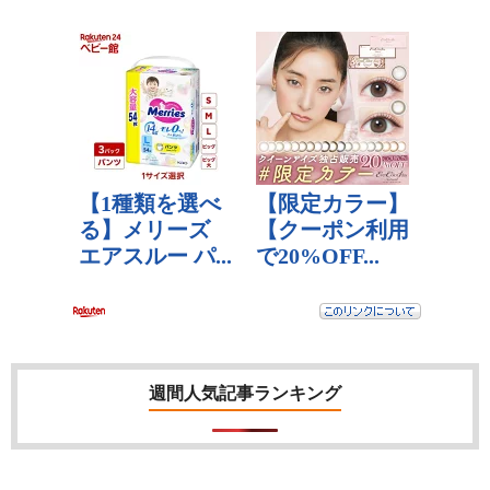
週間人気記事ランキング