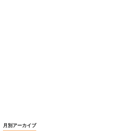
月別アーカイブ