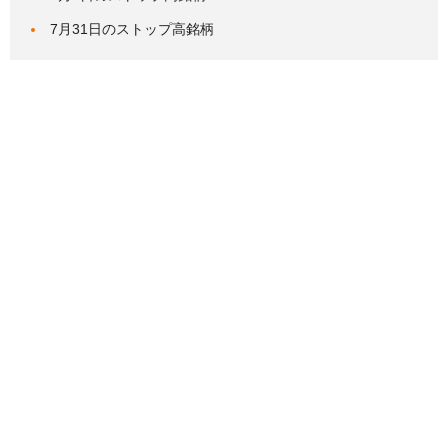
7月31日のストップ高銘柄