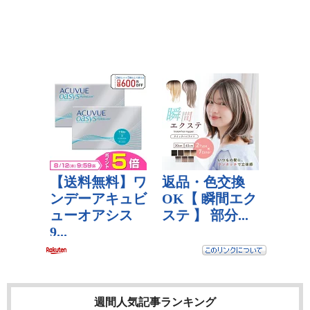
週間人気記事ランキング