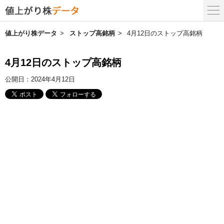
値上がり株データ
ストップ高銘柄
4月12日のストップ高銘柄
4月12日のストップ高銘柄
公開日：
2024年4月12日