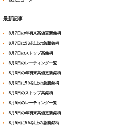
株式ニュース
最新記事
8月7日の年初来高値更新銘柄
8月7日に5％以上の急騰銘柄
8月7日のストップ高銘柄
8月6日のレーティング一覧
8月6日の年初来高値更新銘柄
8月6日に5％以上の急騰銘柄
8月6日のストップ高銘柄
8月5日のレーティング一覧
8月5日の年初来高値更新銘柄
8月5日に5％以上の急騰銘柄