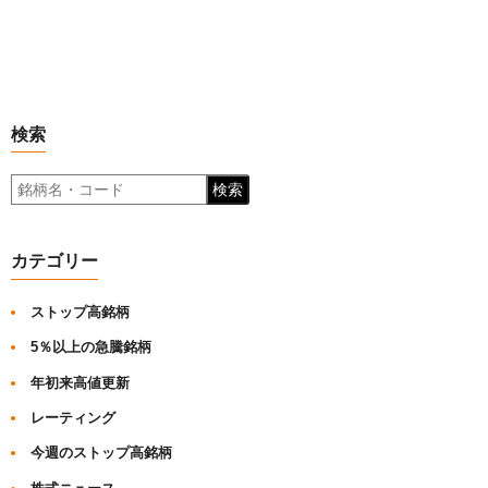
検索
検索
カテゴリー
ストップ高銘柄
5％以上の急騰銘柄
年初来高値更新
レーティング
今週のストップ高銘柄