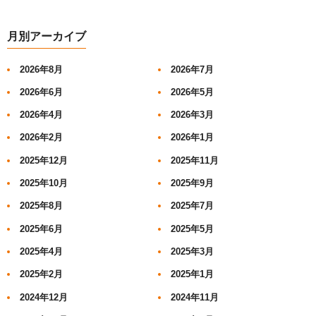
月別アーカイブ
2026年8月
2026年7月
2026年6月
2026年5月
2026年4月
2026年3月
2026年2月
2026年1月
2025年12月
2025年11月
2025年10月
2025年9月
2025年8月
2025年7月
2025年6月
2025年5月
2025年4月
2025年3月
2025年2月
2025年1月
2024年12月
2024年11月