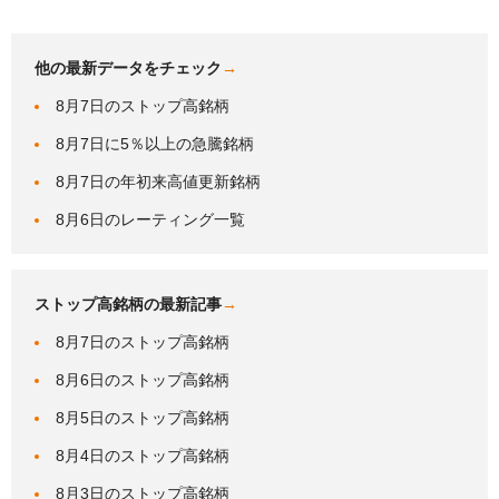
他の最新データをチェック
→
8月7日のストップ高銘柄
8月7日に5％以上の急騰銘柄
8月7日の年初来高値更新銘柄
8月6日のレーティング一覧
ストップ高銘柄の最新記事
→
8月7日のストップ高銘柄
8月6日のストップ高銘柄
8月5日のストップ高銘柄
8月4日のストップ高銘柄
8月3日のストップ高銘柄