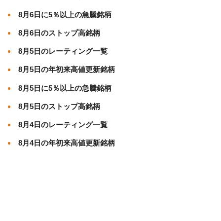
8月6日に5％以上の急騰銘柄
8月6日のストップ高銘柄
8月5日のレーティング一覧
8月5日の年初来高値更新銘柄
8月5日に5％以上の急騰銘柄
8月5日のストップ高銘柄
8月4日のレーティング一覧
8月4日の年初来高値更新銘柄