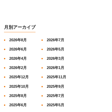
月別アーカイブ
2026年8月
2026年7月
2026年6月
2026年5月
2026年4月
2026年3月
2026年2月
2026年1月
2025年12月
2025年11月
2025年10月
2025年9月
2025年8月
2025年7月
2025年6月
2025年5月