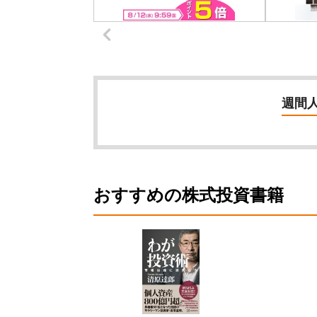
週間
おすすめの株式投資書籍