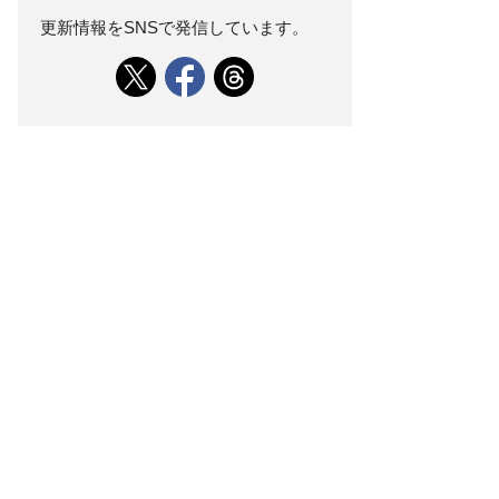
更新情報をSNSで発信しています。