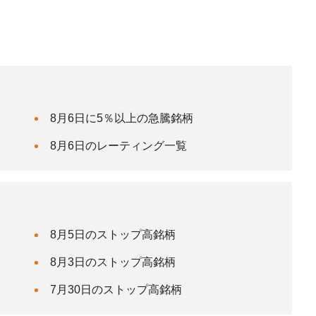
8月6日に5％以上の急騰銘柄
8月6日のレーティング一覧
8月5日のストップ高銘柄
8月3日のストップ高銘柄
7月30日のストップ高銘柄