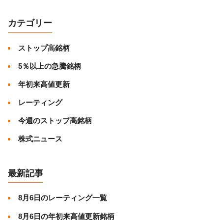
カテゴリー
ストップ高銘柄
5％以上の急騰銘柄
年初来高値更新
レーティング
今週のストップ高銘柄
株式ニュース
最新記事
8月6日のレーティング一覧
8月6日の年初来高値更新銘柄