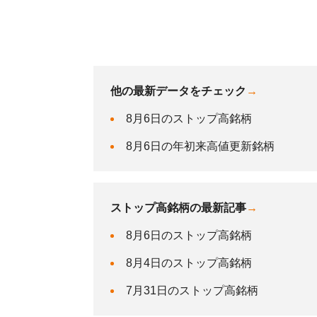
他の最新データをチェック
→
8月6日のストップ高銘柄
8月6日の年初来高値更新銘柄
ストップ高銘柄の最新記事
→
8月6日のストップ高銘柄
8月4日のストップ高銘柄
7月31日のストップ高銘柄