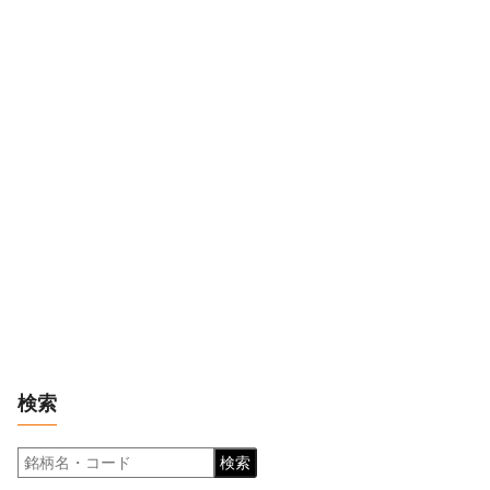
検索
検索