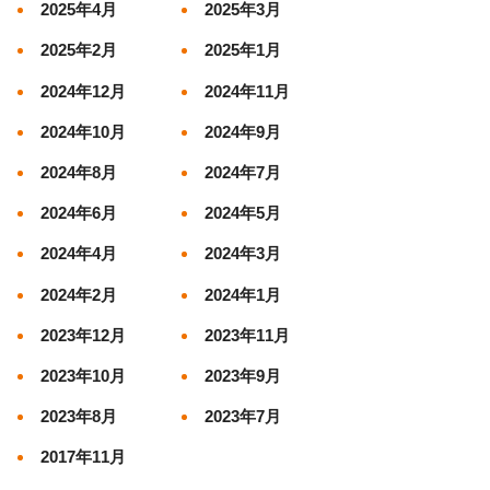
2025年4月
2025年3月
2025年2月
2025年1月
2024年12月
2024年11月
2024年10月
2024年9月
2024年8月
2024年7月
2024年6月
2024年5月
2024年4月
2024年3月
2024年2月
2024年1月
2023年12月
2023年11月
2023年10月
2023年9月
2023年8月
2023年7月
2017年11月