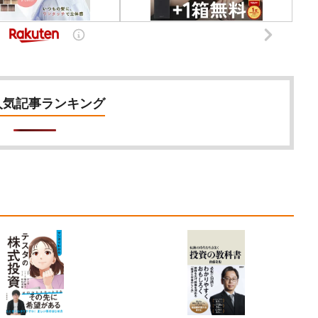
人気記事ランキング