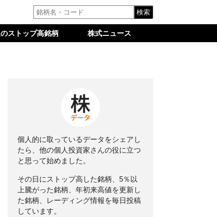
検索
週のストップ高銘柄
株式ニュース
個人的に取っているデータをシェアし
たら、他の個人投資家さんの役に立つ
と思って始めました。
その日にストップ高した銘柄、5％以
上騰がった銘柄、年初来高値を更新し
た銘柄、レーディング情報を毎日投稿
しています。