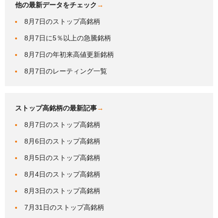
他の最新データをチェック
→
8月7日のストップ高銘柄
8月7日に5％以上の急騰銘柄
8月7日の年初来高値更新銘柄
8月7日のレーティング一覧
ストップ高銘柄の最新記事
→
8月7日のストップ高銘柄
8月6日のストップ高銘柄
8月5日のストップ高銘柄
8月4日のストップ高銘柄
8月3日のストップ高銘柄
7月31日のストップ高銘柄