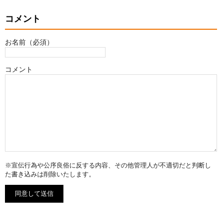
コメント
お名前（必須）
コメント
※宣伝行為や公序良俗に反する内容、その他管理人が不適切だと判断し
た書き込みは削除いたします。