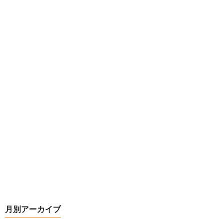
月別アーカイブ