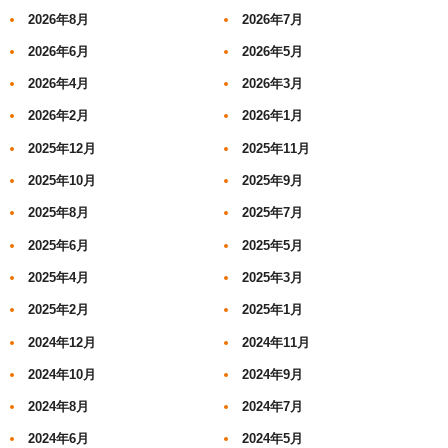
2026年8月
2026年7月
2026年6月
2026年5月
2026年4月
2026年3月
2026年2月
2026年1月
2025年12月
2025年11月
2025年10月
2025年9月
2025年8月
2025年7月
2025年6月
2025年5月
2025年4月
2025年3月
2025年2月
2025年1月
2024年12月
2024年11月
2024年10月
2024年9月
2024年8月
2024年7月
2024年6月
2024年5月