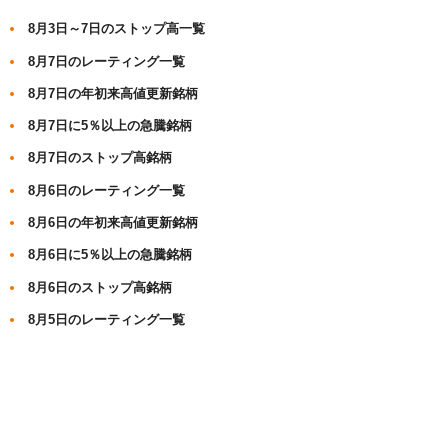
8月3日～7日のストップ高一覧
8月7日のレーティング一覧
8月7日の年初来高値更新銘柄
8月7日に5％以上の急騰銘柄
8月7日のストップ高銘柄
8月6日のレーティング一覧
8月6日の年初来高値更新銘柄
8月6日に5％以上の急騰銘柄
8月6日のストップ高銘柄
8月5日のレーティング一覧