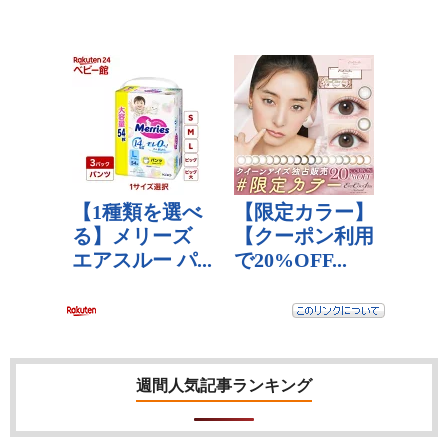
週間人気記事ランキング