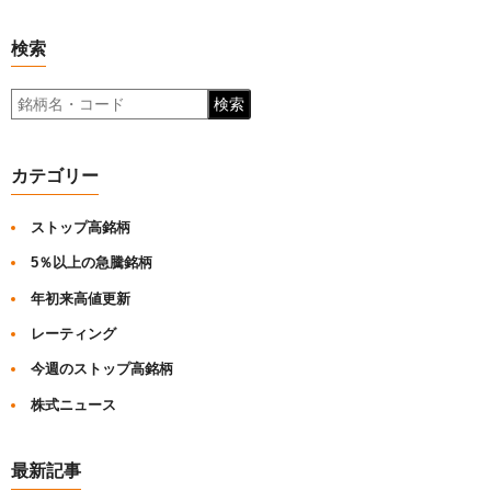
検索
検索
カテゴリー
ストップ高銘柄
5％以上の急騰銘柄
年初来高値更新
レーティング
今週のストップ高銘柄
株式ニュース
最新記事