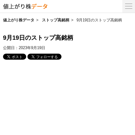
値上がり株データ
ストップ高銘柄
9月19日のストップ高銘柄
9月19日のストップ高銘柄
公開日：
2023年9月19日