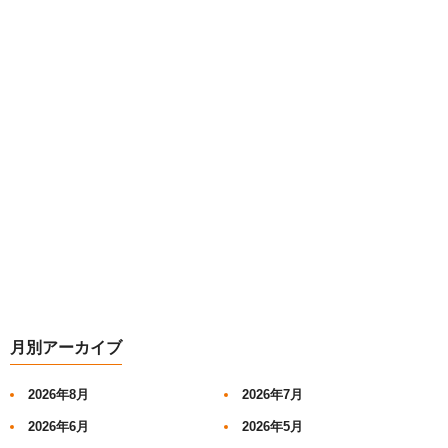
月別アーカイブ
2026年8月
2026年7月
2026年6月
2026年5月