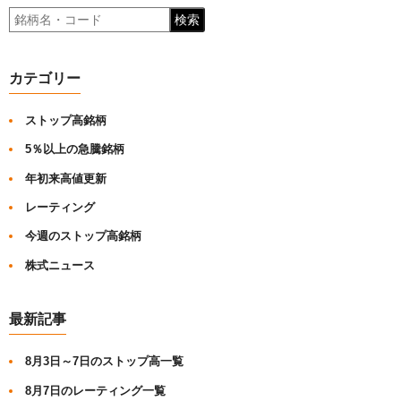
検索
カテゴリー
ストップ高銘柄
5％以上の急騰銘柄
年初来高値更新
レーティング
今週のストップ高銘柄
株式ニュース
最新記事
8月3日～7日のストップ高一覧
8月7日のレーティング一覧