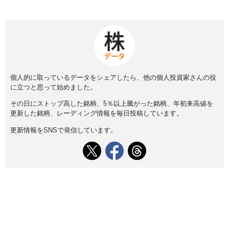
個人的に取っているデータをシェアしたら、他の個人投資家さんの役
に立つと思って始めました。
その日にストップ高した銘柄、5％以上騰がった銘柄、年初来高値を
更新した銘柄、レーディング情報を毎日投稿しています。
更新情報をSNSで発信しています。