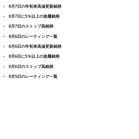
8月7日の年初来高値更新銘柄
8月7日に5％以上の急騰銘柄
8月7日のストップ高銘柄
8月6日のレーティング一覧
8月6日の年初来高値更新銘柄
8月6日に5％以上の急騰銘柄
8月6日のストップ高銘柄
8月5日のレーティング一覧