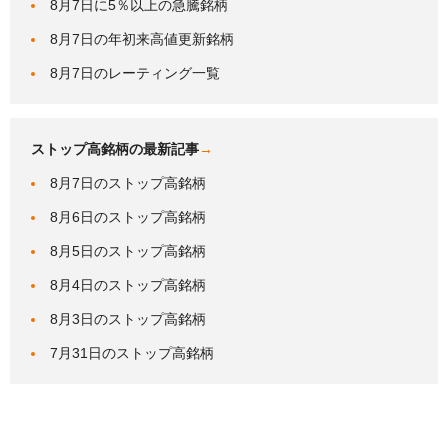
8月7日に5％以上の急騰銘柄
8月7日の年初来高値更新銘柄
8月7日のレーティング一覧
ストップ高銘柄の最新記事
→
8月7日のストップ高銘柄
8月6日のストップ高銘柄
8月5日のストップ高銘柄
8月4日のストップ高銘柄
8月3日のストップ高銘柄
7月31日のストップ高銘柄