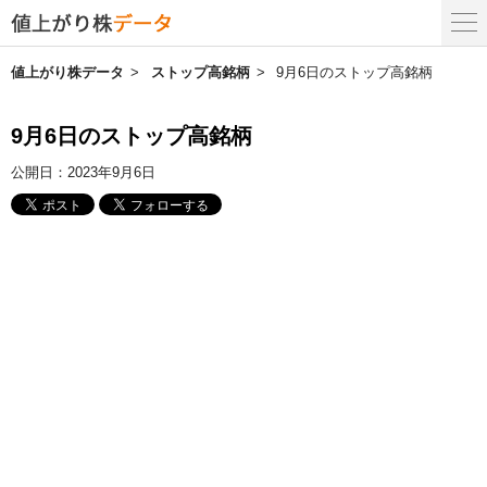
値上がり株データ
ストップ高銘柄
9月6日のストップ高銘柄
9月6日のストップ高銘柄
公開日：
2023年9月6日