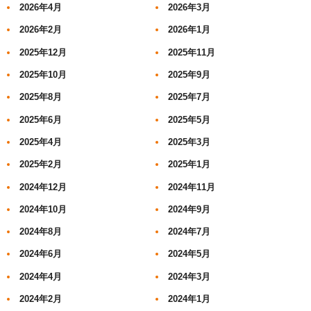
2026年4月
2026年3月
2026年2月
2026年1月
2025年12月
2025年11月
2025年10月
2025年9月
2025年8月
2025年7月
2025年6月
2025年5月
2025年4月
2025年3月
2025年2月
2025年1月
2024年12月
2024年11月
2024年10月
2024年9月
2024年8月
2024年7月
2024年6月
2024年5月
2024年4月
2024年3月
2024年2月
2024年1月