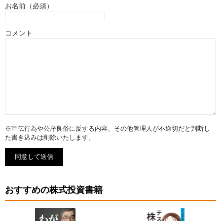
お名前（必須）
コメント
※宣伝行為や公序良俗に反する内容、その他管理人が不適切だと判断し
た書き込みは削除いたします。
おすすめの株式投資書籍