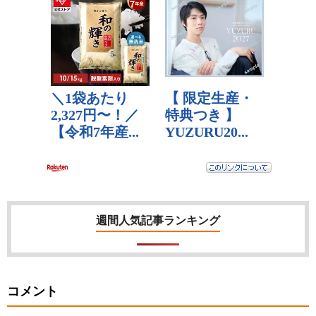
週間人気記事ランキング
コメント