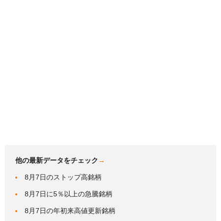
他の最新データをチェック
→
8月7日のストップ高銘柄
8月7日に5％以上の急騰銘柄
8月7日の年初来高値更新銘柄