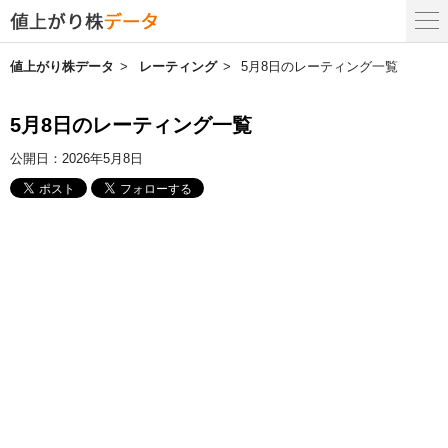
値上がり株データ
レーティング
5月8日のレーティング一覧
5月8日のレーティング一覧
公開日：
2026年5月8日