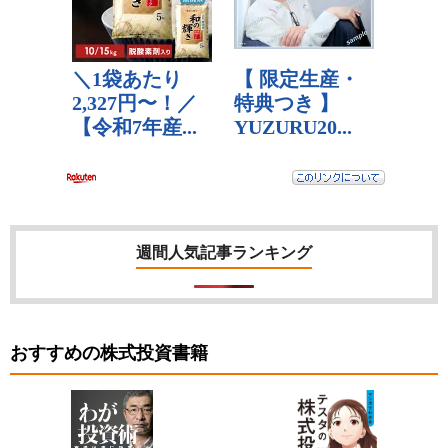
週間人気記事ランキング
おすすめの株式投資書籍