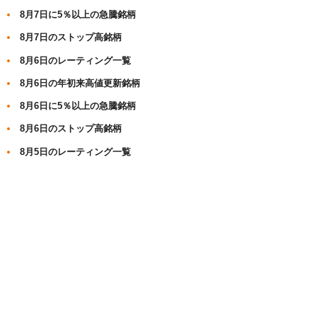
8月7日に5％以上の急騰銘柄
8月7日のストップ高銘柄
8月6日のレーティング一覧
8月6日の年初来高値更新銘柄
8月6日に5％以上の急騰銘柄
8月6日のストップ高銘柄
8月5日のレーティング一覧