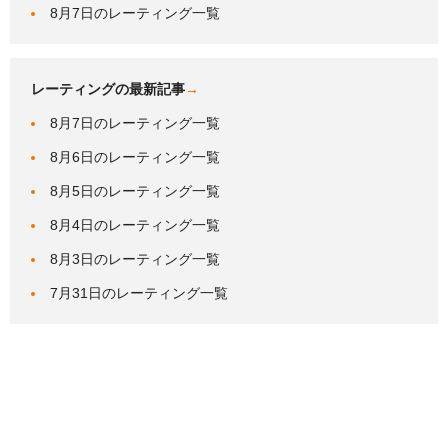
8月7日のレーティング一覧
レーティングの最新記事
→
8月7日のレーティング一覧
8月6日のレーティング一覧
8月5日のレーティング一覧
8月4日のレーティング一覧
8月3日のレーティング一覧
7月31日のレーティング一覧