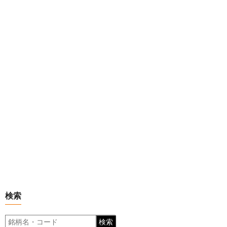
検索
検索