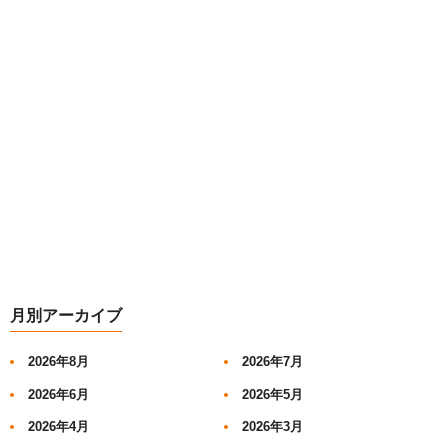
月別アーカイブ
2026年8月
2026年7月
2026年6月
2026年5月
2026年4月
2026年3月