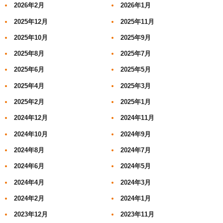
2026年2月
2026年1月
2025年12月
2025年11月
2025年10月
2025年9月
2025年8月
2025年7月
2025年6月
2025年5月
2025年4月
2025年3月
2025年2月
2025年1月
2024年12月
2024年11月
2024年10月
2024年9月
2024年8月
2024年7月
2024年6月
2024年5月
2024年4月
2024年3月
2024年2月
2024年1月
2023年12月
2023年11月