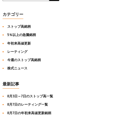
カテゴリー
ストップ高銘柄
5％以上の急騰銘柄
年初来高値更新
レーティング
今週のストップ高銘柄
株式ニュース
最新記事
8月3日～7日のストップ高一覧
8月7日のレーティング一覧
8月7日の年初来高値更新銘柄