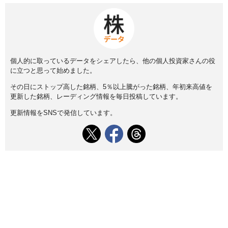
個人的に取っているデータをシェアしたら、他の個人投資家さんの役
に立つと思って始めました。
その日にストップ高した銘柄、5％以上騰がった銘柄、年初来高値を
更新した銘柄、レーディング情報を毎日投稿しています。
更新情報をSNSで発信しています。