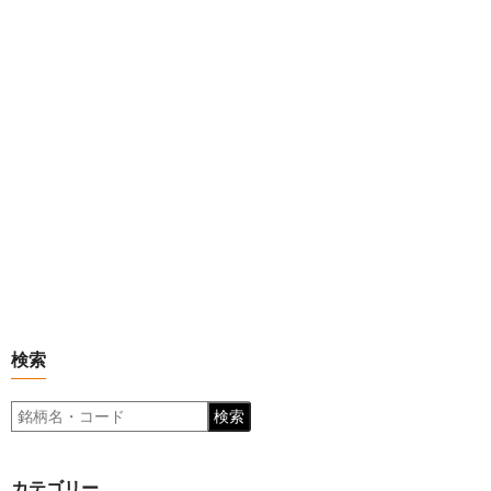
検索
検索
カテゴリー