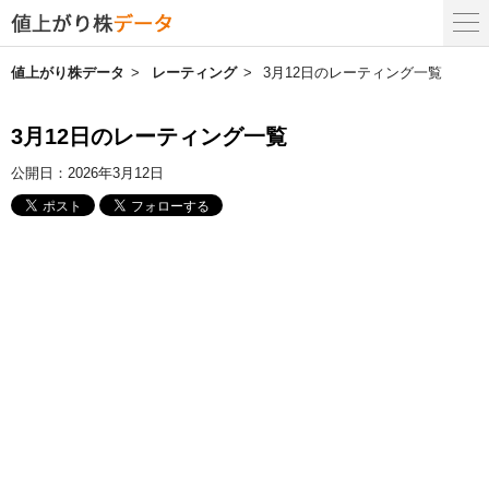
値上がり株データ
レーティング
3月12日のレーティング一覧
3月12日のレーティング一覧
公開日：
2026年3月12日