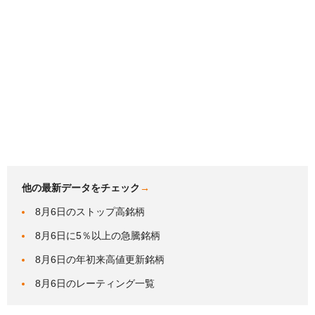
他の最新データをチェック
→
8月6日のストップ高銘柄
8月6日に5％以上の急騰銘柄
8月6日の年初来高値更新銘柄
8月6日のレーティング一覧