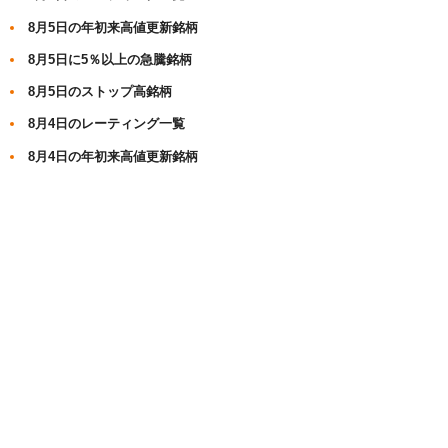
8月5日の年初来高値更新銘柄
8月5日に5％以上の急騰銘柄
8月5日のストップ高銘柄
8月4日のレーティング一覧
8月4日の年初来高値更新銘柄