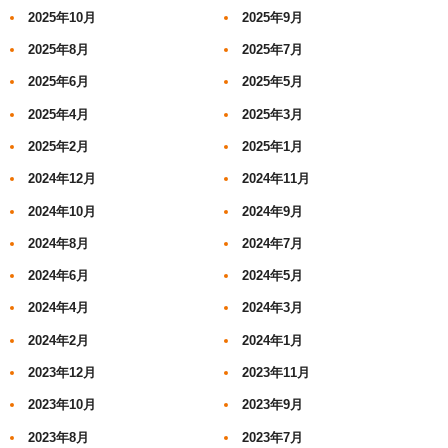
2025年10月
2025年9月
2025年8月
2025年7月
2025年6月
2025年5月
2025年4月
2025年3月
2025年2月
2025年1月
2024年12月
2024年11月
2024年10月
2024年9月
2024年8月
2024年7月
2024年6月
2024年5月
2024年4月
2024年3月
2024年2月
2024年1月
2023年12月
2023年11月
2023年10月
2023年9月
2023年8月
2023年7月