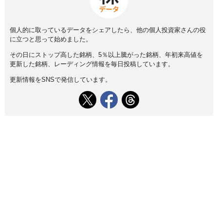
個人的に取っているデータをシェアしたら、他の個人投資家さんの役
に立つと思って始めました。
その日にストップ高した銘柄、5％以上騰がった銘柄、年初来高値を
更新した銘柄、レーディング情報を毎日投稿しています。
更新情報をSNSで発信しています。