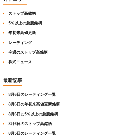
ストップ高銘柄
5％以上の急騰銘柄
年初来高値更新
レーティング
今週のストップ高銘柄
株式ニュース
最新記事
8月6日のレーティング一覧
8月6日の年初来高値更新銘柄
8月6日に5％以上の急騰銘柄
8月6日のストップ高銘柄
8月5日のレーティング一覧