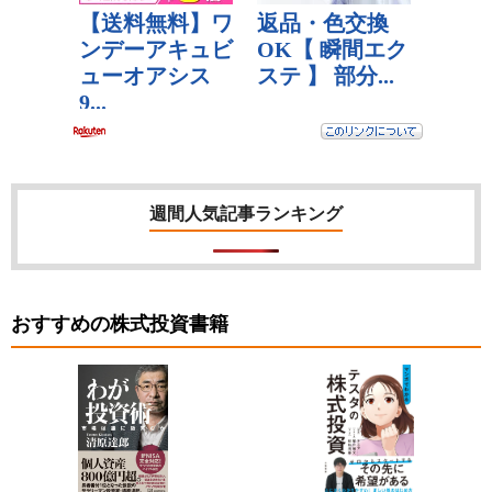
週間人気記事ランキング
おすすめの株式投資書籍