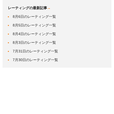
レーティングの最新記事
→
8月6日のレーティング一覧
8月5日のレーティング一覧
8月4日のレーティング一覧
8月3日のレーティング一覧
7月31日のレーティング一覧
7月30日のレーティング一覧