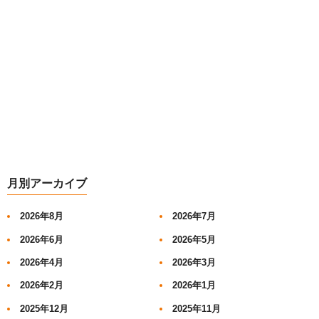
月別アーカイブ
2026年8月
2026年7月
2026年6月
2026年5月
2026年4月
2026年3月
2026年2月
2026年1月
2025年12月
2025年11月