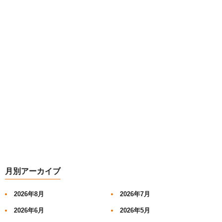
月別アーカイブ
2026年8月
2026年7月
2026年6月
2026年5月