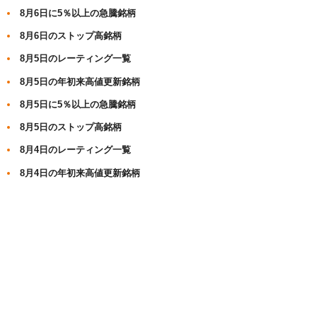
8月6日に5％以上の急騰銘柄
8月6日のストップ高銘柄
8月5日のレーティング一覧
8月5日の年初来高値更新銘柄
8月5日に5％以上の急騰銘柄
8月5日のストップ高銘柄
8月4日のレーティング一覧
8月4日の年初来高値更新銘柄