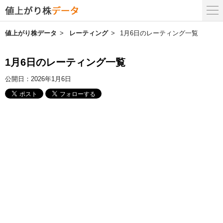
値上がり株データ
レーティング
1月6日のレーティング一覧
1月6日のレーティング一覧
公開日：
2026年1月6日