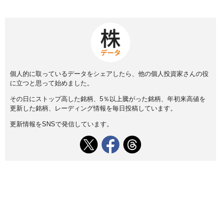
個人的に取っているデータをシェアしたら、他の個人投資家さんの役
に立つと思って始めました。
その日にストップ高した銘柄、5％以上騰がった銘柄、年初来高値を
更新した銘柄、レーディング情報を毎日投稿しています。
更新情報をSNSで発信しています。