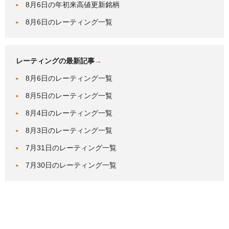
8月6日の年初来高値更新銘柄
8月6日のレーティング一覧
レーティングの最新記事
→
8月6日のレーティング一覧
8月5日のレーティング一覧
8月4日のレーティング一覧
8月3日のレーティング一覧
7月31日のレーティング一覧
7月30日のレーティング一覧