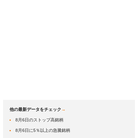
他の最新データをチェック
→
8月6日のストップ高銘柄
8月6日に5％以上の急騰銘柄