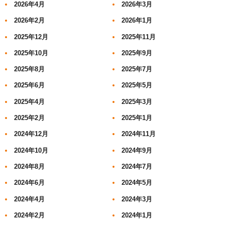
2026年4月
2026年3月
2026年2月
2026年1月
2025年12月
2025年11月
2025年10月
2025年9月
2025年8月
2025年7月
2025年6月
2025年5月
2025年4月
2025年3月
2025年2月
2025年1月
2024年12月
2024年11月
2024年10月
2024年9月
2024年8月
2024年7月
2024年6月
2024年5月
2024年4月
2024年3月
2024年2月
2024年1月