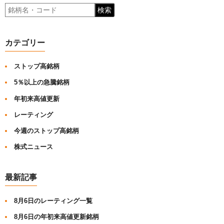
検索
カテゴリー
ストップ高銘柄
5％以上の急騰銘柄
年初来高値更新
レーティング
今週のストップ高銘柄
株式ニュース
最新記事
8月6日のレーティング一覧
8月6日の年初来高値更新銘柄