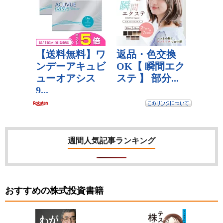
週間人気記事ランキング
おすすめの株式投資書籍