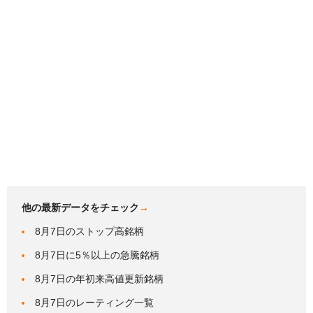
他の最新データをチェック
→
8月7日のストップ高銘柄
8月7日に5％以上の急騰銘柄
8月7日の年初来高値更新銘柄
8月7日のレーティング一覧