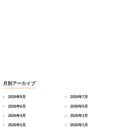
月別アーカイブ
2026年8月
2026年7月
2026年6月
2026年5月
2026年4月
2026年3月
2026年2月
2026年1月