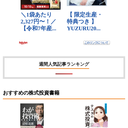
週間人気記事ランキング
おすすめの株式投資書籍