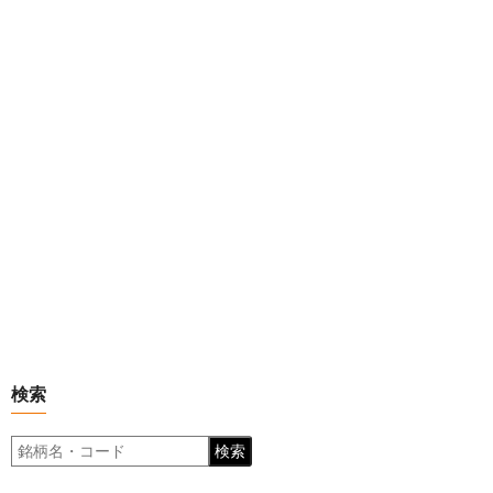
検索
検索