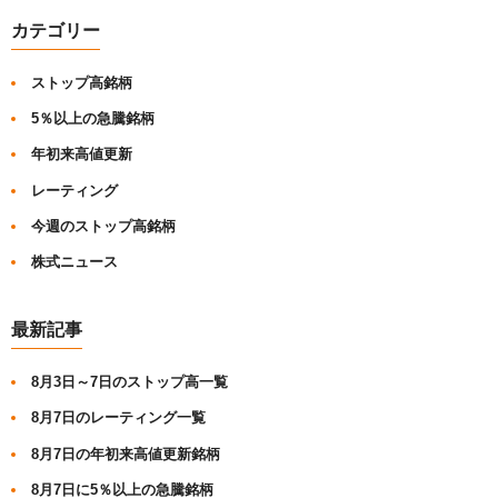
カテゴリー
ストップ高銘柄
5％以上の急騰銘柄
年初来高値更新
レーティング
今週のストップ高銘柄
株式ニュース
最新記事
8月3日～7日のストップ高一覧
8月7日のレーティング一覧
8月7日の年初来高値更新銘柄
8月7日に5％以上の急騰銘柄