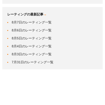
レーティングの最新記事
→
8月7日のレーティング一覧
8月6日のレーティング一覧
8月5日のレーティング一覧
8月4日のレーティング一覧
8月3日のレーティング一覧
7月31日のレーティング一覧