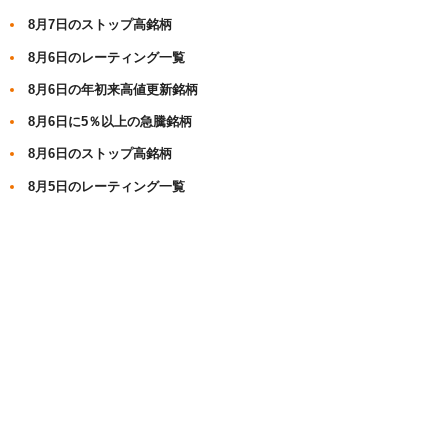
8月7日のストップ高銘柄
8月6日のレーティング一覧
8月6日の年初来高値更新銘柄
8月6日に5％以上の急騰銘柄
8月6日のストップ高銘柄
8月5日のレーティング一覧