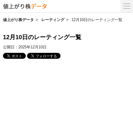
値上がり株データ
レーティング
12月10日のレーティング一覧
12月10日のレーティング一覧
公開日：
2025年12月10日