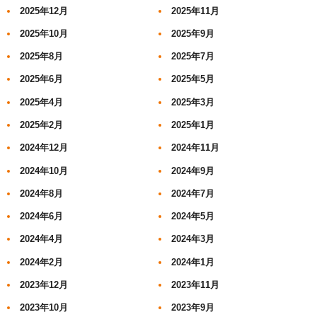
2025年12月
2025年11月
2025年10月
2025年9月
2025年8月
2025年7月
2025年6月
2025年5月
2025年4月
2025年3月
2025年2月
2025年1月
2024年12月
2024年11月
2024年10月
2024年9月
2024年8月
2024年7月
2024年6月
2024年5月
2024年4月
2024年3月
2024年2月
2024年1月
2023年12月
2023年11月
2023年10月
2023年9月