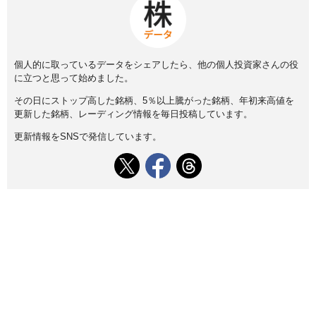
個人的に取っているデータをシェアしたら、他の個人投資家さんの役
に立つと思って始めました。
その日にストップ高した銘柄、5％以上騰がった銘柄、年初来高値を
更新した銘柄、レーディング情報を毎日投稿しています。
更新情報をSNSで発信しています。