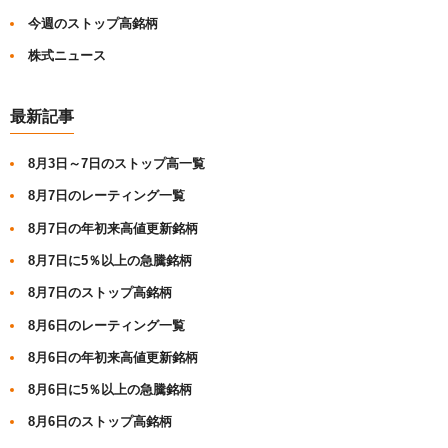
今週のストップ高銘柄
株式ニュース
最新記事
8月3日～7日のストップ高一覧
8月7日のレーティング一覧
8月7日の年初来高値更新銘柄
8月7日に5％以上の急騰銘柄
8月7日のストップ高銘柄
8月6日のレーティング一覧
8月6日の年初来高値更新銘柄
8月6日に5％以上の急騰銘柄
8月6日のストップ高銘柄