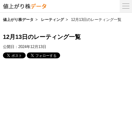
値上がり株データ
レーティング
12月13日のレーティング一覧
12月13日のレーティング一覧
公開日：
2024年12月13日