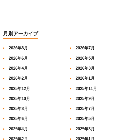
月別アーカイブ
2026年8月
2026年7月
2026年6月
2026年5月
2026年4月
2026年3月
2026年2月
2026年1月
2025年12月
2025年11月
2025年10月
2025年9月
2025年8月
2025年7月
2025年6月
2025年5月
2025年4月
2025年3月
2025年2月
2025年1月