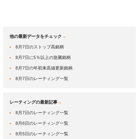
他の最新データをチェック
→
8月7日のストップ高銘柄
8月7日に5％以上の急騰銘柄
8月7日の年初来高値更新銘柄
8月7日のレーティング一覧
レーティングの最新記事
→
8月7日のレーティング一覧
8月6日のレーティング一覧
8月5日のレーティング一覧