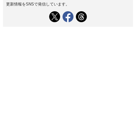
更新情報をSNSで発信しています。