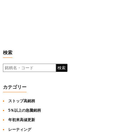
検索
検索
カテゴリー
ストップ高銘柄
5％以上の急騰銘柄
年初来高値更新
レーティング