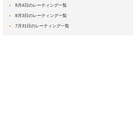
8月4日のレーティング一覧
8月3日のレーティング一覧
7月31日のレーティング一覧