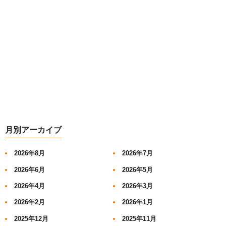
月別アーカイブ
2026年8月
2026年7月
2026年6月
2026年5月
2026年4月
2026年3月
2026年2月
2026年1月
2025年12月
2025年11月