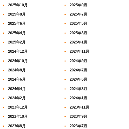
2025年10月
2025年9月
2025年8月
2025年7月
2025年6月
2025年5月
2025年4月
2025年3月
2025年2月
2025年1月
2024年12月
2024年11月
2024年10月
2024年9月
2024年8月
2024年7月
2024年6月
2024年5月
2024年4月
2024年3月
2024年2月
2024年1月
2023年12月
2023年11月
2023年10月
2023年9月
2023年8月
2023年7月