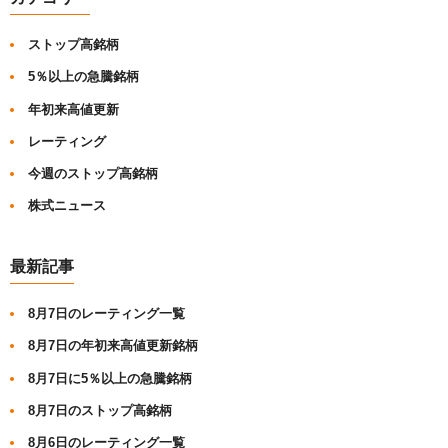
ストップ高銘柄
5％以上の急騰銘柄
年初来高値更新
レーティング
今週のストップ高銘柄
株式ニュース
最新記事
8月7日のレーティング一覧
8月7日の年初来高値更新銘柄
8月7日に5％以上の急騰銘柄
8月7日のストップ高銘柄
8月6日のレーティング一覧