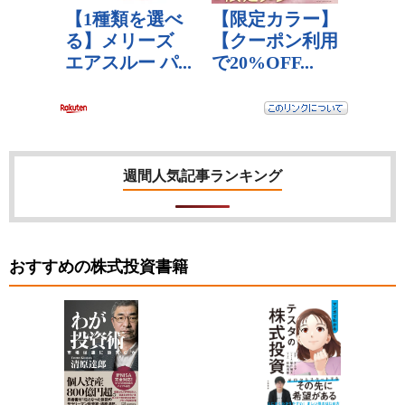
週間人気記事ランキング
おすすめの株式投資書籍