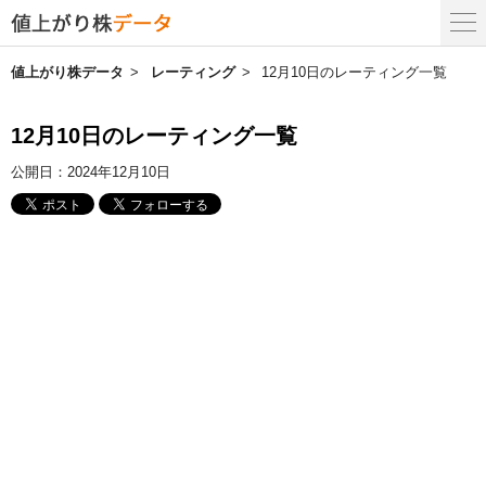
値上がり株データ
レーティング
12月10日のレーティング一覧
12月10日のレーティング一覧
公開日：
2024年12月10日