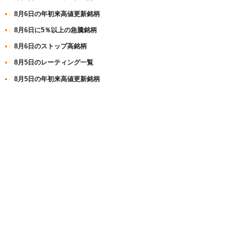
8月6日の年初来高値更新銘柄
8月6日に5％以上の急騰銘柄
8月6日のストップ高銘柄
8月5日のレーティング一覧
8月5日の年初来高値更新銘柄