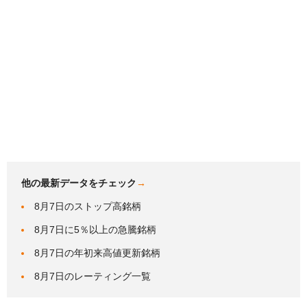
他の最新データをチェック
→
8月7日のストップ高銘柄
8月7日に5％以上の急騰銘柄
8月7日の年初来高値更新銘柄
8月7日のレーティング一覧