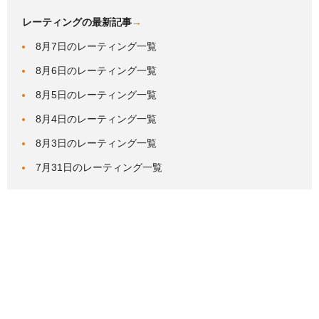
レーティングの最新記事
→
8月7日のレーティング一覧
8月6日のレーティング一覧
8月5日のレーティング一覧
8月4日のレーティング一覧
8月3日のレーティング一覧
7月31日のレーティング一覧