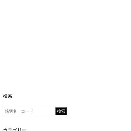
検索
検索
カテゴリー