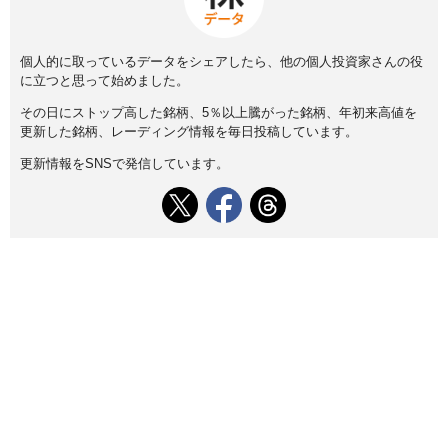
個人的に取っているデータをシェアしたら、他の個人投資家さんの役
に立つと思って始めました。
その日にストップ高した銘柄、5％以上騰がった銘柄、年初来高値を
更新した銘柄、レーディング情報を毎日投稿しています。
更新情報をSNSで発信しています。