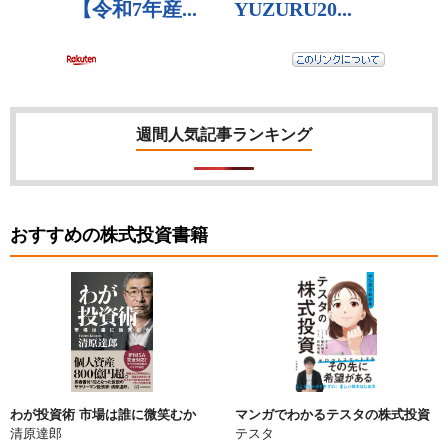
週間人気記事ランキング
おすすめの株式投資書籍
わが投資術 市場は誰に微笑むか
マンガでわかるテスタの株式投資
清原達郎
テスタ