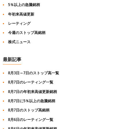
5％以上の急騰銘柄
年初来高値更新
レーティング
今週のストップ高銘柄
株式ニュース
最新記事
8月3日～7日のストップ高一覧
8月7日のレーティング一覧
8月7日の年初来高値更新銘柄
8月7日に5％以上の急騰銘柄
8月7日のストップ高銘柄
8月6日のレーティング一覧
8月6日の年初来高値更新銘柄