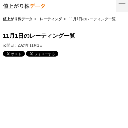
値上がり株データ
レーティング
11月1日のレーティング一覧
11月1日のレーティング一覧
公開日：
2024年11月1日