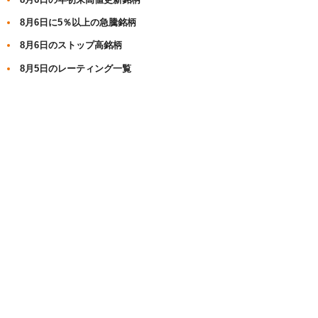
8月6日に5％以上の急騰銘柄
8月6日のストップ高銘柄
8月5日のレーティング一覧