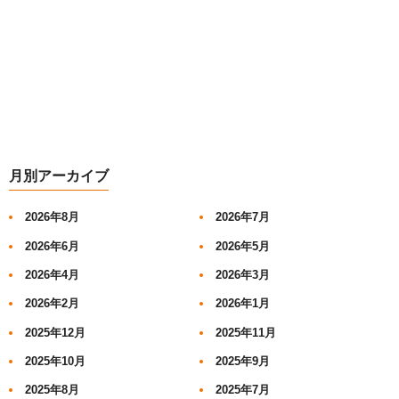
月別アーカイブ
2026年8月
2026年7月
2026年6月
2026年5月
2026年4月
2026年3月
2026年2月
2026年1月
2025年12月
2025年11月
2025年10月
2025年9月
2025年8月
2025年7月