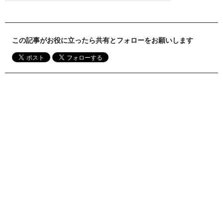
この記事がお役に立ったら共有とフォローをお願いします