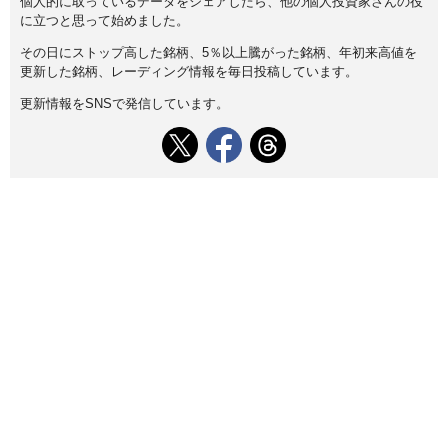
個人的に取っているデータをシェアしたら、他の個人投資家さんの役
に立つと思って始めました。
その日にストップ高した銘柄、5％以上騰がった銘柄、年初来高値を
更新した銘柄、レーディング情報を毎日投稿しています。
更新情報をSNSで発信しています。