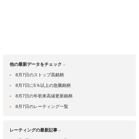
他の最新データをチェック
→
8月7日のストップ高銘柄
8月7日に5％以上の急騰銘柄
8月7日の年初来高値更新銘柄
8月7日のレーティング一覧
レーティングの最新記事
→