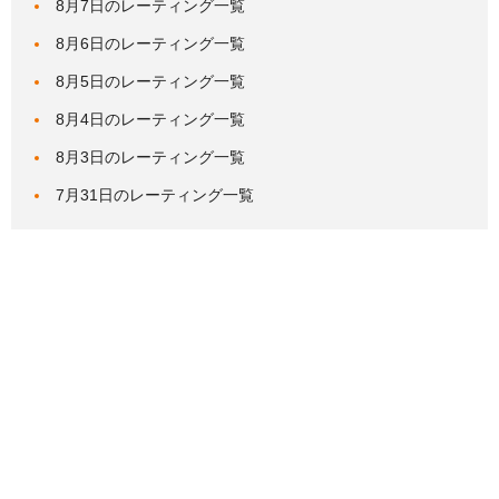
8月7日のレーティング一覧
8月6日のレーティング一覧
8月5日のレーティング一覧
8月4日のレーティング一覧
8月3日のレーティング一覧
7月31日のレーティング一覧