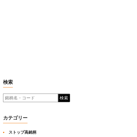
検索
検索
カテゴリー
ストップ高銘柄