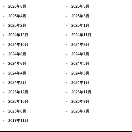
2025年6月
2025年5月
2025年4月
2025年3月
2025年2月
2025年1月
2024年12月
2024年11月
2024年10月
2024年9月
2024年8月
2024年7月
2024年6月
2024年5月
2024年4月
2024年3月
2024年2月
2024年1月
2023年12月
2023年11月
2023年10月
2023年9月
2023年8月
2023年7月
2017年11月