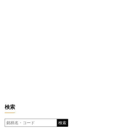
検索
検索