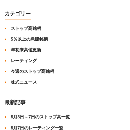
カテゴリー
ストップ高銘柄
5％以上の急騰銘柄
年初来高値更新
レーティング
今週のストップ高銘柄
株式ニュース
最新記事
8月3日～7日のストップ高一覧
8月7日のレーティング一覧