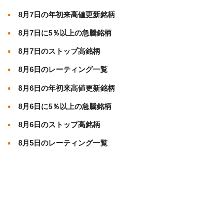
8月7日の年初来高値更新銘柄
8月7日に5％以上の急騰銘柄
8月7日のストップ高銘柄
8月6日のレーティング一覧
8月6日の年初来高値更新銘柄
8月6日に5％以上の急騰銘柄
8月6日のストップ高銘柄
8月5日のレーティング一覧