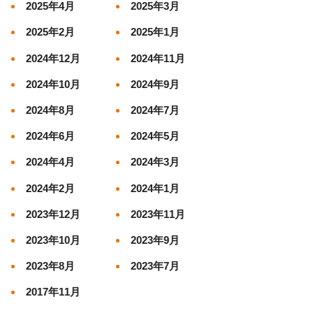
2025年4月
2025年3月
2025年2月
2025年1月
2024年12月
2024年11月
2024年10月
2024年9月
2024年8月
2024年7月
2024年6月
2024年5月
2024年4月
2024年3月
2024年2月
2024年1月
2023年12月
2023年11月
2023年10月
2023年9月
2023年8月
2023年7月
2017年11月