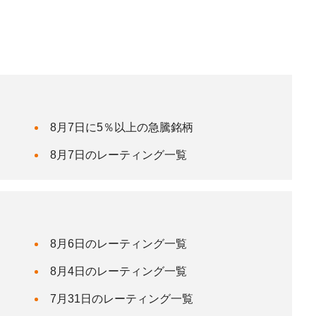
8月7日に5％以上の急騰銘柄
8月7日のレーティング一覧
8月6日のレーティング一覧
8月4日のレーティング一覧
7月31日のレーティング一覧