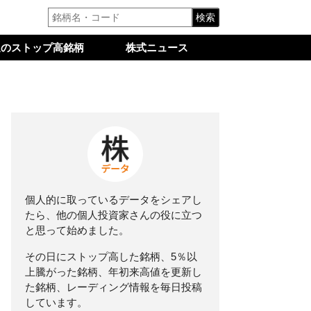
検索
週のストップ高銘柄
株式ニュース
個人的に取っているデータをシェアし
たら、他の個人投資家さんの役に立つ
と思って始めました。
その日にストップ高した銘柄、5％以
上騰がった銘柄、年初来高値を更新し
た銘柄、レーディング情報を毎日投稿
しています。