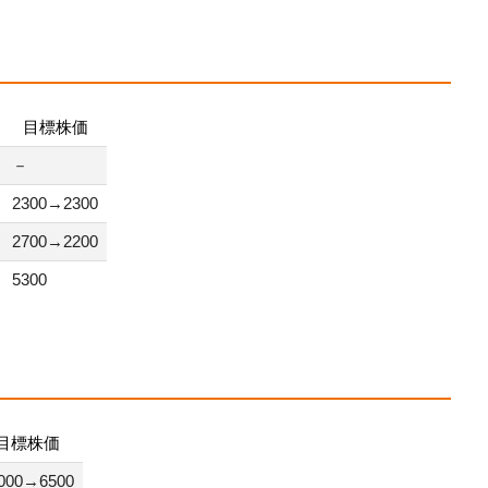
目標株価
－
2300→2300
2700→2200
5300
目標株価
000→6500