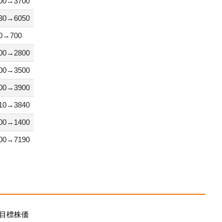
00→3700
30→6050
0→700
00→2800
00→3500
00→3900
10→3840
00→1400
00→7190
目標株価