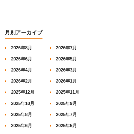
月別アーカイブ
2026年8月
2026年7月
2026年6月
2026年5月
2026年4月
2026年3月
2026年2月
2026年1月
2025年12月
2025年11月
2025年10月
2025年9月
2025年8月
2025年7月
2025年6月
2025年5月