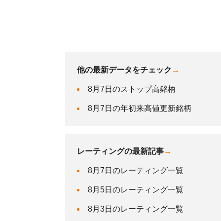
他の最新データをチェック
→
8月7日のストップ高銘柄
8月7日の年初来高値更新銘柄
レーティングの最新記事
→
8月7日のレーティング一覧
8月5日のレーティング一覧
8月3日のレーティング一覧