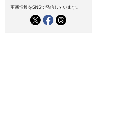
更新情報をSNSで発信しています。