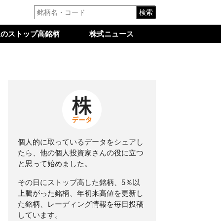
検索
週のストップ高銘柄
株式ニュース
個人的に取っているデータをシェアし
たら、他の個人投資家さんの役に立つ
と思って始めました。
その日にストップ高した銘柄、5％以
上騰がった銘柄、年初来高値を更新し
た銘柄、レーディング情報を毎日投稿
しています。