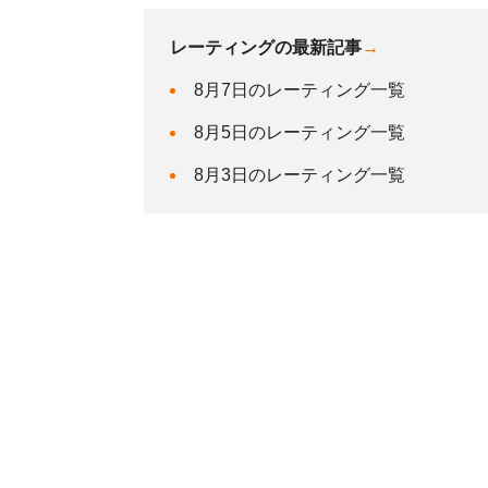
レーティングの最新記事
→
8月7日のレーティング一覧
8月5日のレーティング一覧
8月3日のレーティング一覧