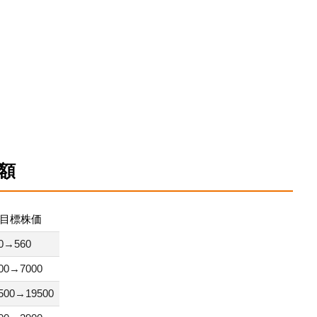
額
目標株価
0→560
00→7000
500→19500