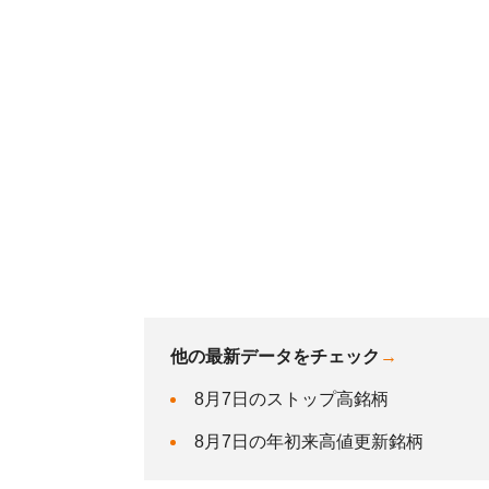
他の最新データをチェック
→
8月7日のストップ高銘柄
8月7日の年初来高値更新銘柄