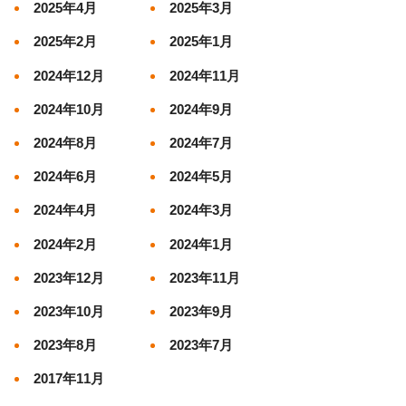
2025年4月
2025年3月
2025年2月
2025年1月
2024年12月
2024年11月
2024年10月
2024年9月
2024年8月
2024年7月
2024年6月
2024年5月
2024年4月
2024年3月
2024年2月
2024年1月
2023年12月
2023年11月
2023年10月
2023年9月
2023年8月
2023年7月
2017年11月