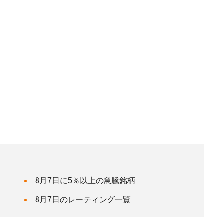
8月7日に5％以上の急騰銘柄
8月7日のレーティング一覧