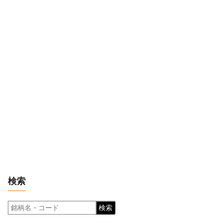
検索
検索