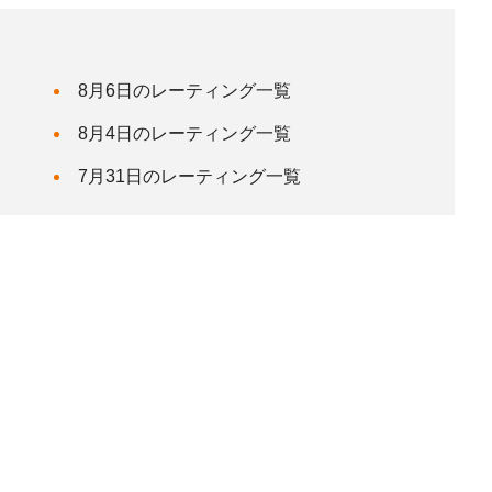
8月6日のレーティング一覧
8月4日のレーティング一覧
7月31日のレーティング一覧