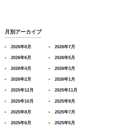
月別アーカイブ
2026年8月
2026年7月
2026年6月
2026年5月
2026年4月
2026年3月
2026年2月
2026年1月
2025年12月
2025年11月
2025年10月
2025年9月
2025年8月
2025年7月
2025年6月
2025年5月