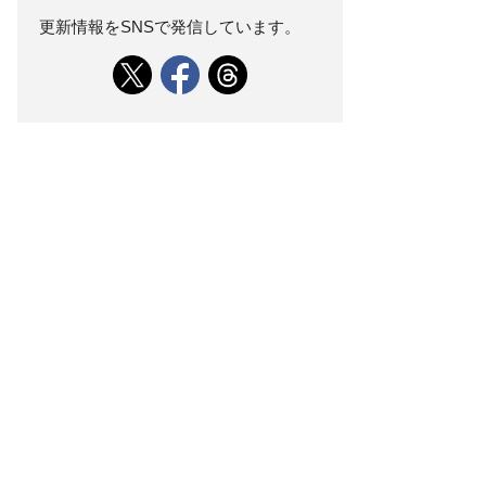
更新情報をSNSで発信しています。