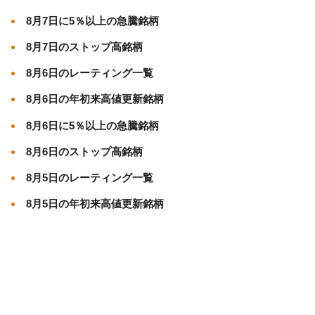
8月7日に5％以上の急騰銘柄
8月7日のストップ高銘柄
8月6日のレーティング一覧
8月6日の年初来高値更新銘柄
8月6日に5％以上の急騰銘柄
8月6日のストップ高銘柄
8月5日のレーティング一覧
8月5日の年初来高値更新銘柄