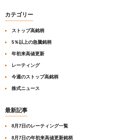
カテゴリー
ストップ高銘柄
5％以上の急騰銘柄
年初来高値更新
レーティング
今週のストップ高銘柄
株式ニュース
最新記事
8月7日のレーティング一覧
8月7日の年初来高値更新銘柄