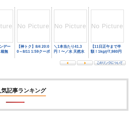
人気記事ランキング