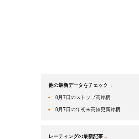
他の最新データをチェック
→
8月7日のストップ高銘柄
8月7日の年初来高値更新銘柄
レーティングの最新記事
→