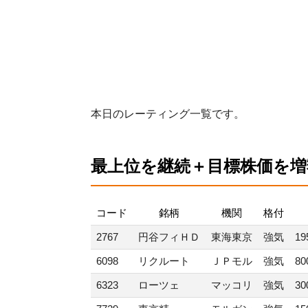
本日のレーティング一覧です。
最上位を継続＋目標株価を増
コード
銘柄
機関
格付
2767
円谷フィＨＤ
東海東京
強気
19
6098
リクルート
ＪＰモル
強気
80
6323
ローツェ
マッコリ
強気
30