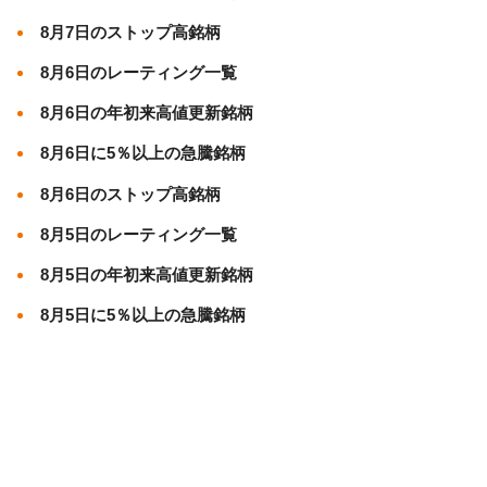
8月7日のストップ高銘柄
8月6日のレーティング一覧
8月6日の年初来高値更新銘柄
8月6日に5％以上の急騰銘柄
8月6日のストップ高銘柄
8月5日のレーティング一覧
8月5日の年初来高値更新銘柄
8月5日に5％以上の急騰銘柄