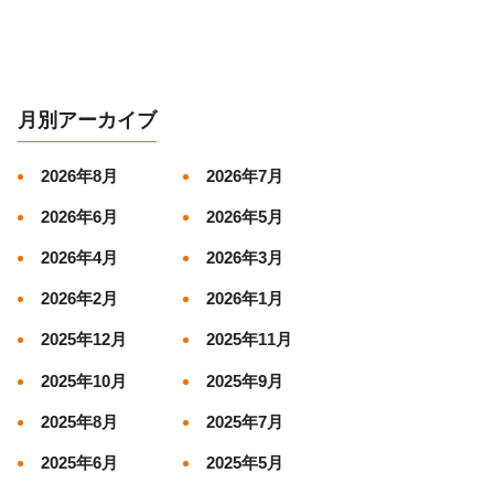
月別アーカイブ
2026年8月
2026年7月
2026年6月
2026年5月
2026年4月
2026年3月
2026年2月
2026年1月
2025年12月
2025年11月
2025年10月
2025年9月
2025年8月
2025年7月
2025年6月
2025年5月