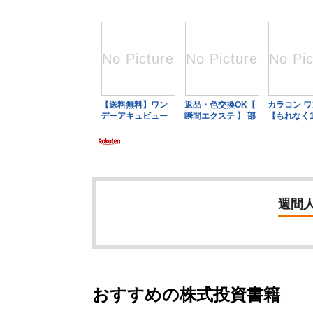
週間
おすすめの株式投資書籍