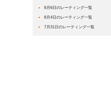
8月6日のレーティング一覧
8月4日のレーティング一覧
7月31日のレーティング一覧