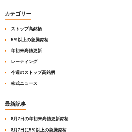
カテゴリー
ストップ高銘柄
5％以上の急騰銘柄
年初来高値更新
レーティング
今週のストップ高銘柄
株式ニュース
最新記事
8月7日の年初来高値更新銘柄
8月7日に5％以上の急騰銘柄