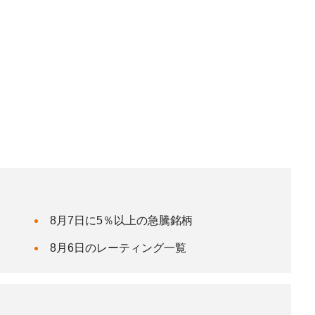
8月7日に5％以上の急騰銘柄
8月6日のレーティング一覧