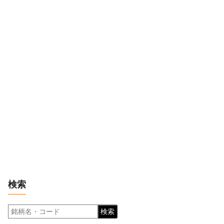
検索
検索