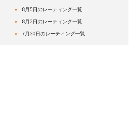
8月5日のレーティング一覧
8月3日のレーティング一覧
7月30日のレーティング一覧