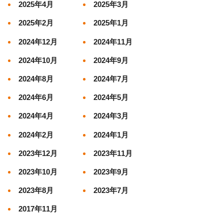
2025年4月
2025年3月
2025年2月
2025年1月
2024年12月
2024年11月
2024年10月
2024年9月
2024年8月
2024年7月
2024年6月
2024年5月
2024年4月
2024年3月
2024年2月
2024年1月
2023年12月
2023年11月
2023年10月
2023年9月
2023年8月
2023年7月
2017年11月