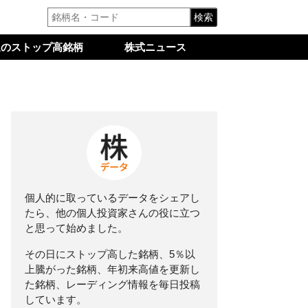
検索
週のストップ高銘柄
株式ニュース
個人的に取っているデータをシェアし
たら、他の個人投資家さんの役に立つ
と思って始めました。
その日にストップ高した銘柄、5％以
上騰がった銘柄、年初来高値を更新し
た銘柄、レーディング情報を毎日投稿
しています。