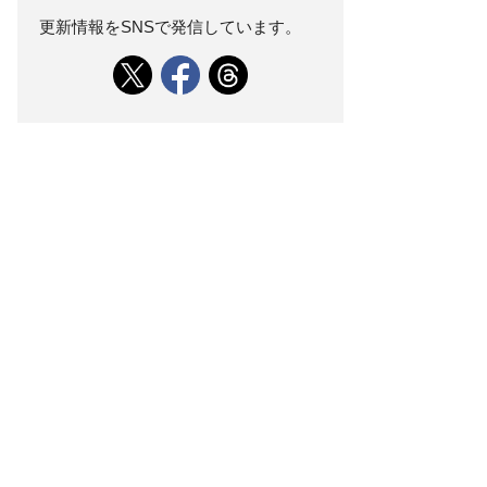
更新情報をSNSで発信しています。