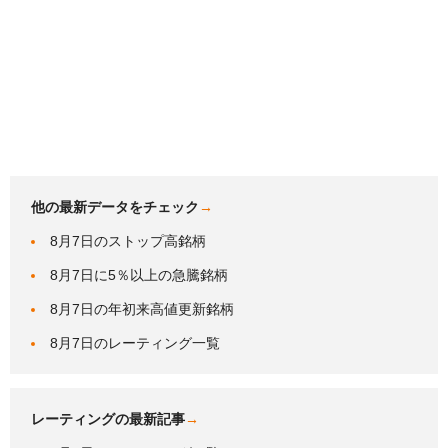
他の最新データをチェック
→
8月7日のストップ高銘柄
8月7日に5％以上の急騰銘柄
8月7日の年初来高値更新銘柄
8月7日のレーティング一覧
レーティングの最新記事
→