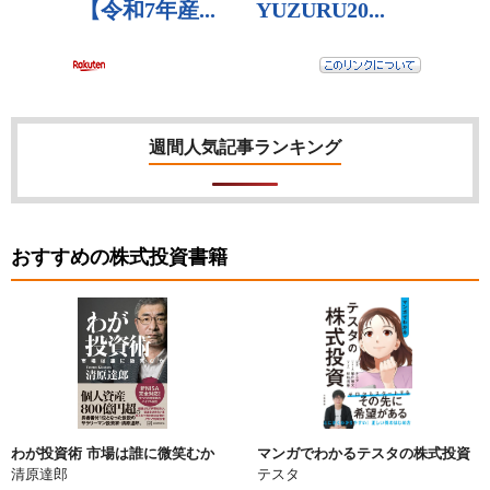
週間人気記事ランキング
おすすめの株式投資書籍
わが投資術 市場は誰に微笑むか
マンガでわかるテスタの株式投資
清原達郎
テスタ