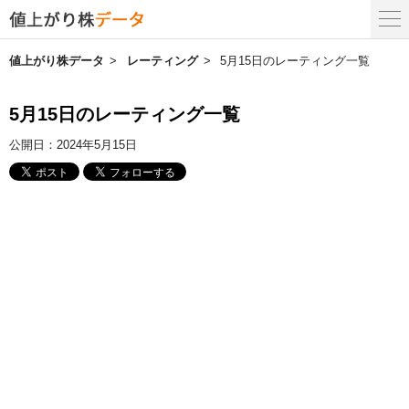
値上がり株データ
レーティング
5月15日のレーティング一覧
5月15日のレーティング一覧
公開日：
2024年5月15日