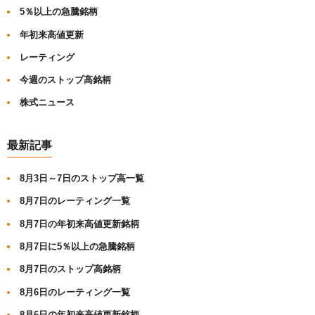
5％以上の急騰銘柄
年初来高値更新
レーティング
今週のストップ高銘柄
株式ニュース
最新記事
8月3日～7日のストップ高一覧
8月7日のレーティング一覧
8月7日の年初来高値更新銘柄
8月7日に5％以上の急騰銘柄
8月7日のストップ高銘柄
8月6日のレーティング一覧
8月6日の年初来高値更新銘柄