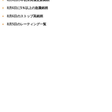
8月6日に5％以上の急騰銘柄
8月6日のストップ高銘柄
8月5日のレーティング一覧