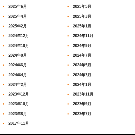
2025年6月
2025年5月
2025年4月
2025年3月
2025年2月
2025年1月
2024年12月
2024年11月
2024年10月
2024年9月
2024年8月
2024年7月
2024年6月
2024年5月
2024年4月
2024年3月
2024年2月
2024年1月
2023年12月
2023年11月
2023年10月
2023年9月
2023年8月
2023年7月
2017年11月