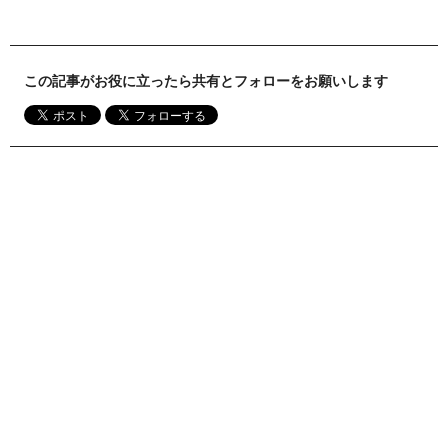
この記事がお役に立ったら共有とフォローをお願いします