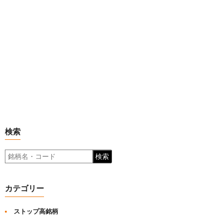
検索
検索
カテゴリー
ストップ高銘柄