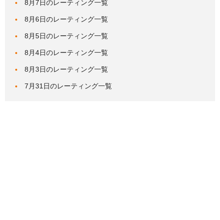
8月7日のレーティング一覧
8月6日のレーティング一覧
8月5日のレーティング一覧
8月4日のレーティング一覧
8月3日のレーティング一覧
7月31日のレーティング一覧