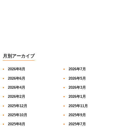
月別アーカイブ
2026年8月
2026年7月
2026年6月
2026年5月
2026年4月
2026年3月
2026年2月
2026年1月
2025年12月
2025年11月
2025年10月
2025年9月
2025年8月
2025年7月