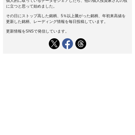
個人的に取っているデータをシェアしたら、他の個人投資家さんの役
に立つと思って始めました。
その日にストップ高した銘柄、5％以上騰がった銘柄、年初来高値を
更新した銘柄、レーディング情報を毎日投稿しています。
更新情報をSNSで発信しています。