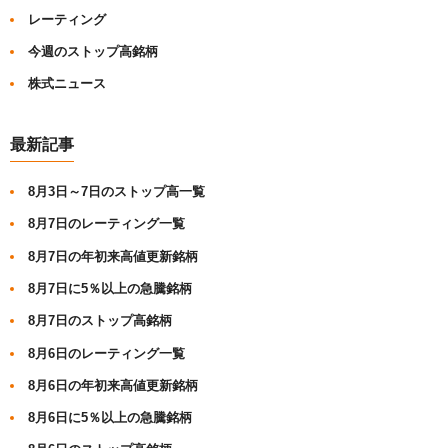
レーティング
今週のストップ高銘柄
株式ニュース
最新記事
8月3日～7日のストップ高一覧
8月7日のレーティング一覧
8月7日の年初来高値更新銘柄
8月7日に5％以上の急騰銘柄
8月7日のストップ高銘柄
8月6日のレーティング一覧
8月6日の年初来高値更新銘柄
8月6日に5％以上の急騰銘柄