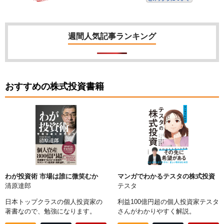
週間人気記事ランキング
おすすめの株式投資書籍
わが投資術 市場は誰に微笑むか
マンガでわかるテスタの株式投資
清原達郎
テスタ
日本トップクラスの個人投資家の
利益100億円超の個人投資家テスタ
著書なので、勉強になります。
さんがわかりやすく解説。