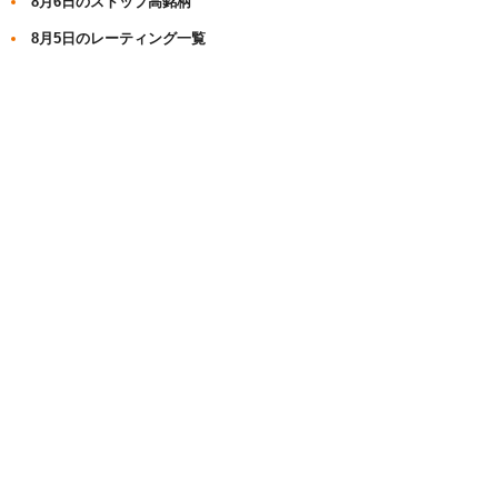
8月6日のストップ高銘柄
8月5日のレーティング一覧