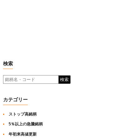
検索
検索
カテゴリー
ストップ高銘柄
5％以上の急騰銘柄
年初来高値更新