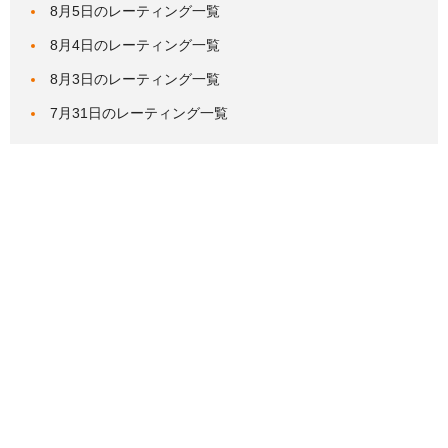
8月5日のレーティング一覧
8月4日のレーティング一覧
8月3日のレーティング一覧
7月31日のレーティング一覧