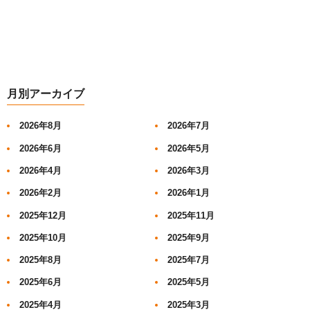
月別アーカイブ
2026年8月
2026年7月
2026年6月
2026年5月
2026年4月
2026年3月
2026年2月
2026年1月
2025年12月
2025年11月
2025年10月
2025年9月
2025年8月
2025年7月
2025年6月
2025年5月
2025年4月
2025年3月