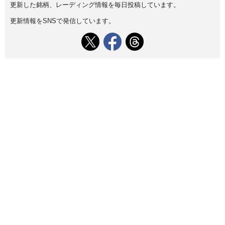
更新した銘柄、レーディング情報を毎日投稿しています。
更新情報をSNSで発信しています。