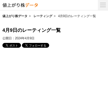
値上がり株データ
レーティング
4月9日のレーティング一覧
4月9日のレーティング一覧
公開日：
2024年4月9日