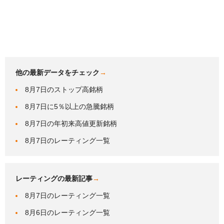
他の最新データをチェック
→
8月7日のストップ高銘柄
8月7日に5％以上の急騰銘柄
8月7日の年初来高値更新銘柄
8月7日のレーティング一覧
レーティングの最新記事
→
8月7日のレーティング一覧
8月6日のレーティング一覧