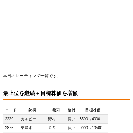
本日のレーティング一覧です。
最上位を継続＋目標株価を増額
コード
銘柄
機関
格付
目標株価
2229
カルビー
野村
買い
3500→4000
2875
東洋水
ＧＳ
買い
9900→10500