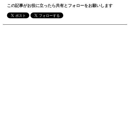
この記事がお役に立ったら共有とフォローをお願いします