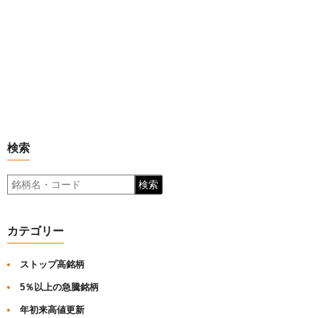
検索
検索
カテゴリー
ストップ高銘柄
5％以上の急騰銘柄
年初来高値更新