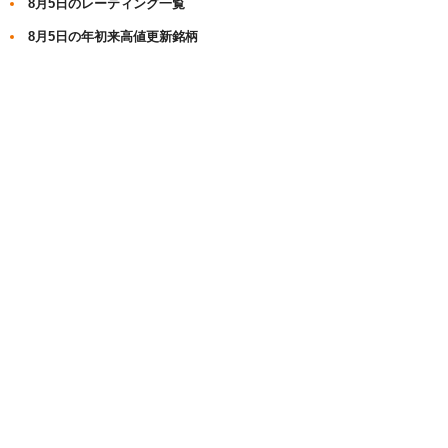
8月5日のレーティング一覧
8月5日の年初来高値更新銘柄