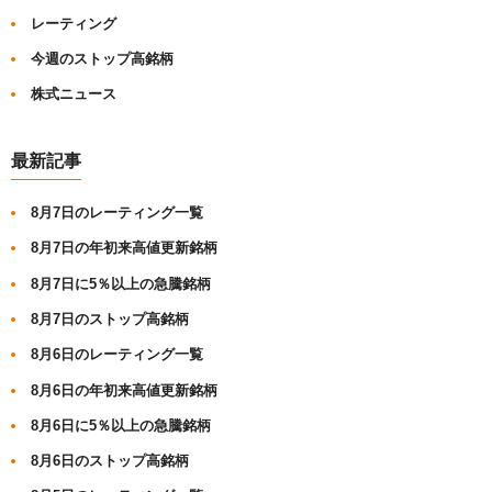
レーティング
今週のストップ高銘柄
株式ニュース
最新記事
8月7日のレーティング一覧
8月7日の年初来高値更新銘柄
8月7日に5％以上の急騰銘柄
8月7日のストップ高銘柄
8月6日のレーティング一覧
8月6日の年初来高値更新銘柄
8月6日に5％以上の急騰銘柄
8月6日のストップ高銘柄