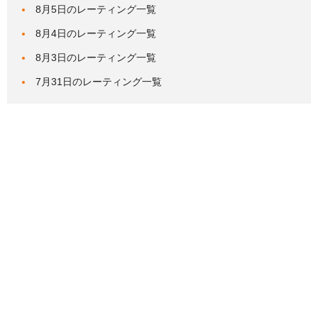
8月5日のレーティング一覧
8月4日のレーティング一覧
8月3日のレーティング一覧
7月31日のレーティング一覧