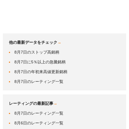
他の最新データをチェック
→
8月7日のストップ高銘柄
8月7日に5％以上の急騰銘柄
8月7日の年初来高値更新銘柄
8月7日のレーティング一覧
レーティングの最新記事
→
8月7日のレーティング一覧
8月6日のレーティング一覧