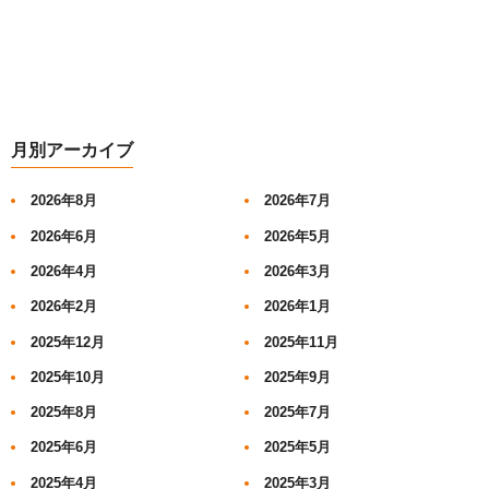
月別アーカイブ
2026年8月
2026年7月
2026年6月
2026年5月
2026年4月
2026年3月
2026年2月
2026年1月
2025年12月
2025年11月
2025年10月
2025年9月
2025年8月
2025年7月
2025年6月
2025年5月
2025年4月
2025年3月