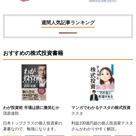
週間人気記事ランキング
おすすめの株式投資書籍
わが投資術 市場は誰に微笑むか
マンガでわかるテスタの株式投資
清原達郎
テスタ
日本トップクラスの個人投資家の
利益100億円超の個人投資家テスタ
著書なので、勉強になります。
さんがわかりやすく解説。