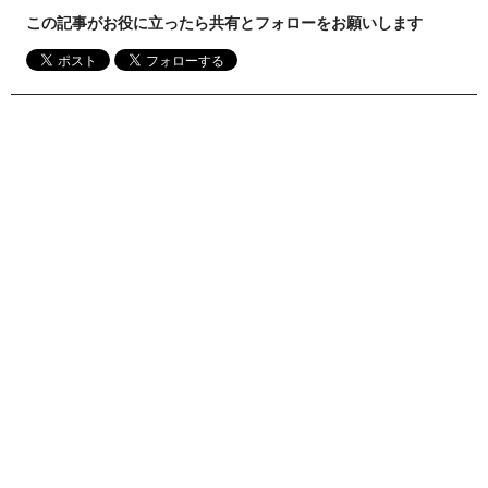
この記事がお役に立ったら共有とフォローをお願いします