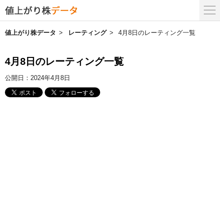
値上がり株データ
レーティング
4月8日のレーティング一覧
4月8日のレーティング一覧
公開日：
2024年4月8日