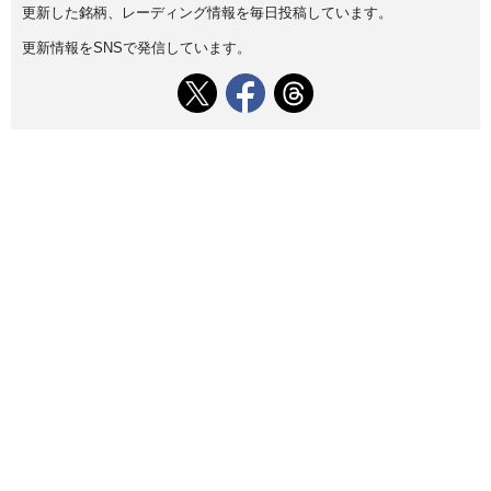
更新した銘柄、レーディング情報を毎日投稿しています。
更新情報をSNSで発信しています。