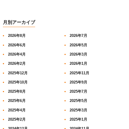
月別アーカイブ
2026年8月
2026年7月
2026年6月
2026年5月
2026年4月
2026年3月
2026年2月
2026年1月
2025年12月
2025年11月
2025年10月
2025年9月
2025年8月
2025年7月
2025年6月
2025年5月
2025年4月
2025年3月
2025年2月
2025年1月
2024年12月
2024年11月