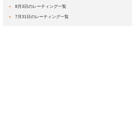
8月3日のレーティング一覧
7月31日のレーティング一覧