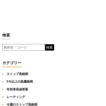
検索
検索
カテゴリー
ストップ高銘柄
5％以上の急騰銘柄
年初来高値更新
レーティング
今週のストップ高銘柄