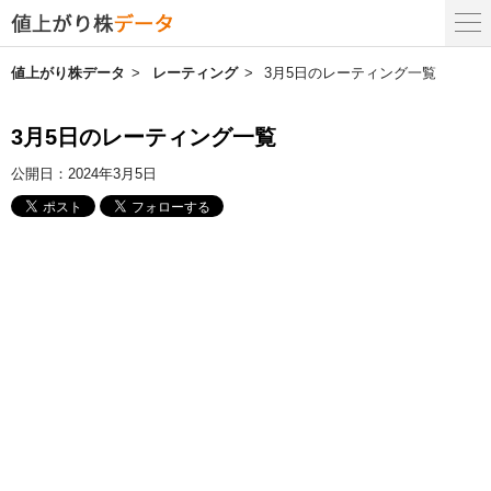
値上がり株データ
レーティング
3月5日のレーティング一覧
3月5日のレーティング一覧
公開日：
2024年3月5日