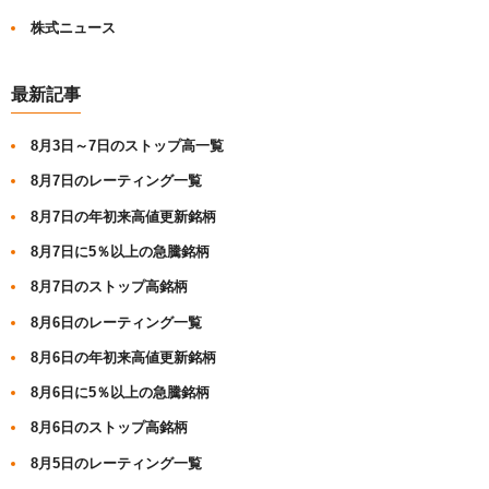
株式ニュース
最新記事
8月3日～7日のストップ高一覧
8月7日のレーティング一覧
8月7日の年初来高値更新銘柄
8月7日に5％以上の急騰銘柄
8月7日のストップ高銘柄
8月6日のレーティング一覧
8月6日の年初来高値更新銘柄
8月6日に5％以上の急騰銘柄
8月6日のストップ高銘柄
8月5日のレーティング一覧