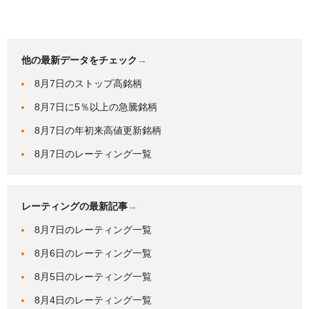
他の最新データをチェック
→
8月7日のストップ高銘柄
8月7日に5％以上の急騰銘柄
8月7日の年初来高値更新銘柄
8月7日のレーティング一覧
レーティングの最新記事
→
8月7日のレーティング一覧
8月6日のレーティング一覧
8月5日のレーティング一覧
8月4日のレーティング一覧