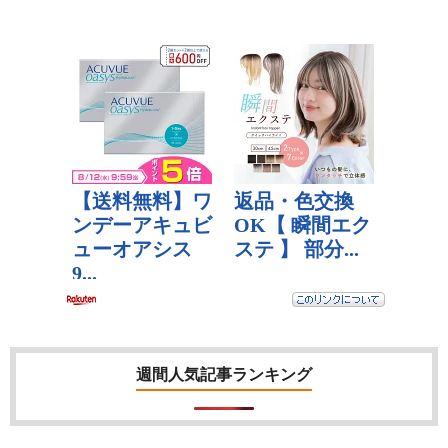
週間人気記事ランキング