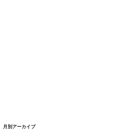
月別アーカイブ