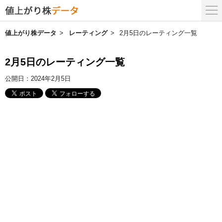
値上がり株データ
レーティング
2月5日のレーティング一覧
2月5日のレーティング一覧
公開日：
2024年2月5日