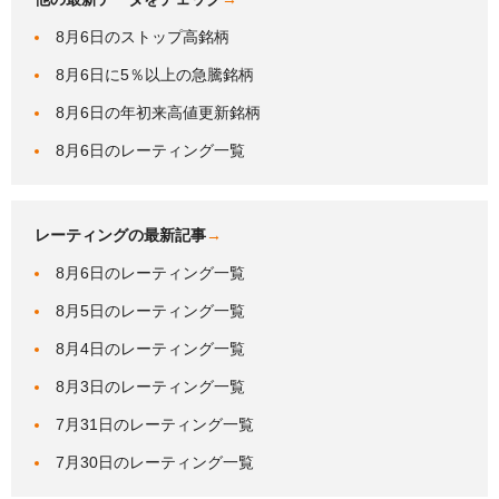
8月6日のストップ高銘柄
8月6日に5％以上の急騰銘柄
8月6日の年初来高値更新銘柄
8月6日のレーティング一覧
レーティングの最新記事
→
8月6日のレーティング一覧
8月5日のレーティング一覧
8月4日のレーティング一覧
8月3日のレーティング一覧
7月31日のレーティング一覧
7月30日のレーティング一覧