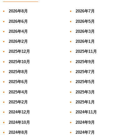
2026年8月
2026年7月
2026年6月
2026年5月
2026年4月
2026年3月
2026年2月
2026年1月
2025年12月
2025年11月
2025年10月
2025年9月
2025年8月
2025年7月
2025年6月
2025年5月
2025年4月
2025年3月
2025年2月
2025年1月
2024年12月
2024年11月
2024年10月
2024年9月
2024年8月
2024年7月