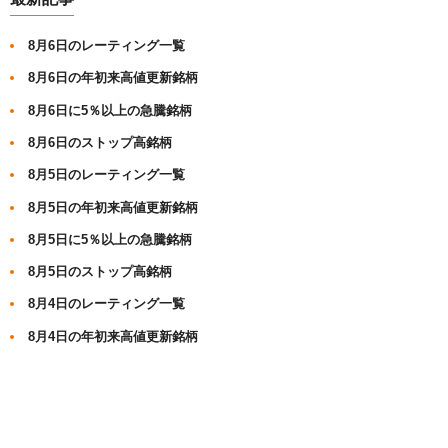
8月6日のレーティング一覧
8月6日の年初来高値更新銘柄
8月6日に5％以上の急騰銘柄
8月6日のストップ高銘柄
8月5日のレーティング一覧
8月5日の年初来高値更新銘柄
8月5日に5％以上の急騰銘柄
8月5日のストップ高銘柄
8月4日のレーティング一覧
8月4日の年初来高値更新銘柄