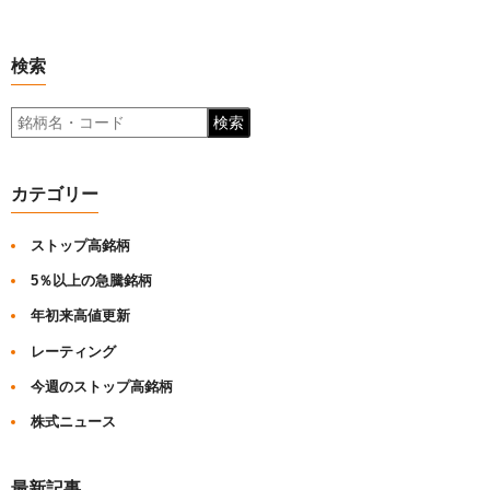
検索
検索
カテゴリー
ストップ高銘柄
5％以上の急騰銘柄
年初来高値更新
レーティング
今週のストップ高銘柄
株式ニュース
最新記事