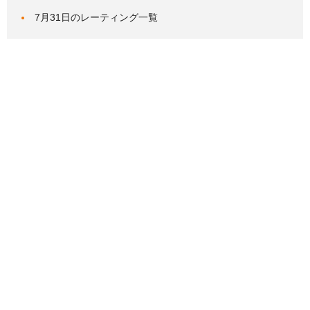
7月31日のレーティング一覧