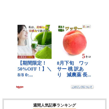
週間人気記事ランキング