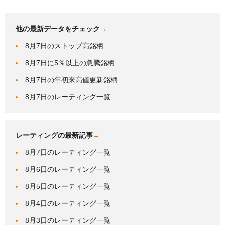
他の最新データをチェック
→
8月7日のストップ高銘柄
8月7日に5％以上の急騰銘柄
8月7日の年初来高値更新銘柄
8月7日のレーティング一覧
レーティングの最新記事
→
8月7日のレーティング一覧
8月6日のレーティング一覧
8月5日のレーティング一覧
8月4日のレーティング一覧
8月3日のレーティング一覧