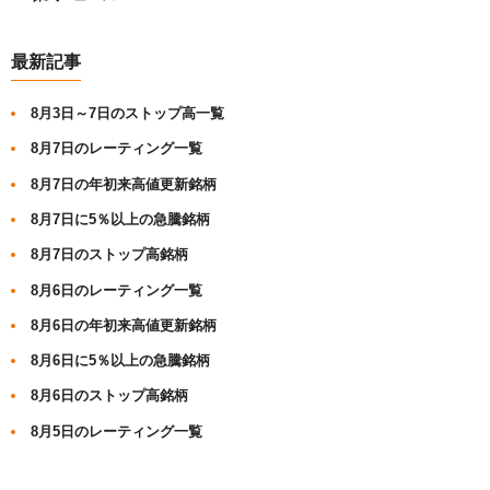
最新記事
8月3日～7日のストップ高一覧
8月7日のレーティング一覧
8月7日の年初来高値更新銘柄
8月7日に5％以上の急騰銘柄
8月7日のストップ高銘柄
8月6日のレーティング一覧
8月6日の年初来高値更新銘柄
8月6日に5％以上の急騰銘柄
8月6日のストップ高銘柄
8月5日のレーティング一覧