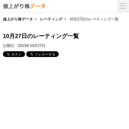
値上がり株データ
レーティング
10月27日のレーティング一覧
10月27日のレーティング一覧
公開日：
2023年10月27日