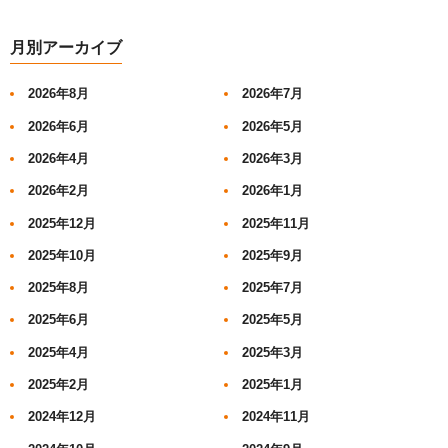
月別アーカイブ
2026年8月
2026年7月
2026年6月
2026年5月
2026年4月
2026年3月
2026年2月
2026年1月
2025年12月
2025年11月
2025年10月
2025年9月
2025年8月
2025年7月
2025年6月
2025年5月
2025年4月
2025年3月
2025年2月
2025年1月
2024年12月
2024年11月