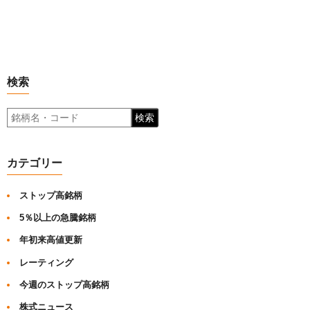
検索
検索
カテゴリー
ストップ高銘柄
5％以上の急騰銘柄
年初来高値更新
レーティング
今週のストップ高銘柄
株式ニュース