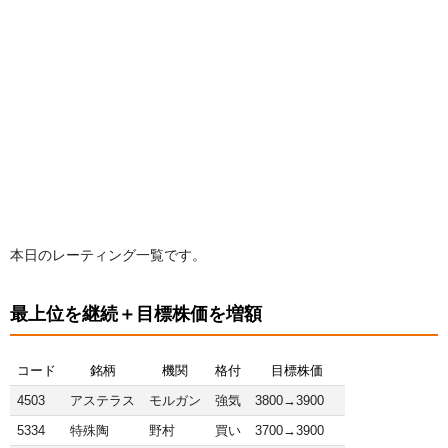
本日のレーティング一覧です。
最上位を継続＋目標株価を増額
コード
銘柄
機関
格付
目標株価
4503
アステラス
モルガン
強気
3800→3900
5334
特殊陶
野村
買い
3700→3900