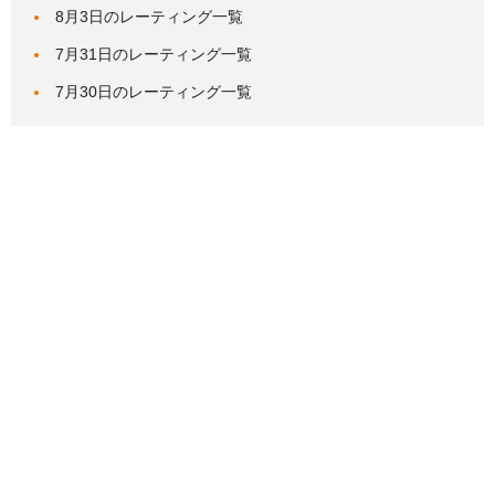
8月3日のレーティング一覧
7月31日のレーティング一覧
7月30日のレーティング一覧