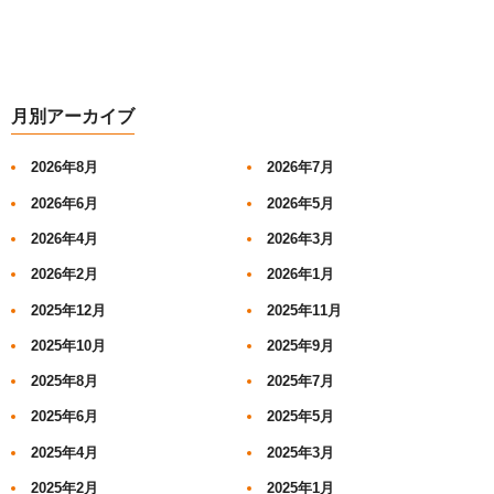
月別アーカイブ
2026年8月
2026年7月
2026年6月
2026年5月
2026年4月
2026年3月
2026年2月
2026年1月
2025年12月
2025年11月
2025年10月
2025年9月
2025年8月
2025年7月
2025年6月
2025年5月
2025年4月
2025年3月
2025年2月
2025年1月