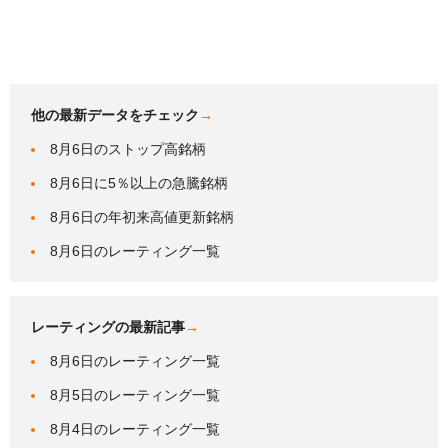
他の最新データをチェック
→
8月6日のストップ高銘柄
8月6日に5％以上の急騰銘柄
8月6日の年初来高値更新銘柄
8月6日のレーティング一覧
レーティングの最新記事
→
8月6日のレーティング一覧
8月5日のレーティング一覧
8月4日のレーティング一覧