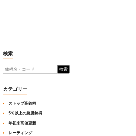
検索
検索
カテゴリー
ストップ高銘柄
5％以上の急騰銘柄
年初来高値更新
レーティング