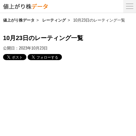
値上がり株データ
レーティング
10月23日のレーティング一覧
10月23日のレーティング一覧
公開日：
2023年10月23日