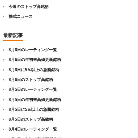
今週のストップ高銘柄
株式ニュース
最新記事
8月6日のレーティング一覧
8月6日の年初来高値更新銘柄
8月6日に5％以上の急騰銘柄
8月6日のストップ高銘柄
8月5日のレーティング一覧
8月5日の年初来高値更新銘柄
8月5日に5％以上の急騰銘柄
8月5日のストップ高銘柄
8月4日のレーティング一覧