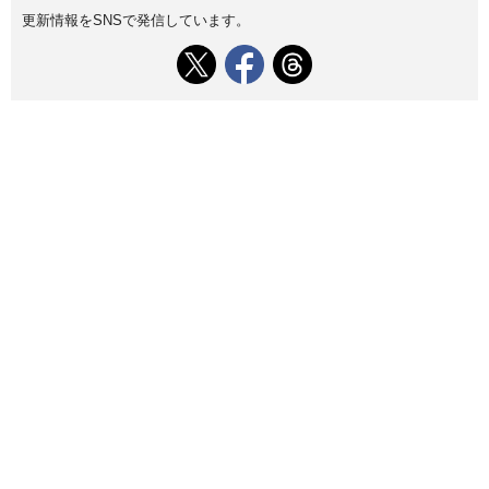
更新情報をSNSで発信しています。