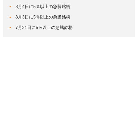
8月4日に5％以上の急騰銘柄
8月3日に5％以上の急騰銘柄
7月31日に5％以上の急騰銘柄