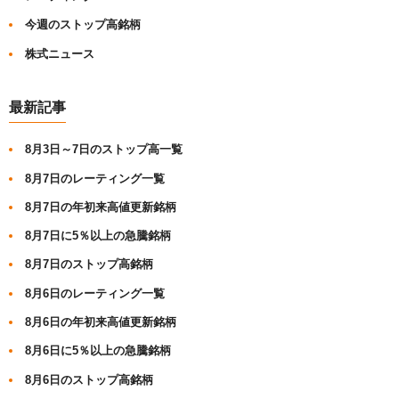
今週のストップ高銘柄
株式ニュース
最新記事
8月3日～7日のストップ高一覧
8月7日のレーティング一覧
8月7日の年初来高値更新銘柄
8月7日に5％以上の急騰銘柄
8月7日のストップ高銘柄
8月6日のレーティング一覧
8月6日の年初来高値更新銘柄
8月6日に5％以上の急騰銘柄
8月6日のストップ高銘柄