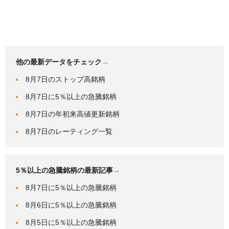
他の最新データをチェック
→
8月7日のストップ高銘柄
8月7日に5％以上の急騰銘柄
8月7日の年初来高値更新銘柄
8月7日のレーティング一覧
5％以上の急騰銘柄の最新記事
→
8月7日に5％以上の急騰銘柄
8月6日に5％以上の急騰銘柄
8月5日に5％以上の急騰銘柄