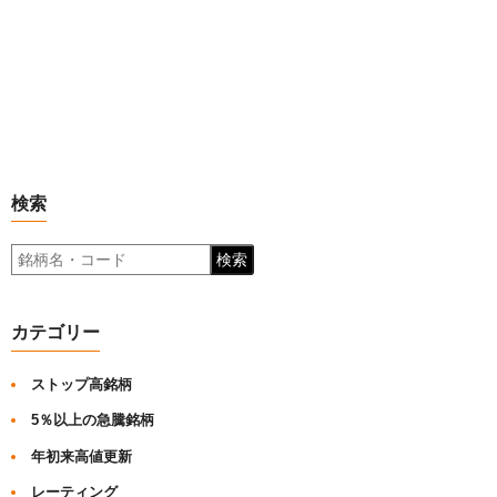
検索
検索
カテゴリー
ストップ高銘柄
5％以上の急騰銘柄
年初来高値更新
レーティング