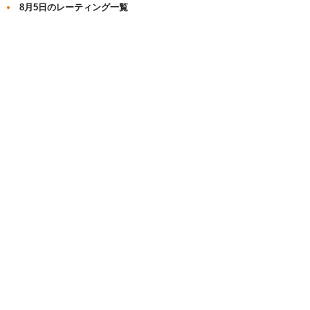
8月5日のレーティング一覧