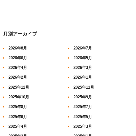
月別アーカイブ
2026年8月
2026年7月
2026年6月
2026年5月
2026年4月
2026年3月
2026年2月
2026年1月
2025年12月
2025年11月
2025年10月
2025年9月
2025年8月
2025年7月
2025年6月
2025年5月
2025年4月
2025年3月