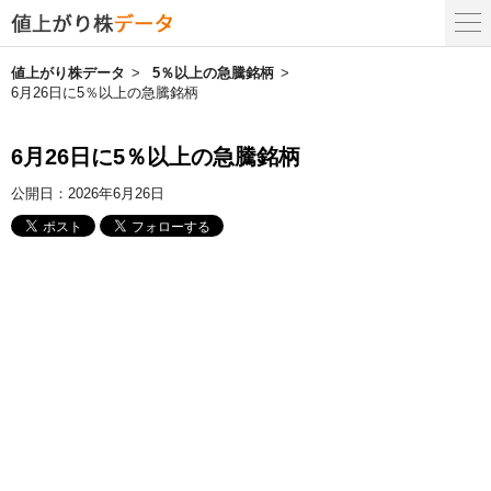
値上がり株データ
5％以上の急騰銘柄
6月26日に5％以上の急騰銘柄
6月26日に5％以上の急騰銘柄
公開日：
2026年6月26日