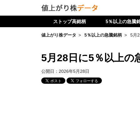
ストップ高銘柄
5％以上の急騰
値上がり株データ
5％以上の急騰銘柄
5月
5月28日に5％以上の
公開日：
2026年5月28日