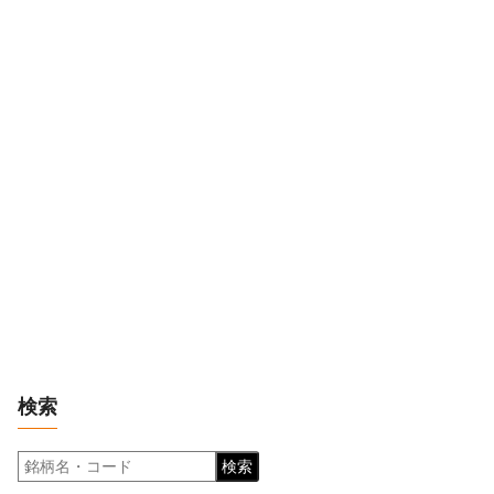
検索
検索