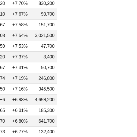
20
+7.70%
830,200
10
+7.67%
93,700
67
+7.58%
151,700
08
+7.54%
3,021,500
59
+7.53%
47,700
20
+7.37%
3,400
67
+7.31%
50,700
74
+7.19%
246,800
50
+7.16%
345,500
+6
+6.98%
4,659,200
65
+6.91%
185,300
70
+6.80%
641,700
73
+6.77%
132,400