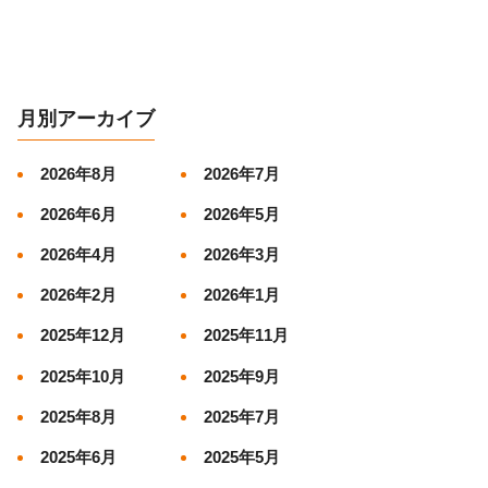
月別アーカイブ
2026年8月
2026年7月
2026年6月
2026年5月
2026年4月
2026年3月
2026年2月
2026年1月
2025年12月
2025年11月
2025年10月
2025年9月
2025年8月
2025年7月
2025年6月
2025年5月