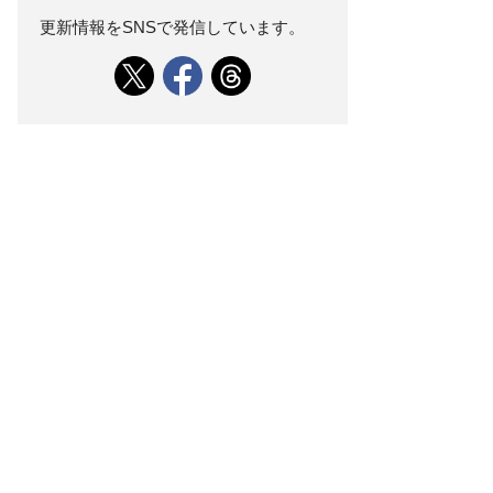
更新情報をSNSで発信しています。