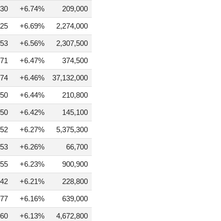
30
+6.74%
209,000
25
+6.69%
2,274,000
53
+6.56%
2,307,500
71
+6.47%
374,500
74
+6.46%
37,132,000
50
+6.44%
210,800
50
+6.42%
145,100
52
+6.27%
5,375,300
53
+6.26%
66,700
55
+6.23%
900,900
42
+6.21%
228,800
77
+6.16%
639,000
60
+6.13%
4,672,800