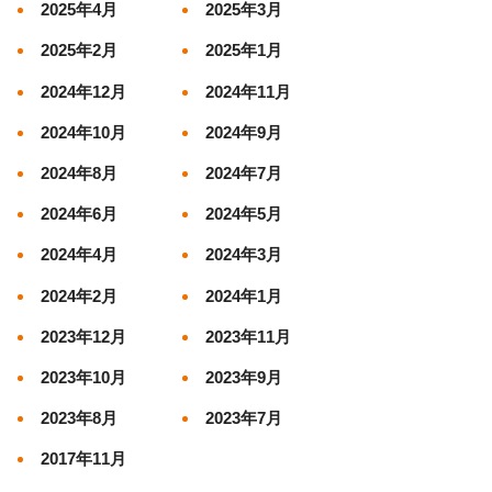
2025年4月
2025年3月
2025年2月
2025年1月
2024年12月
2024年11月
2024年10月
2024年9月
2024年8月
2024年7月
2024年6月
2024年5月
2024年4月
2024年3月
2024年2月
2024年1月
2023年12月
2023年11月
2023年10月
2023年9月
2023年8月
2023年7月
2017年11月