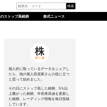
検索
週のストップ高銘柄
株式ニュース
個人的に取っているデータをシェアし
たら、他の個人投資家さんの役に立つ
と思って始めました。
その日にストップ高した銘柄、5％以
上騰がった銘柄、年初来高値を更新し
た銘柄、レーディング情報を毎日投稿
しています。