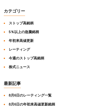
カテゴリー
ストップ高銘柄
5％以上の急騰銘柄
年初来高値更新
レーティング
今週のストップ高銘柄
株式ニュース
最新記事
8月6日のレーティング一覧
8月6日の年初来高値更新銘柄