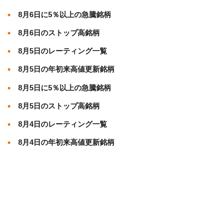
8月6日に5％以上の急騰銘柄
8月6日のストップ高銘柄
8月5日のレーティング一覧
8月5日の年初来高値更新銘柄
8月5日に5％以上の急騰銘柄
8月5日のストップ高銘柄
8月4日のレーティング一覧
8月4日の年初来高値更新銘柄