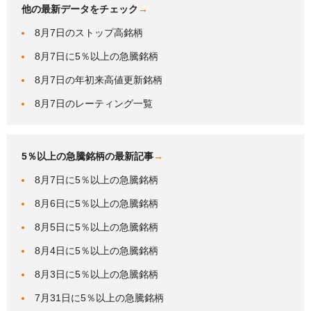
他の最新データをチェック
→
8月7日のストップ高銘柄
8月7日に5％以上の急騰銘柄
8月7日の年初来高値更新銘柄
8月7日のレーティング一覧
5％以上の急騰銘柄の最新記事
→
8月7日に5％以上の急騰銘柄
8月6日に5％以上の急騰銘柄
8月5日に5％以上の急騰銘柄
8月4日に5％以上の急騰銘柄
8月3日に5％以上の急騰銘柄
7月31日に5％以上の急騰銘柄