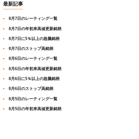
最新記事
8月7日のレーティング一覧
8月7日の年初来高値更新銘柄
8月7日に5％以上の急騰銘柄
8月7日のストップ高銘柄
8月6日のレーティング一覧
8月6日の年初来高値更新銘柄
8月6日に5％以上の急騰銘柄
8月6日のストップ高銘柄
8月5日のレーティング一覧
8月5日の年初来高値更新銘柄