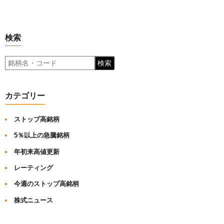
検索
検索
カテゴリー
ストップ高銘柄
5％以上の急騰銘柄
年初来高値更新
レーティング
今週のストップ高銘柄
株式ニュース