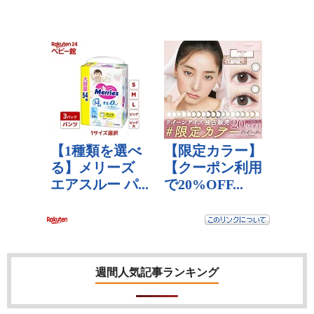
週間人気記事ランキング