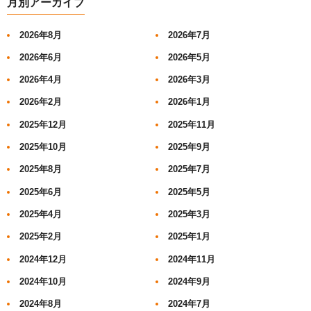
月別アーカイブ
2026年8月
2026年7月
2026年6月
2026年5月
2026年4月
2026年3月
2026年2月
2026年1月
2025年12月
2025年11月
2025年10月
2025年9月
2025年8月
2025年7月
2025年6月
2025年5月
2025年4月
2025年3月
2025年2月
2025年1月
2024年12月
2024年11月
2024年10月
2024年9月
2024年8月
2024年7月