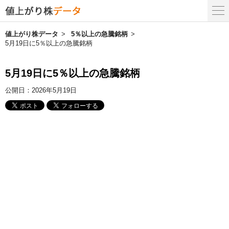
値上がり株データ
5％以上の急騰銘柄
5月19日に5％以上の急騰銘柄
5月19日に5％以上の急騰銘柄
公開日：
2026年5月19日