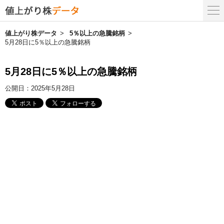
値上がり株データ
5％以上の急騰銘柄
5月28日に5％以上の急騰銘柄
5月28日に5％以上の急騰銘柄
公開日：
2025年5月28日