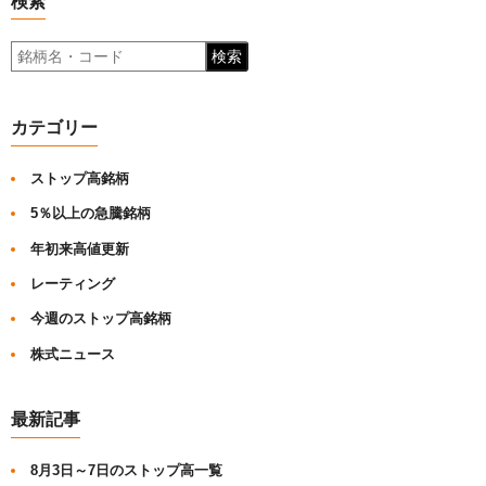
検索
検索
カテゴリー
ストップ高銘柄
5％以上の急騰銘柄
年初来高値更新
レーティング
今週のストップ高銘柄
株式ニュース
最新記事
8月3日～7日のストップ高一覧