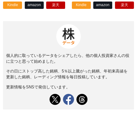
Kindle
amazon
楽天
Kindle
amazon
楽天
個人的に取っているデータをシェアしたら、他の個人投資家さんの役
に立つと思って始めました。
その日にストップ高した銘柄、5％以上騰がった銘柄、年初来高値を
更新した銘柄、レーディング情報を毎日投稿しています。
更新情報をSNSで発信しています。