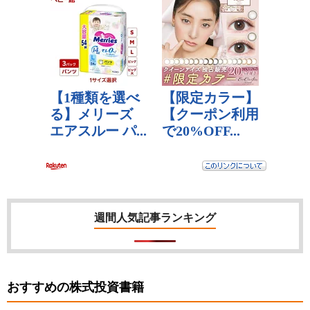
週間人気記事ランキング
おすすめの株式投資書籍