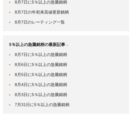
8月7日に5％以上の急騰銘柄
8月7日の年初来高値更新銘柄
8月7日のレーティング一覧
5％以上の急騰銘柄の最新記事
→
8月7日に5％以上の急騰銘柄
8月6日に5％以上の急騰銘柄
8月5日に5％以上の急騰銘柄
8月4日に5％以上の急騰銘柄
8月3日に5％以上の急騰銘柄
7月31日に5％以上の急騰銘柄