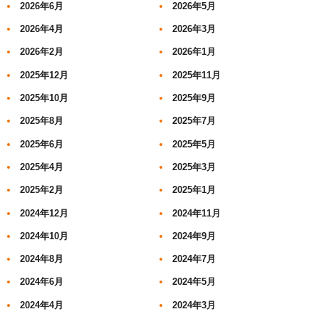
2026年6月
2026年5月
2026年4月
2026年3月
2026年2月
2026年1月
2025年12月
2025年11月
2025年10月
2025年9月
2025年8月
2025年7月
2025年6月
2025年5月
2025年4月
2025年3月
2025年2月
2025年1月
2024年12月
2024年11月
2024年10月
2024年9月
2024年8月
2024年7月
2024年6月
2024年5月
2024年4月
2024年3月