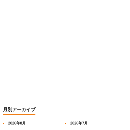
月別アーカイブ
2026年8月
2026年7月