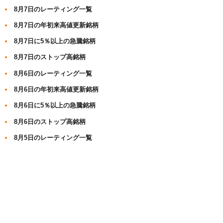
8月7日のレーティング一覧
8月7日の年初来高値更新銘柄
8月7日に5％以上の急騰銘柄
8月7日のストップ高銘柄
8月6日のレーティング一覧
8月6日の年初来高値更新銘柄
8月6日に5％以上の急騰銘柄
8月6日のストップ高銘柄
8月5日のレーティング一覧