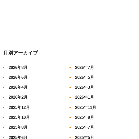
月別アーカイブ
2026年8月
2026年7月
2026年6月
2026年5月
2026年4月
2026年3月
2026年2月
2026年1月
2025年12月
2025年11月
2025年10月
2025年9月
2025年8月
2025年7月
2025年6月
2025年5月