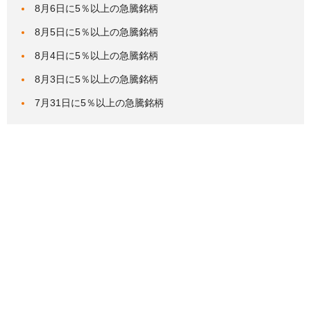
8月6日に5％以上の急騰銘柄
8月5日に5％以上の急騰銘柄
8月4日に5％以上の急騰銘柄
8月3日に5％以上の急騰銘柄
7月31日に5％以上の急騰銘柄