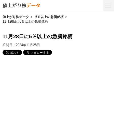
値上がり株データ
5％以上の急騰銘柄
11月28日に5％以上の急騰銘柄
11月28日に5％以上の急騰銘柄
公開日：
2024年11月28日