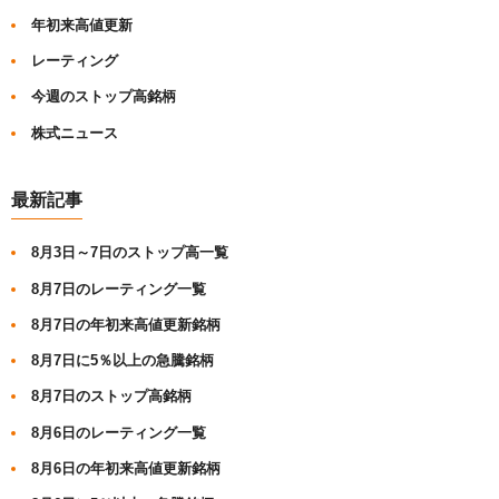
年初来高値更新
レーティング
今週のストップ高銘柄
株式ニュース
最新記事
8月3日～7日のストップ高一覧
8月7日のレーティング一覧
8月7日の年初来高値更新銘柄
8月7日に5％以上の急騰銘柄
8月7日のストップ高銘柄
8月6日のレーティング一覧
8月6日の年初来高値更新銘柄