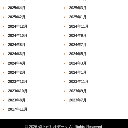
2025年4月
2025年3月
2025年2月
2025年1月
2024年12月
2024年11月
2024年10月
2024年9月
2024年8月
2024年7月
2024年6月
2024年5月
2024年4月
2024年3月
2024年2月
2024年1月
2023年12月
2023年11月
2023年10月
2023年9月
2023年8月
2023年7月
2017年11月
© 2026 値上がり株データ All Rights Reserved.