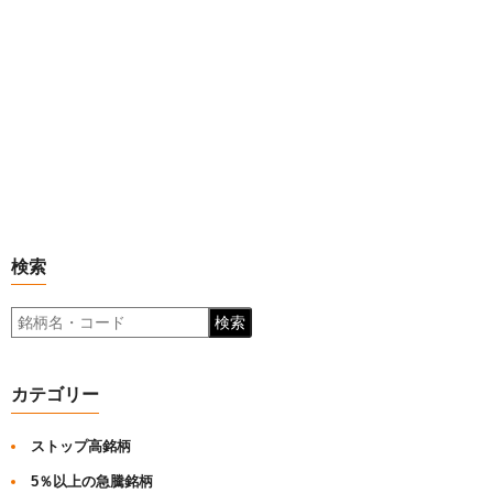
検索
検索
カテゴリー
ストップ高銘柄
5％以上の急騰銘柄