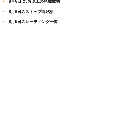
8月6日に5％以上の急騰銘柄
8月6日のストップ高銘柄
8月5日のレーティング一覧