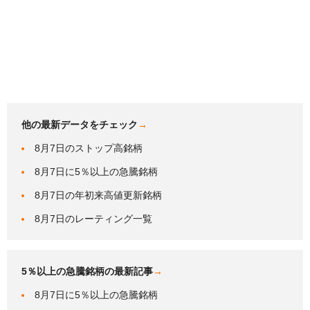
他の最新データをチェック
→
8月7日のストップ高銘柄
8月7日に5％以上の急騰銘柄
8月7日の年初来高値更新銘柄
8月7日のレーティング一覧
5％以上の急騰銘柄の最新記事
→
8月7日に5％以上の急騰銘柄