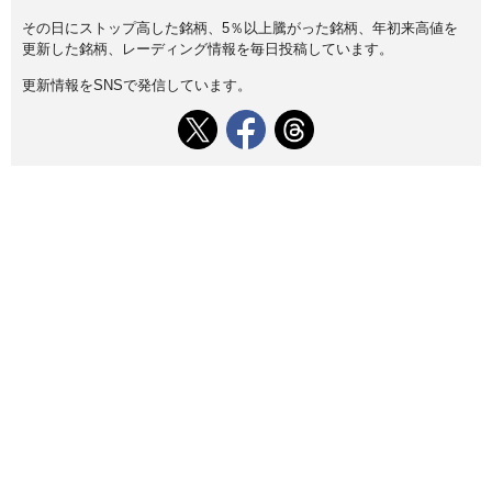
その日にストップ高した銘柄、5％以上騰がった銘柄、年初来高値を
更新した銘柄、レーディング情報を毎日投稿しています。
更新情報をSNSで発信しています。