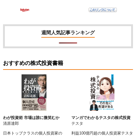
週間人気記事ランキング
おすすめの株式投資書籍
わが投資術 市場は誰に微笑むか
マンガでわかるテスタの株式投資
清原達郎
テスタ
日本トップクラスの個人投資家の
利益100億円超の個人投資家テスタ