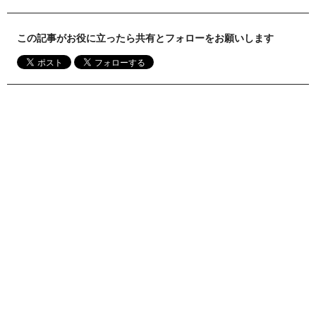
この記事がお役に立ったら共有とフォローをお願いします