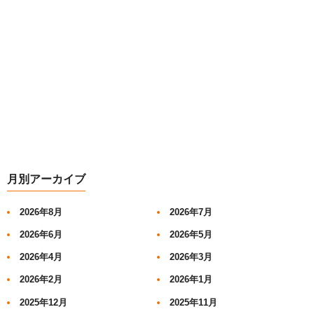
月別アーカイブ
2026年8月
2026年7月
2026年6月
2026年5月
2026年4月
2026年3月
2026年2月
2026年1月
2025年12月
2025年11月