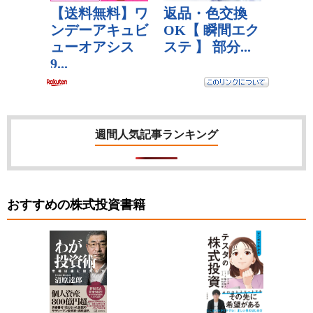
週間人気記事ランキング
おすすめの株式投資書籍