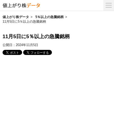
値上がり株データ
5％以上の急騰銘柄
11月5日に5％以上の急騰銘柄
11月5日に5％以上の急騰銘柄
公開日：
2024年11月5日