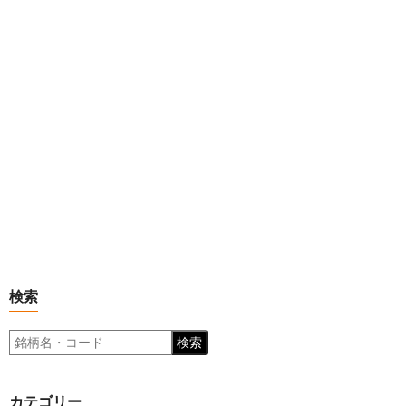
検索
検索
カテゴリー