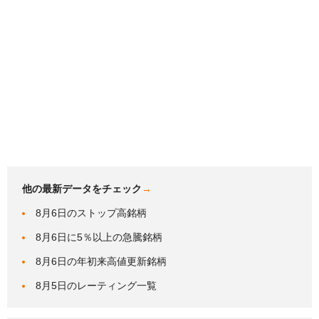
他の最新データをチェック
→
8月6日のストップ高銘柄
8月6日に5％以上の急騰銘柄
8月6日の年初来高値更新銘柄
8月5日のレーティング一覧