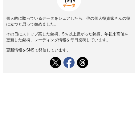
個人的に取っているデータをシェアしたら、他の個人投資家さんの役
に立つと思って始めました。
その日にストップ高した銘柄、5％以上騰がった銘柄、年初来高値を
更新した銘柄、レーディング情報を毎日投稿しています。
更新情報をSNSで発信しています。