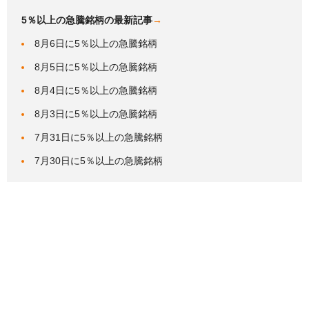
5％以上の急騰銘柄の最新記事
→
8月6日に5％以上の急騰銘柄
8月5日に5％以上の急騰銘柄
8月4日に5％以上の急騰銘柄
8月3日に5％以上の急騰銘柄
7月31日に5％以上の急騰銘柄
7月30日に5％以上の急騰銘柄