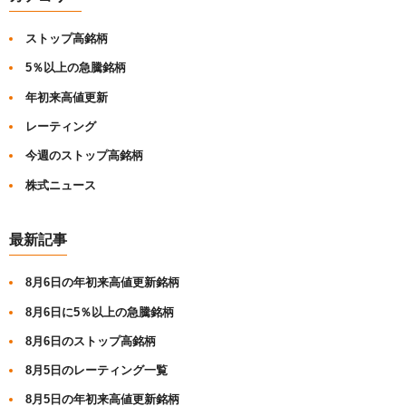
ストップ高銘柄
5％以上の急騰銘柄
年初来高値更新
レーティング
今週のストップ高銘柄
株式ニュース
最新記事
8月6日の年初来高値更新銘柄
8月6日に5％以上の急騰銘柄
8月6日のストップ高銘柄
8月5日のレーティング一覧
8月5日の年初来高値更新銘柄