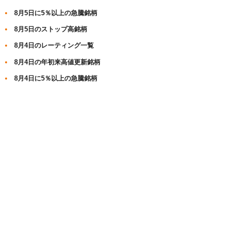
8月5日に5％以上の急騰銘柄
8月5日のストップ高銘柄
8月4日のレーティング一覧
8月4日の年初来高値更新銘柄
8月4日に5％以上の急騰銘柄