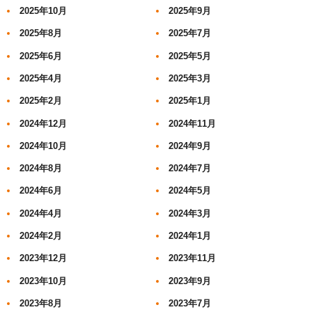
2025年10月
2025年9月
2025年8月
2025年7月
2025年6月
2025年5月
2025年4月
2025年3月
2025年2月
2025年1月
2024年12月
2024年11月
2024年10月
2024年9月
2024年8月
2024年7月
2024年6月
2024年5月
2024年4月
2024年3月
2024年2月
2024年1月
2023年12月
2023年11月
2023年10月
2023年9月
2023年8月
2023年7月