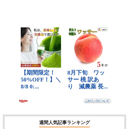
週間人気記事ランキング