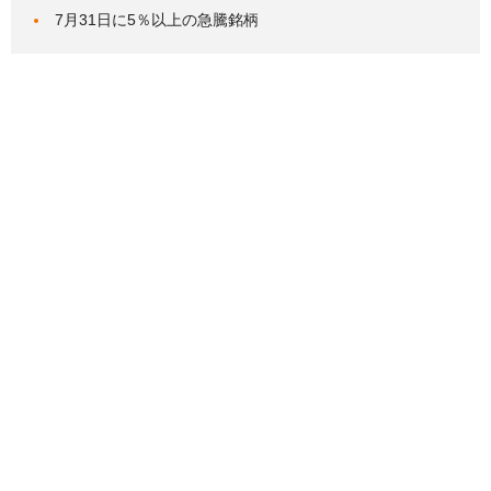
7月31日に5％以上の急騰銘柄