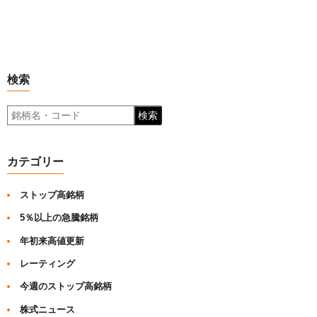
検索
検索
カテゴリー
ストップ高銘柄
5％以上の急騰銘柄
年初来高値更新
レーティング
今週のストップ高銘柄
株式ニュース