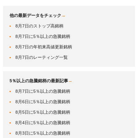
他の最新データをチェック
→
8月7日のストップ高銘柄
8月7日に5％以上の急騰銘柄
8月7日の年初来高値更新銘柄
8月7日のレーティング一覧
5％以上の急騰銘柄の最新記事
→
8月7日に5％以上の急騰銘柄
8月6日に5％以上の急騰銘柄
8月5日に5％以上の急騰銘柄
8月4日に5％以上の急騰銘柄
8月3日に5％以上の急騰銘柄