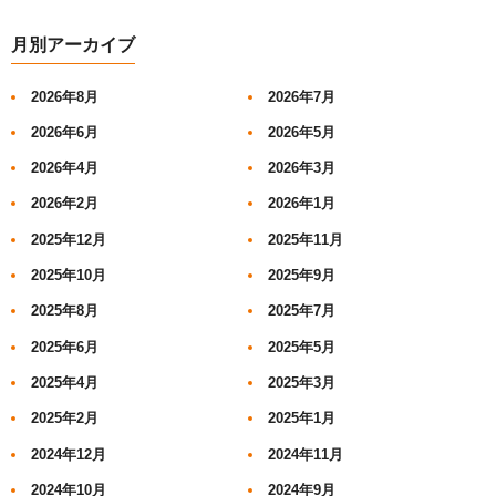
月別アーカイブ
2026年8月
2026年7月
2026年6月
2026年5月
2026年4月
2026年3月
2026年2月
2026年1月
2025年12月
2025年11月
2025年10月
2025年9月
2025年8月
2025年7月
2025年6月
2025年5月
2025年4月
2025年3月
2025年2月
2025年1月
2024年12月
2024年11月
2024年10月
2024年9月