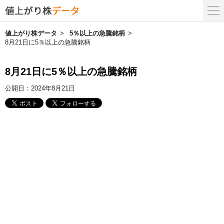
値上がり株データ
5％以上の急騰銘柄
8月21日に5％以上の急騰銘柄
8月21日に5％以上の急騰銘柄
公開日：
2024年8月21日