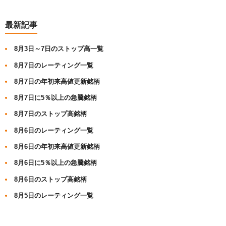
最新記事
8月3日～7日のストップ高一覧
8月7日のレーティング一覧
8月7日の年初来高値更新銘柄
8月7日に5％以上の急騰銘柄
8月7日のストップ高銘柄
8月6日のレーティング一覧
8月6日の年初来高値更新銘柄
8月6日に5％以上の急騰銘柄
8月6日のストップ高銘柄
8月5日のレーティング一覧