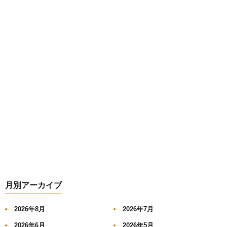
月別アーカイブ
2026年8月
2026年7月
2026年6月
2026年5月