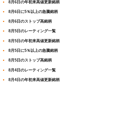
8月6日の年初来高値更新銘柄
8月6日に5％以上の急騰銘柄
8月6日のストップ高銘柄
8月5日のレーティング一覧
8月5日の年初来高値更新銘柄
8月5日に5％以上の急騰銘柄
8月5日のストップ高銘柄
8月4日のレーティング一覧
8月4日の年初来高値更新銘柄