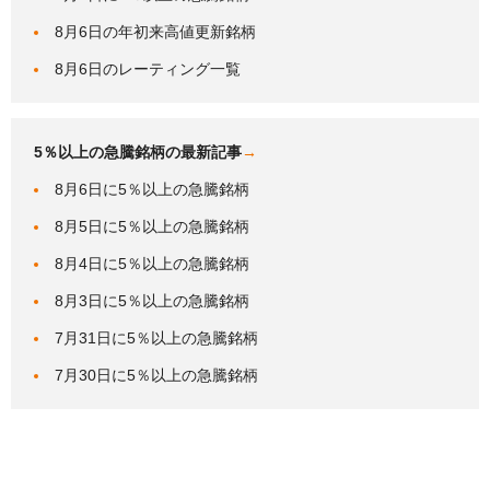
8月6日の年初来高値更新銘柄
8月6日のレーティング一覧
5％以上の急騰銘柄の最新記事
→
8月6日に5％以上の急騰銘柄
8月5日に5％以上の急騰銘柄
8月4日に5％以上の急騰銘柄
8月3日に5％以上の急騰銘柄
7月31日に5％以上の急騰銘柄
7月30日に5％以上の急騰銘柄