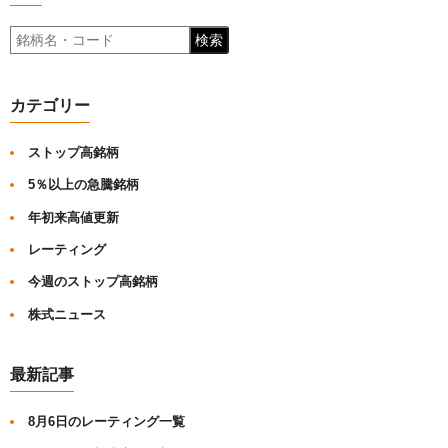
検索
カテゴリー
ストップ高銘柄
5％以上の急騰銘柄
年初来高値更新
レーティング
今週のストップ高銘柄
株式ニュース
最新記事
8月6日のレーティング一覧