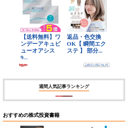
週間人気記事ランキング
おすすめの株式投資書籍