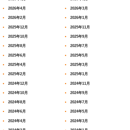
2026年4月
2026年3月
2026年2月
2026年1月
2025年12月
2025年11月
2025年10月
2025年9月
2025年8月
2025年7月
2025年6月
2025年5月
2025年4月
2025年3月
2025年2月
2025年1月
2024年12月
2024年11月
2024年10月
2024年9月
2024年8月
2024年7月
2024年6月
2024年5月
2024年4月
2024年3月