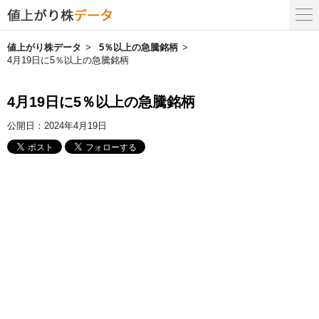
値上がり株データ
5％以上の急騰銘柄
4月19日に5％以上の急騰銘柄
4月19日に5％以上の急騰銘柄
公開日：
2024年4月19日